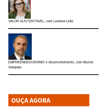
VALOR SUSTENTÁVEL, com Luciana Leão
EMPREENDEDORISMO e desenvolvimento, com Aluísio
Sampaio