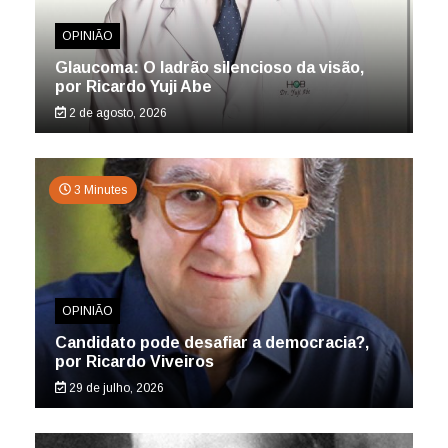
OPINIÃO
Glaucoma: O ladrão silencioso da visão,
por Ricardo Yuji Abe
2 de agosto, 2026
3 Minutes
OPINIÃO
Candidato pode desafiar a democracia?,
por Ricardo Viveiros
29 de julho, 2026