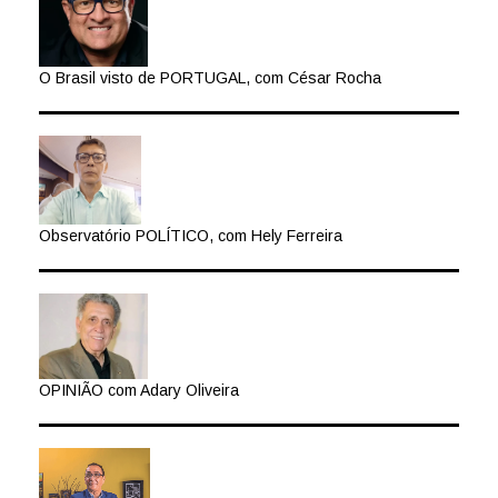
O Brasil visto de PORTUGAL, com César Rocha
Observatório POLÍTICO, com Hely Ferreira
OPINIÃO com Adary Oliveira