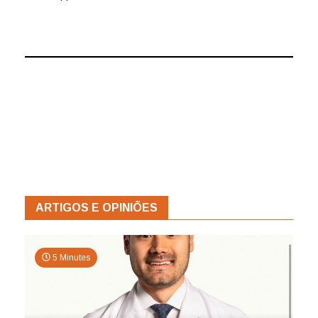
ARTIGOS E OPINIÕES
5 Minutes