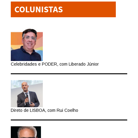
Celebridades e PODER, com Liberado Júnior
Direto de LISBOA, com Rui Coelho