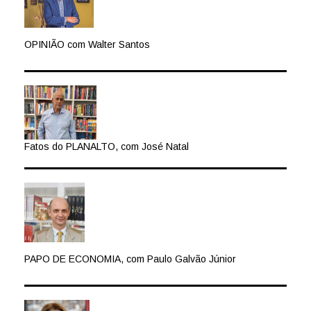
OPINIÃO com Walter Santos
Fatos do PLANALTO, com José Natal
PAPO DE ECONOMIA, com Paulo Galvão Júnior