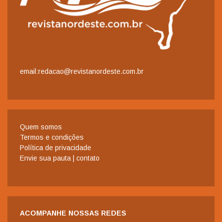
email:redacao@revistanordeste.com.br
Quem somos
Termos e condições
Política de privacidade
Envie sua pauta | contato
ACOMPANHE NOSSAS REDES