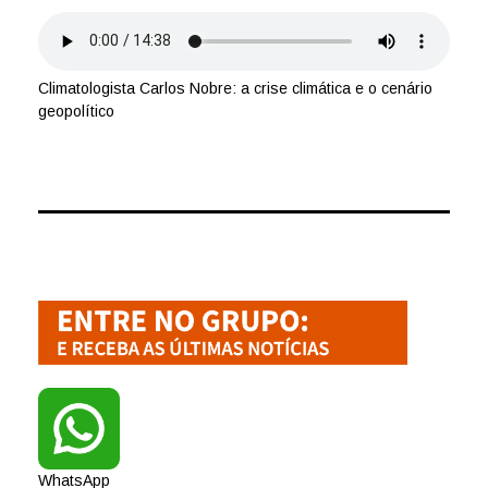
Climatologista Carlos Nobre: a crise climática e o cenário
geopolítico
WhatsApp