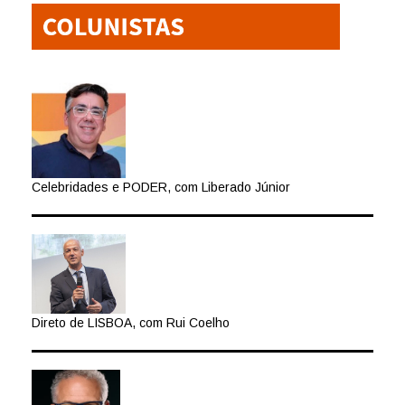
Celebridades e PODER, com Liberado Júnior
Direto de LISBOA, com Rui Coelho