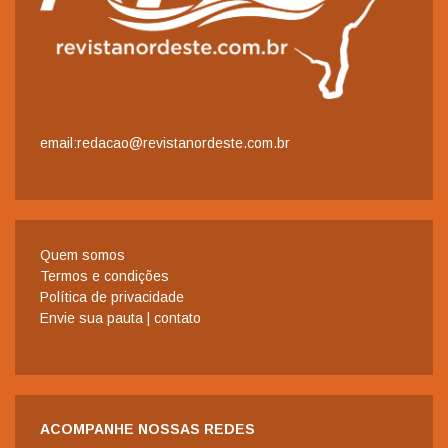
email:redacao@revistanordeste.com.br
Quem somos
Termos e condições
Política de privacidade
Envie sua pauta | contato
ACOMPANHE NOSSAS REDES