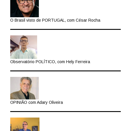
O Brasil visto de PORTUGAL, com César Rocha
Observatório POLÍTICO, com Hely Ferreira
OPINIÃO com Adary Oliveira