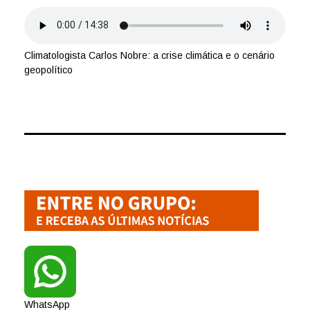
Climatologista Carlos Nobre: a crise climática e o cenário
geopolítico
WhatsApp