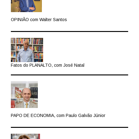
OPINIÃO com Walter Santos
Fatos do PLANALTO, com José Natal
PAPO DE ECONOMIA, com Paulo Galvão Júnior