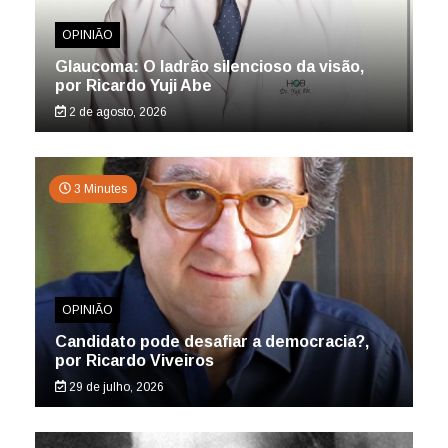
OPINIÃO
Glaucoma: O ladrão silencioso da visão,
por Ricardo Yuji Abe
2 de agosto, 2026
3 Minutes
OPINIÃO
Candidato pode desafiar a democracia?,
por Ricardo Viveiros
29 de julho, 2026