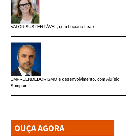
VALOR SUSTENTÁVEL, com Luciana Leão
EMPREENDEDORISMO e desenvolvimento, com Aluísio
Sampaio