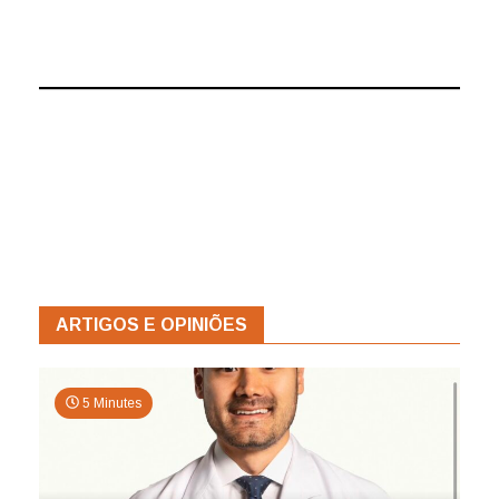
ARTIGOS E OPINIÕES
5 Minutes