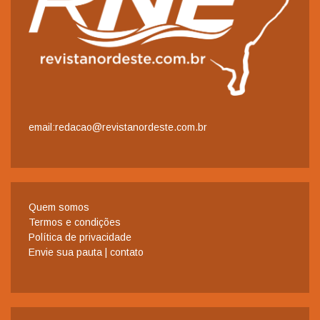
email:redacao@revistanordeste.com.br
Quem somos
Termos e condições
Política de privacidade
Envie sua pauta | contato