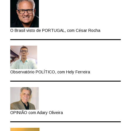
O Brasil visto de PORTUGAL, com César Rocha
Observatório POLÍTICO, com Hely Ferreira
OPINIÃO com Adary Oliveira