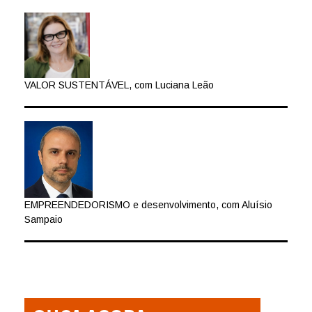
VALOR SUSTENTÁVEL, com Luciana Leão
EMPREENDEDORISMO e desenvolvimento, com Aluísio
Sampaio