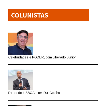
Celebridades e PODER, com Liberado Júnior
Direto de LISBOA, com Rui Coelho