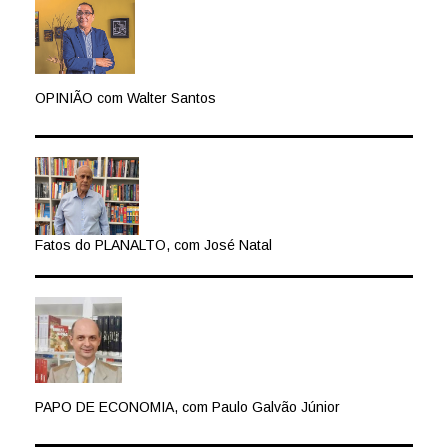
OPINIÃO com Walter Santos
Fatos do PLANALTO, com José Natal
PAPO DE ECONOMIA, com Paulo Galvão Júnior