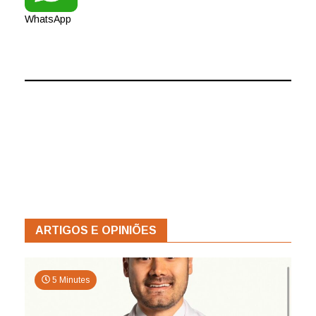
WhatsApp
ARTIGOS E OPINIÕES
5 Minutes