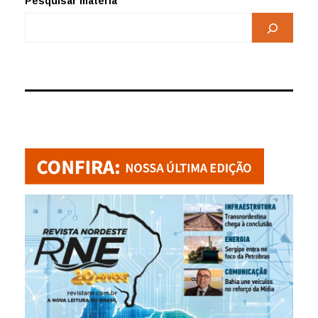
Pesquisar matéria