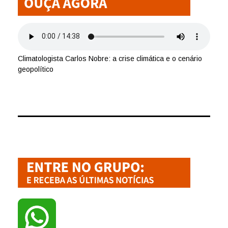
Climatologista Carlos Nobre: a crise climática e o cenário
geopolítico