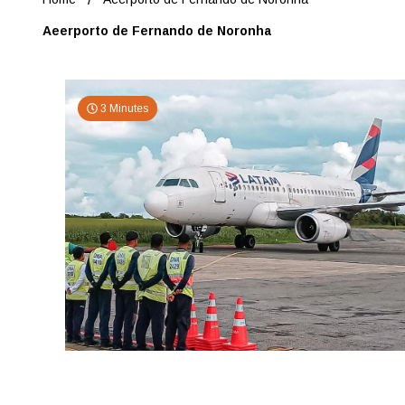
Aeerporto de Fernando de Noronha
3 Minutes