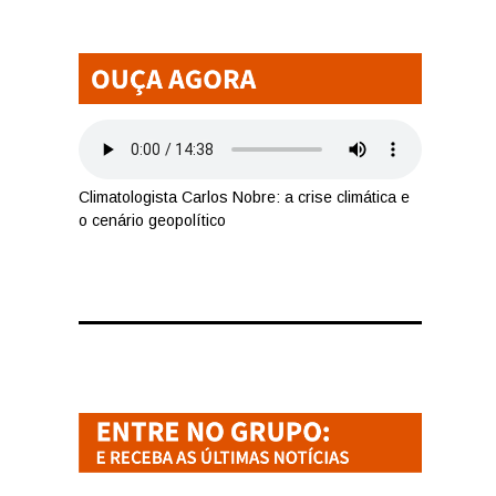
Climatologista Carlos Nobre: a crise climática e
o cenário geopolítico