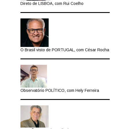
Direto de LISBOA, com Rui Coelho
O Brasil visto de PORTUGAL, com César Rocha
Observatório POLÍTICO, com Hely Ferreira