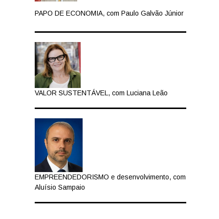
PAPO DE ECONOMIA, com Paulo Galvão Júnior
VALOR SUSTENTÁVEL, com Luciana Leão
EMPREENDEDORISMO e desenvolvimento, com
Aluísio Sampaio