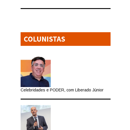
Celebridades e PODER, com Liberado Júnior