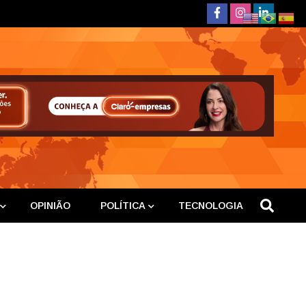
deste
OPINIÃO
POLÍTICA
TECNOLOGIA