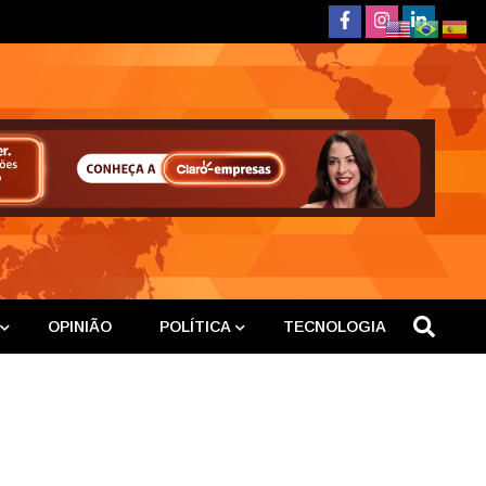
deste
OPINIÃO
POLÍTICA
TECNOLOGIA