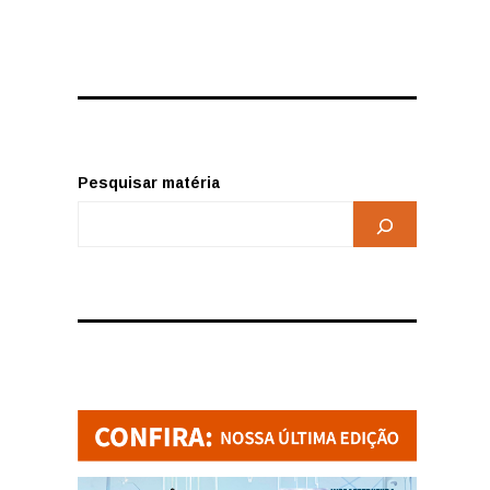
Pesquisar matéria