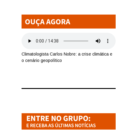
Climatologista Carlos Nobre: a crise climática e
o cenário geopolítico