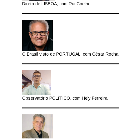
Direto de LISBOA, com Rui Coelho
O Brasil visto de PORTUGAL, com César Rocha
Observatório POLÍTICO, com Hely Ferreira