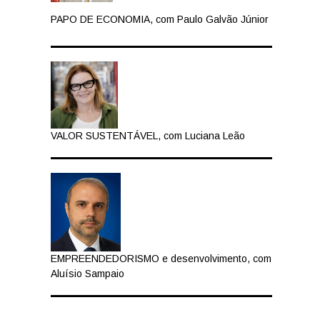
PAPO DE ECONOMIA, com Paulo Galvão Júnior
VALOR SUSTENTÁVEL, com Luciana Leão
EMPREENDEDORISMO e desenvolvimento, com
Aluísio Sampaio