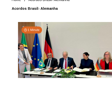
Acordos Brasil- Alemanha
1 Minute