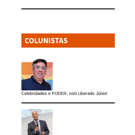
Celebridades e PODER, com Liberado Júnior