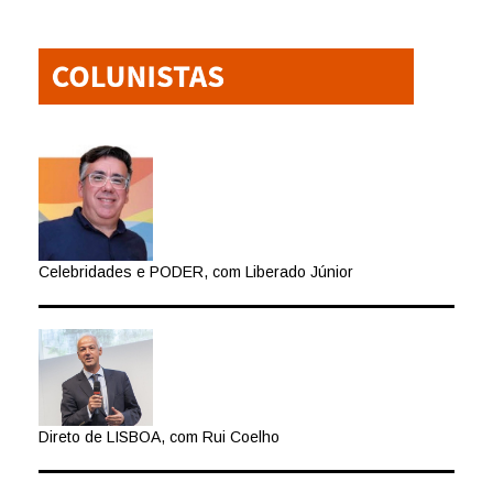
Celebridades e PODER, com Liberado Júnior
Direto de LISBOA, com Rui Coelho