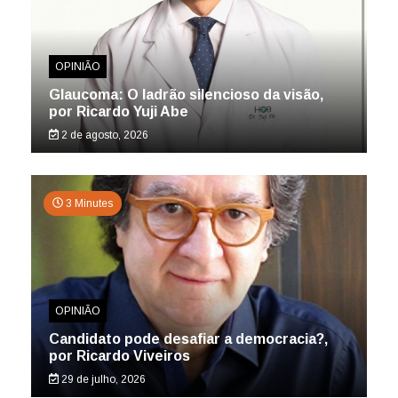
OPINIÃO
Glaucoma: O ladrão silencioso da visão,
por Ricardo Yuji Abe
2 de agosto, 2026
3 Minutes
OPINIÃO
Candidato pode desafiar a democracia?,
por Ricardo Viveiros
29 de julho, 2026