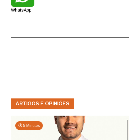
WhatsApp
ARTIGOS E OPINIÕES
5 Minutes