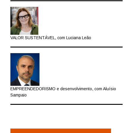
VALOR SUSTENTÁVEL, com Luciana Leão
EMPREENDEDORISMO e desenvolvimento, com Aluísio
Sampaio