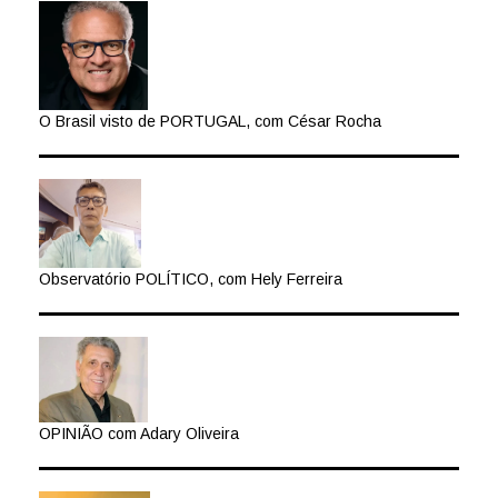
O Brasil visto de PORTUGAL, com César Rocha
Observatório POLÍTICO, com Hely Ferreira
OPINIÃO com Adary Oliveira