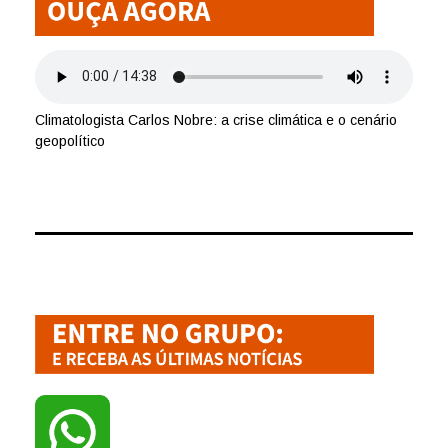
Climatologista Carlos Nobre: a crise climática e o cenário
geopolítico