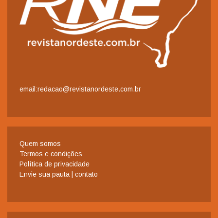
email:redacao@revistanordeste.com.br
Quem somos
Termos e condições
Política de privacidade
Envie sua pauta | contato