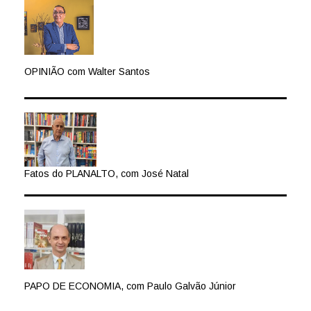
OPINIÃO com Walter Santos
Fatos do PLANALTO, com José Natal
PAPO DE ECONOMIA, com Paulo Galvão Júnior