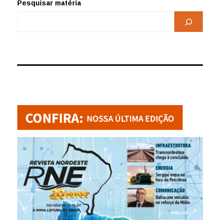
Pesquisar matéria