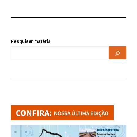
Pesquisar matéria