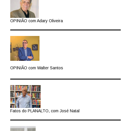
OPINIÃO com Adary Oliveira
OPINIÃO com Walter Santos
Fatos do PLANALTO, com José Natal