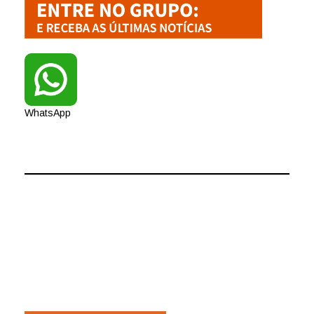
WhatsApp