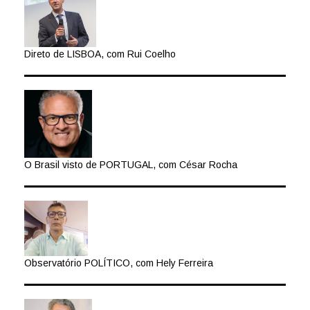
Direto de LISBOA, com Rui Coelho
O Brasil visto de PORTUGAL, com César Rocha
Observatório POLÍTICO, com Hely Ferreira