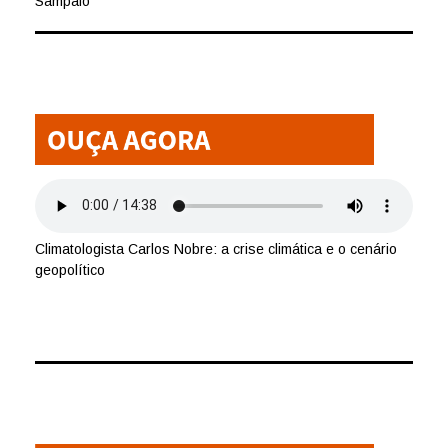
Sampaio
Climatologista Carlos Nobre: a crise climática e o cenário
geopolítico