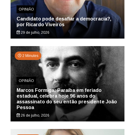
OPINIÃO
Candidato pode desafiar a democracia?,
por Ricardo Viveiros
29 de julho, 2026
2 Minutes
OPINIÃO
Marcos Formiga: Paraíba em feriado
estadual, celebra hoje 96 anos do
assassinato do seu então presidente João
Pessoa
26 de julho, 2026