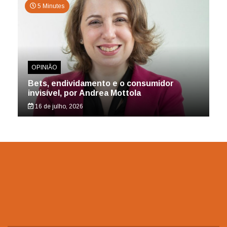
5 Minutes
OPINIÃO
Bets, endividamento e o consumidor
invisível, por Andrea Mottola
16 de julho, 2026