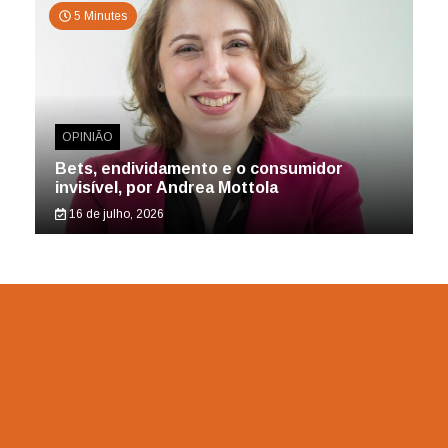
5 Minutes
OPINIÃO
Bets, endividamento e o consumidor
invisível, por Andrea Mottola
16 de julho, 2026