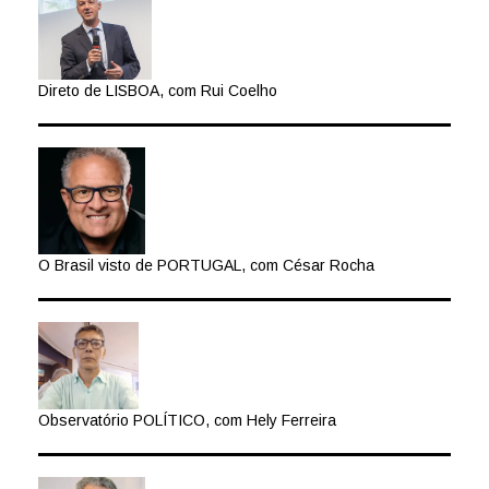
Direto de LISBOA, com Rui Coelho
O Brasil visto de PORTUGAL, com César Rocha
Observatório POLÍTICO, com Hely Ferreira