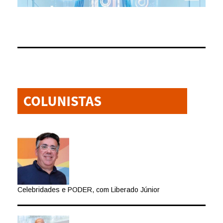
Celebridades e PODER, com Liberado Júnior