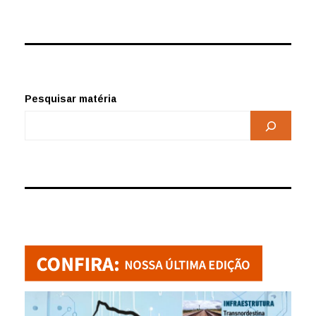
Pesquisar matéria