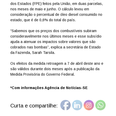
dos Estados (FPE) feitos pela União, em duas parcelas,
nos meses de maio e junho. O cálculo levou em
consideração o percentual de óleo diesel consumido no
estado, que é de 0,6% do total do país.
“Sabemos que os preços dos combustíveis subiram
consideravelmente nos últimos meses e esse subsídio
ajuda a atenuar os impactos sobre valores que são
cobrados nas bombas”, explica a secretária de Estado
da Fazenda, Sarah Tarsila.
Os efeitos da medida retroagem a 7 de abril deste ano e
são válidos durante dois meses após a publicação da
Medida Provisória do Governo Federal.
*Com informações Agência de Notícias-SE
Curta e compartilhe: