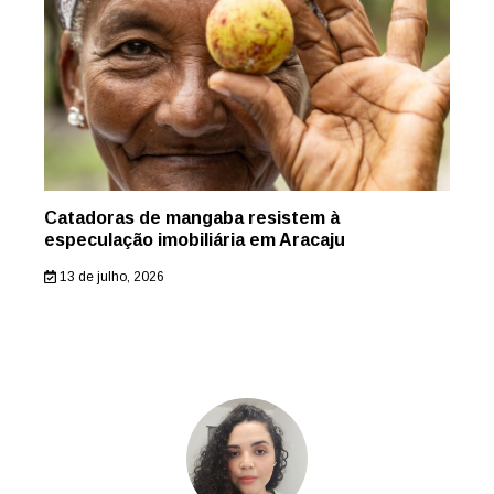
Catadoras de mangaba resistem à
especulação imobiliária em Aracaju
13 de julho, 2026