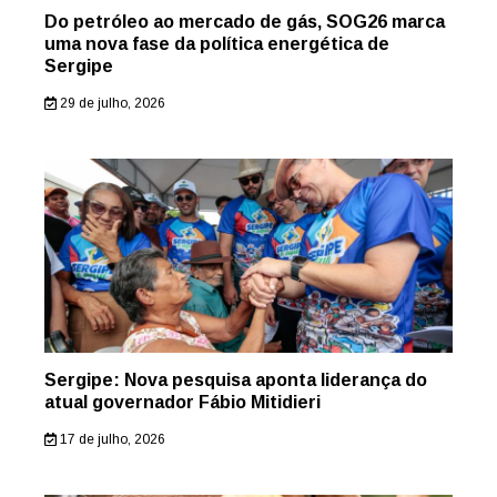
Do petróleo ao mercado de gás, SOG26 marca
uma nova fase da política energética de
Sergipe
29 de julho, 2026
Sergipe: Nova pesquisa aponta liderança do
atual governador Fábio Mitidieri
17 de julho, 2026