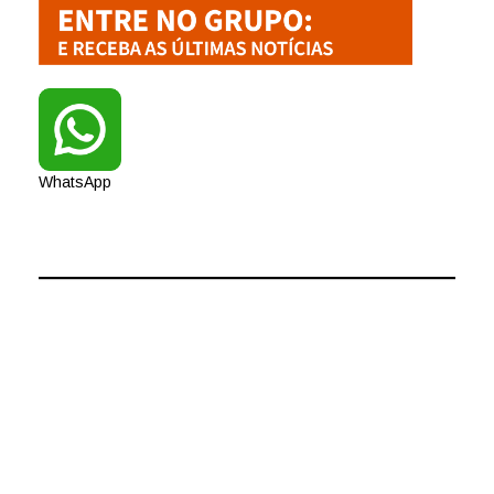
WhatsApp