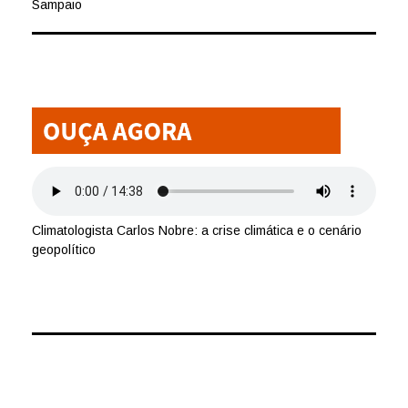
Sampaio
Climatologista Carlos Nobre: a crise climática e o cenário
geopolítico