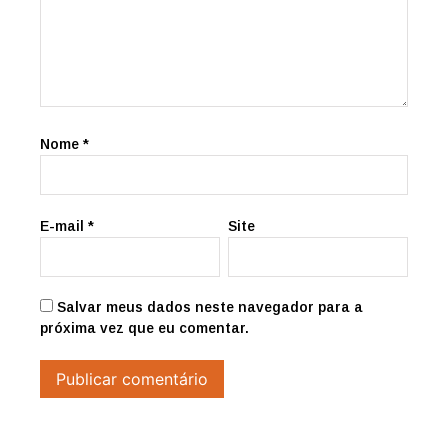
Nome
*
E-mail
*
Site
Salvar meus dados neste navegador para a
próxima vez que eu comentar.