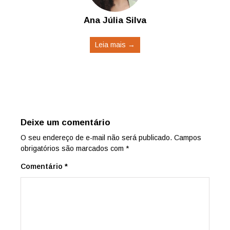
Ana Júlia Silva
Leia mais →
Deixe um comentário
O seu endereço de e-mail não será publicado.
Campos
obrigatórios são marcados com
*
Comentário
*