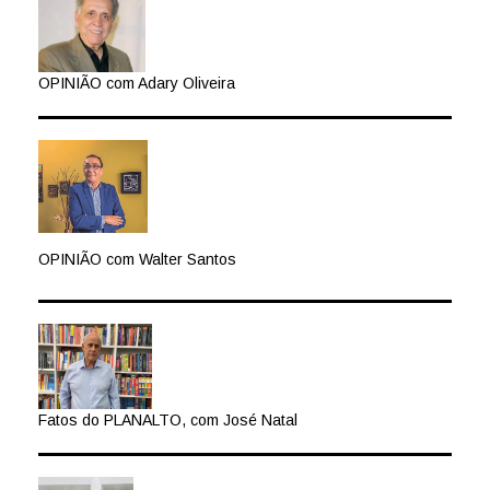
OPINIÃO com Adary Oliveira
OPINIÃO com Walter Santos
Fatos do PLANALTO, com José Natal