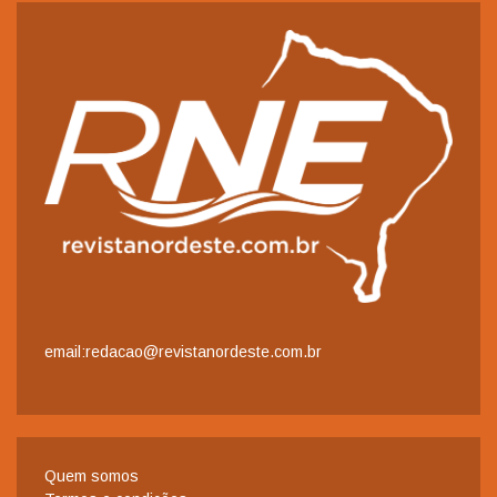
email:redacao@revistanordeste.com.br
Quem somos