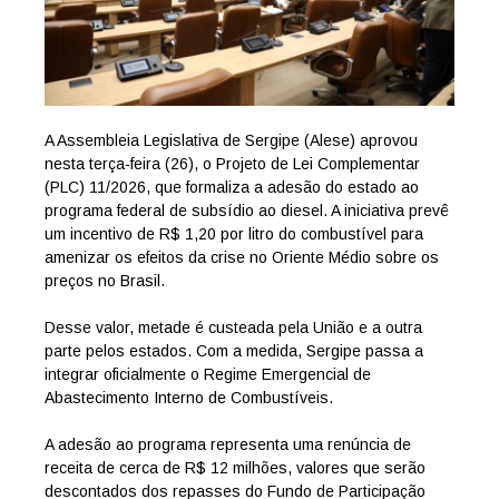
A Assembleia Legislativa de Sergipe (Alese) aprovou
nesta terça-feira (26), o Projeto de Lei Complementar
(PLC) 11/2026, que formaliza a adesão do estado ao
programa federal de subsídio ao diesel. A iniciativa prevê
um incentivo de R$ 1,20 por litro do combustível para
amenizar os efeitos da crise no Oriente Médio sobre os
preços no Brasil.
Desse valor, metade é custeada pela União e a outra
parte pelos estados. Com a medida, Sergipe passa a
integrar oficialmente o Regime Emergencial de
Abastecimento Interno de Combustíveis.
A adesão ao programa representa uma renúncia de
receita de cerca de R$ 12 milhões, valores que serão
descontados dos repasses do Fundo de Participação