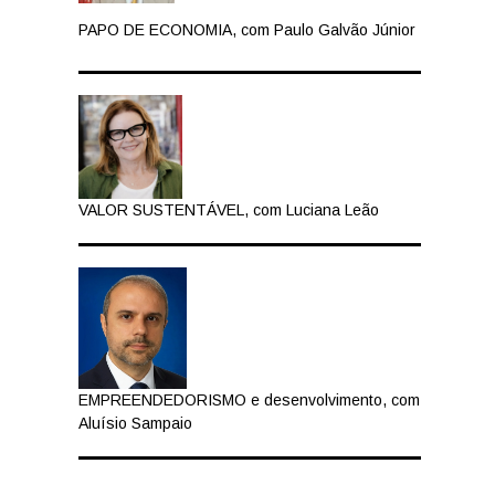
PAPO DE ECONOMIA, com Paulo Galvão Júnior
VALOR SUSTENTÁVEL, com Luciana Leão
EMPREENDEDORISMO e desenvolvimento, com
Aluísio Sampaio