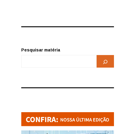
Pesquisar matéria