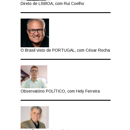
Direto de LISBOA, com Rui Coelho
O Brasil visto de PORTUGAL, com César Rocha
Observatório POLÍTICO, com Hely Ferreira