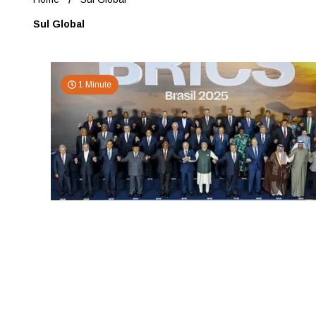
Sul Global
1 Minute