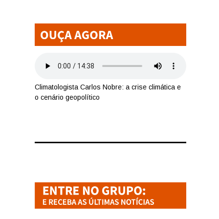
Climatologista Carlos Nobre: a crise climática e
o cenário geopolítico