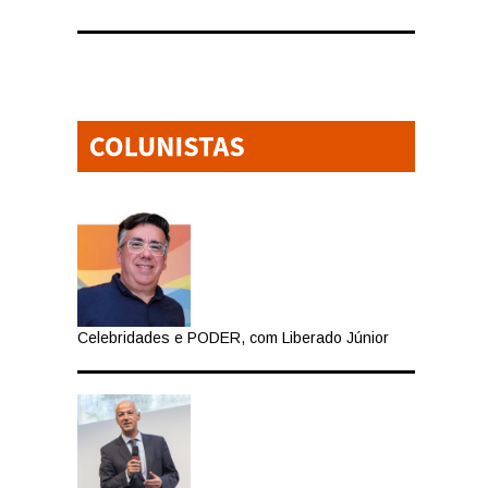
Celebridades e PODER, com Liberado Júnior