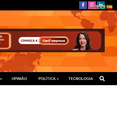
deste
OPINIÃO
POLÍTICA
TECNOLOGIA