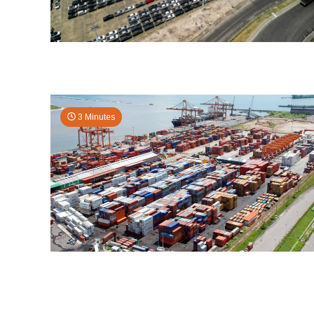
3 Minutes