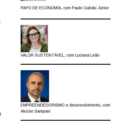
PAPO DE ECONOMIA, com Paulo Galvão Júnior
s
VALOR SUSTENTÁVEL, com Luciana Leão
EMPREENDEDORISMO e desenvolvimento, com
Aluísio Sampaio
l