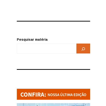
Pesquisar matéria