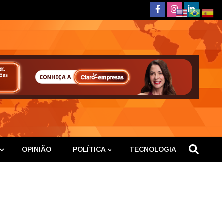
deste
OPINIÃO
POLÍTICA
TECNOLOGIA