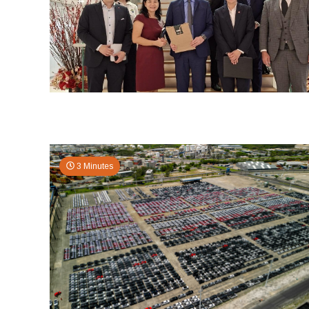
3 Minutes