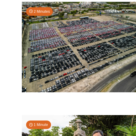
2 Minutes
1 Minute