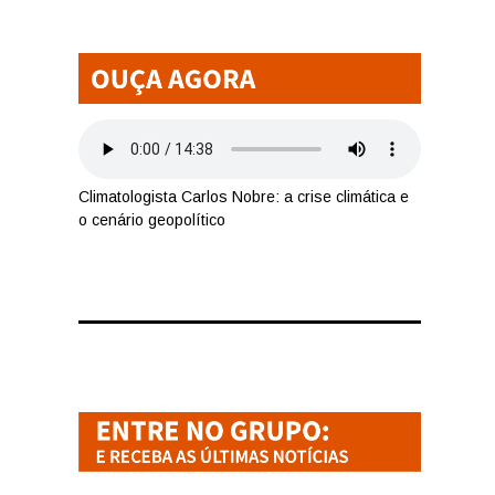
Climatologista Carlos Nobre: a crise climática e
o cenário geopolítico