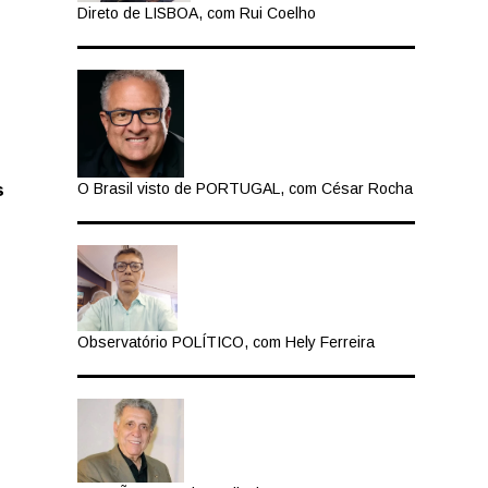
Direto de LISBOA, com Rui Coelho
s
O Brasil visto de PORTUGAL, com César Rocha
Observatório POLÍTICO, com Hely Ferreira