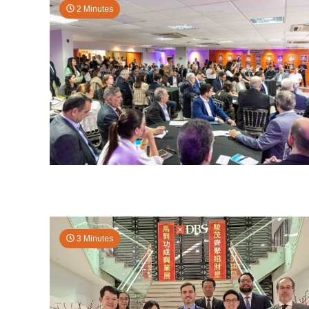
2 Minutes
3 Minutes