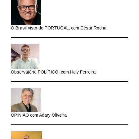
O Brasil visto de PORTUGAL, com César Rocha
Observatório POLÍTICO, com Hely Ferreira
OPINIÃO com Adary Oliveira