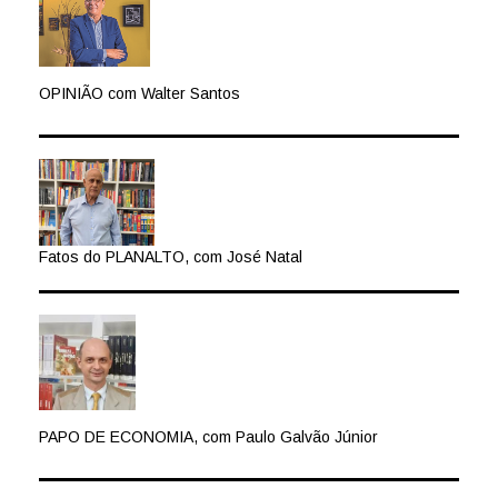
OPINIÃO com Walter Santos
Fatos do PLANALTO, com José Natal
PAPO DE ECONOMIA, com Paulo Galvão Júnior