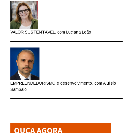
VALOR SUSTENTÁVEL, com Luciana Leão
EMPREENDEDORISMO e desenvolvimento, com Aluísio
Sampaio