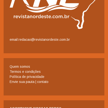
email:redacao@revistanordeste.com.br
Quem somos
Termos e condições
Política de privacidade
Envie sua pauta | contato