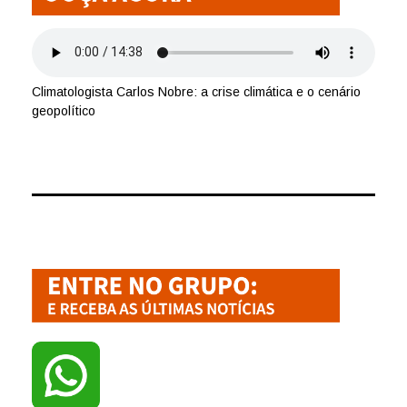
Climatologista Carlos Nobre: a crise climática e o cenário
geopolítico