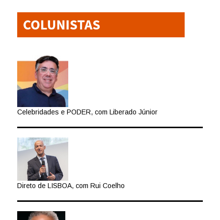
Celebridades e PODER, com Liberado Júnior
Direto de LISBOA, com Rui Coelho