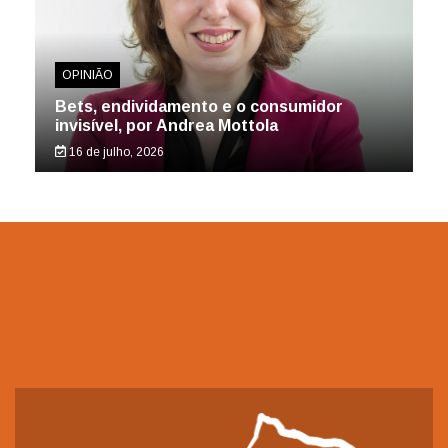
OPINIÃO
Bets, endividamento e o consumidor
invisível, por Andrea Mottola
16 de julho, 2026