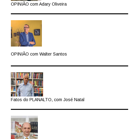
OPINIÃO com Adary Oliveira
OPINIÃO com Walter Santos
Fatos do PLANALTO, com José Natal