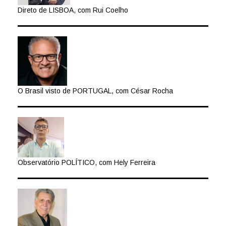
Direto de LISBOA, com Rui Coelho
O Brasil visto de PORTUGAL, com César Rocha
Observatório POLÍTICO, com Hely Ferreira