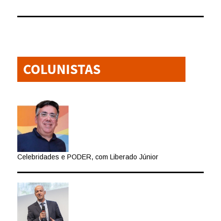
Celebridades e PODER, com Liberado Júnior