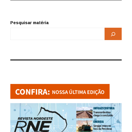
Pesquisar matéria