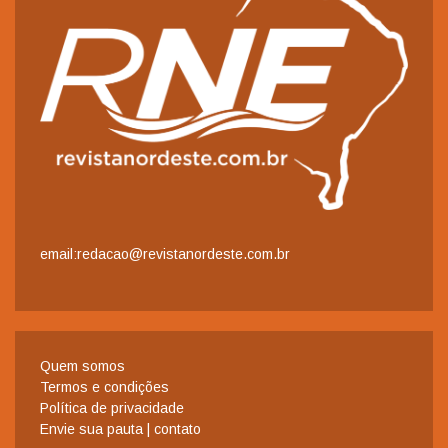
email:redacao@revistanordeste.com.br
Quem somos
Termos e condições
Política de privacidade
Envie sua pauta | contato