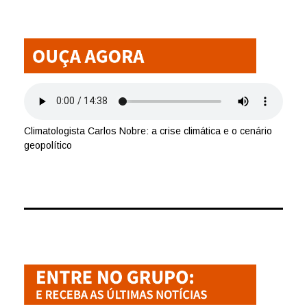
Climatologista Carlos Nobre: a crise climática e o cenário
geopolítico