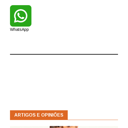
WhatsApp
ARTIGOS E OPINIÕES