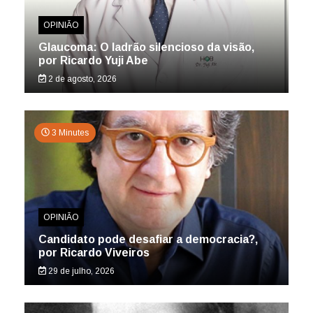
OPINIÃO
Glaucoma: O ladrão silencioso da visão,
por Ricardo Yuji Abe
2 de agosto, 2026
3 Minutes
OPINIÃO
Candidato pode desafiar a democracia?,
por Ricardo Viveiros
29 de julho, 2026