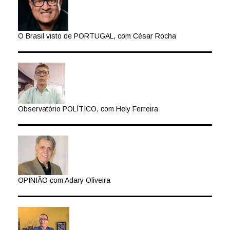
O Brasil visto de PORTUGAL, com César Rocha
Observatório POLÍTICO, com Hely Ferreira
OPINIÃO com Adary Oliveira