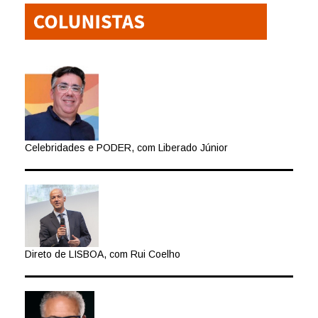
Celebridades e PODER, com Liberado Júnior
Direto de LISBOA, com Rui Coelho