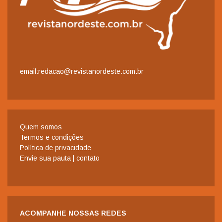
email:redacao@revistanordeste.com.br
Quem somos
Termos e condições
Política de privacidade
Envie sua pauta | contato
ACOMPANHE NOSSAS REDES