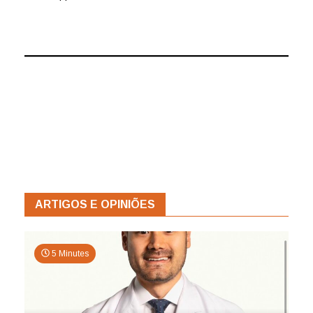
ARTIGOS E OPINIÕES
5 Minutes