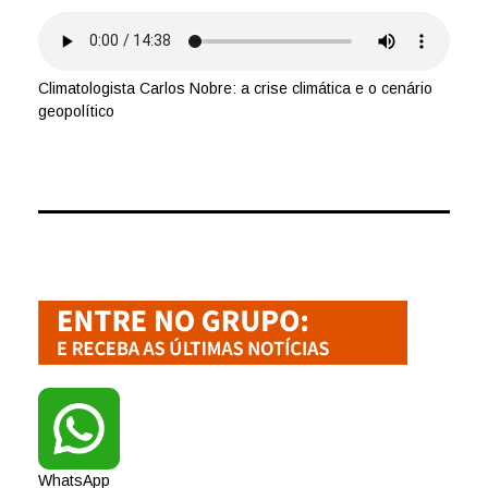
Climatologista Carlos Nobre: a crise climática e o cenário
geopolítico
WhatsApp