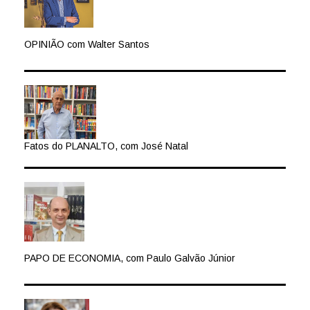
OPINIÃO com Walter Santos
Fatos do PLANALTO, com José Natal
PAPO DE ECONOMIA, com Paulo Galvão Júnior