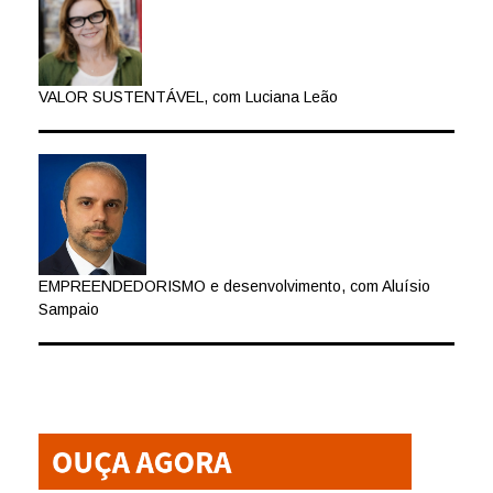
VALOR SUSTENTÁVEL, com Luciana Leão
EMPREENDEDORISMO e desenvolvimento, com Aluísio
Sampaio