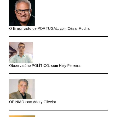
O Brasil visto de PORTUGAL, com César Rocha
Observatório POLÍTICO, com Hely Ferreira
OPINIÃO com Adary Oliveira