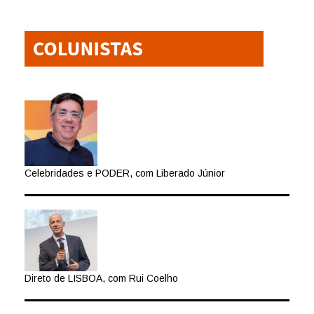
Celebridades e PODER, com Liberado Júnior
Direto de LISBOA, com Rui Coelho