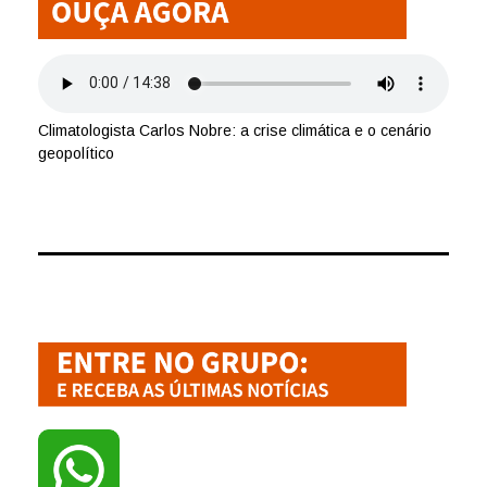
Climatologista Carlos Nobre: a crise climática e o cenário
geopolítico