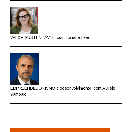
VALOR SUSTENTÁVEL, com Luciana Leão
EMPREENDEDORISMO e desenvolvimento, com Aluísio
Sampaio