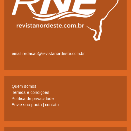
email:redacao@revistanordeste.com.br
Quem somos
Termos e condições
Política de privacidade
Envie sua pauta | contato