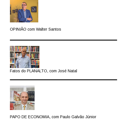
OPINIÃO com Walter Santos
Fatos do PLANALTO, com José Natal
PAPO DE ECONOMIA, com Paulo Galvão Júnior