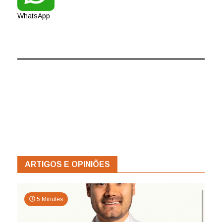
WhatsApp
ARTIGOS E OPINIÕES
5 Minutes