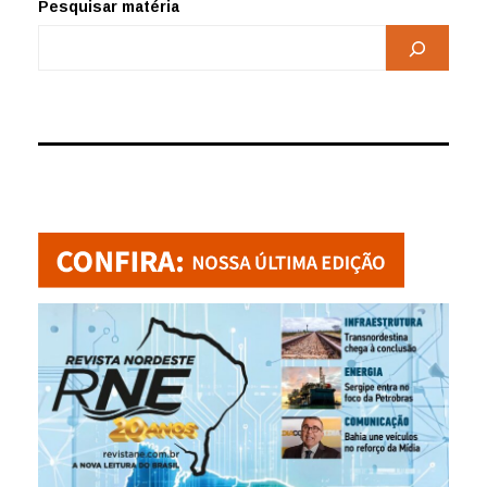
Pesquisar matéria