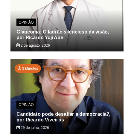
OPINIÃO
Glaucoma: O ladrão silencioso da visão,
por Ricardo Yuji Abe
2 de agosto, 2026
3 Minutes
OPINIÃO
Candidato pode desafiar a democracia?,
por Ricardo Viveiros
29 de julho, 2026