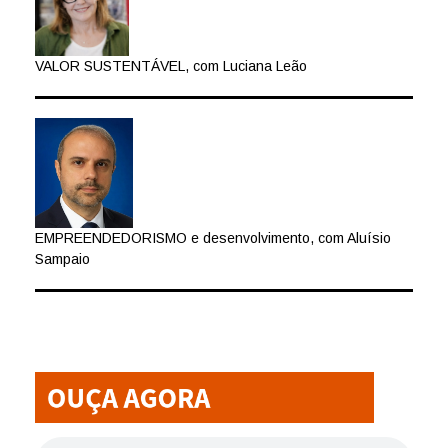
VALOR SUSTENTÁVEL, com Luciana Leão
EMPREENDEDORISMO e desenvolvimento, com Aluísio
Sampaio