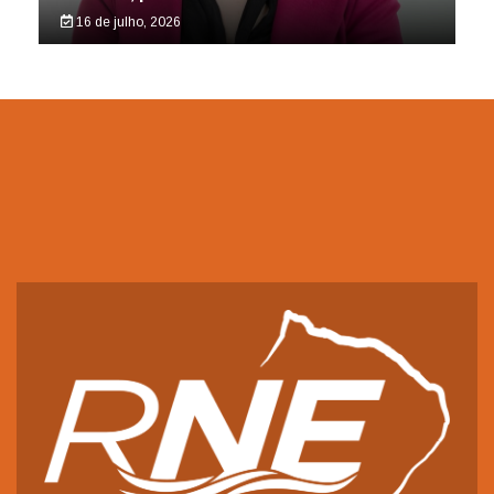
16 de julho, 2026