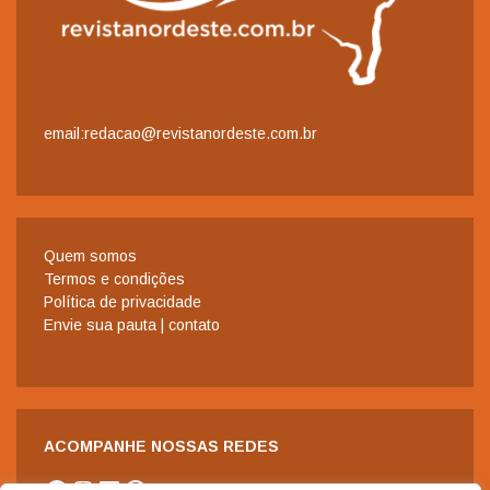
email:redacao@revistanordeste.com.br
Quem somos
Termos e condições
Política de privacidade
Envie sua pauta | contato
ACOMPANHE NOSSAS REDES
Facebook
Instagram
LinkedIn
WhatsApp