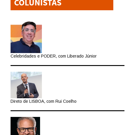
Celebridades e PODER, com Liberado Júnior
Direto de LISBOA, com Rui Coelho