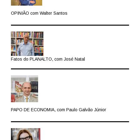
OPINIÃO com Walter Santos
Fatos do PLANALTO, com José Natal
PAPO DE ECONOMIA, com Paulo Galvão Júnior