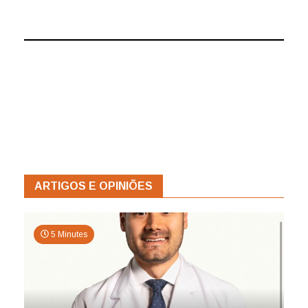
ARTIGOS E OPINIÕES
5 Minutes