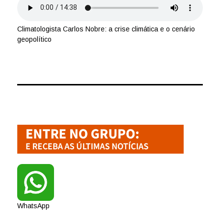
Climatologista Carlos Nobre: a crise climática e o cenário
geopolítico
WhatsApp