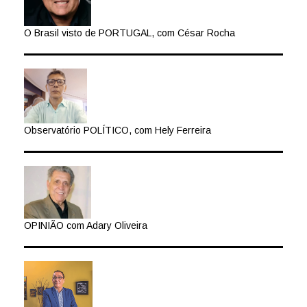
O Brasil visto de PORTUGAL, com César Rocha
Observatório POLÍTICO, com Hely Ferreira
OPINIÃO com Adary Oliveira