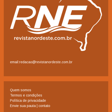
email:redacao@revistanordeste.com.br
Quem somos
Termos e condições
Política de privacidade
Envie sua pauta | contato