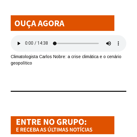
Climatologista Carlos Nobre: a crise climática e o cenário
geopolítico