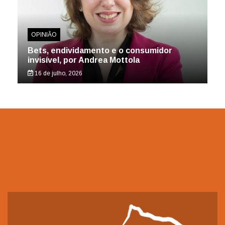
OPINIÃO
Bets, endividamento e o consumidor
invisível, por Andrea Mottola
16 de julho, 2026