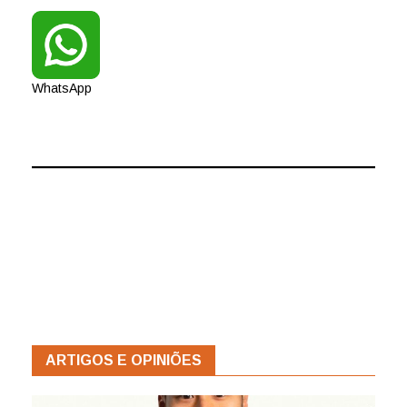
WhatsApp
ARTIGOS E OPINIÕES