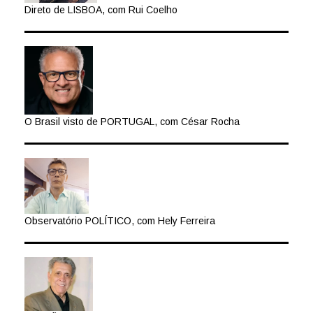
Direto de LISBOA, com Rui Coelho
O Brasil visto de PORTUGAL, com César Rocha
Observatório POLÍTICO, com Hely Ferreira