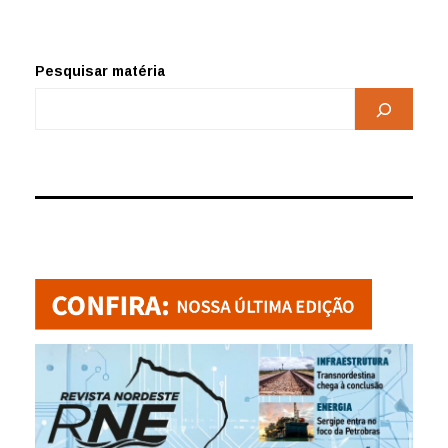
Pesquisar matéria