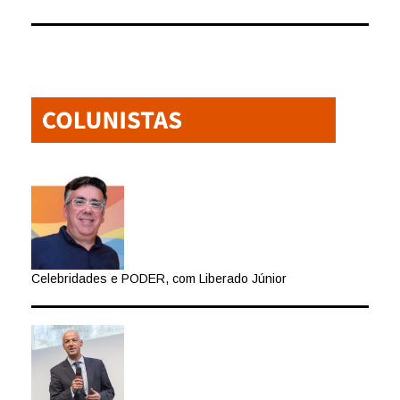
Celebridades e PODER, com Liberado Júnior