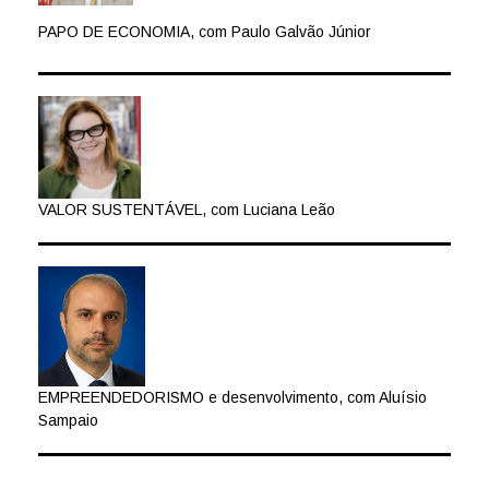
PAPO DE ECONOMIA, com Paulo Galvão Júnior
VALOR SUSTENTÁVEL, com Luciana Leão
EMPREENDEDORISMO e desenvolvimento, com Aluísio
Sampaio