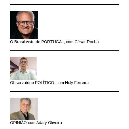
O Brasil visto de PORTUGAL, com César Rocha
Observatório POLÍTICO, com Hely Ferreira
OPINIÃO com Adary Oliveira