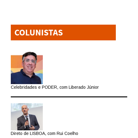
Celebridades e PODER, com Liberado Júnior
Direto de LISBOA, com Rui Coelho