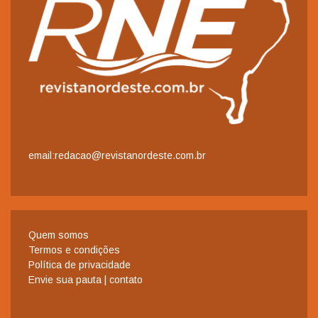
email:redacao@revistanordeste.com.br
Quem somos
Termos e condições
Política de privacidade
Envie sua pauta | contato