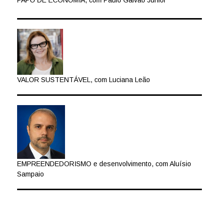
VALOR SUSTENTÁVEL, com Luciana Leão
EMPREENDEDORISMO e desenvolvimento, com Aluísio
Sampaio