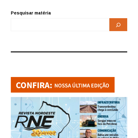
Pesquisar matéria