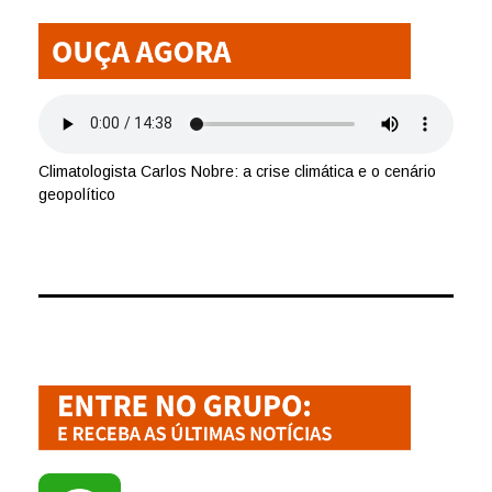
Climatologista Carlos Nobre: a crise climática e o cenário
geopolítico