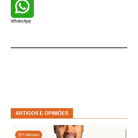
WhatsApp
ARTIGOS E OPINIÕES
5 Minutes