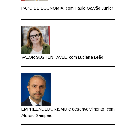
PAPO DE ECONOMIA, com Paulo Galvão Júnior
VALOR SUSTENTÁVEL, com Luciana Leão
EMPREENDEDORISMO e desenvolvimento, com
Aluísio Sampaio