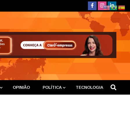
deste
OPINIÃO
POLÍTICA
TECNOLOGIA