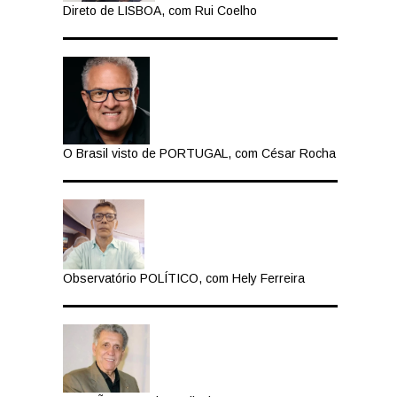
Direto de LISBOA, com Rui Coelho
O Brasil visto de PORTUGAL, com César Rocha
Observatório POLÍTICO, com Hely Ferreira