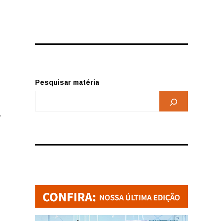
Pesquisar matéria
.