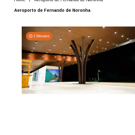
Aeroporto de Fernando de Noronha
2 Minutes