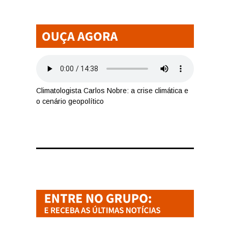
Climatologista Carlos Nobre: a crise climática e
o cenário geopolítico