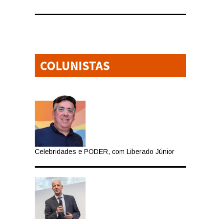
Celebridades e PODER, com Liberado Júnior