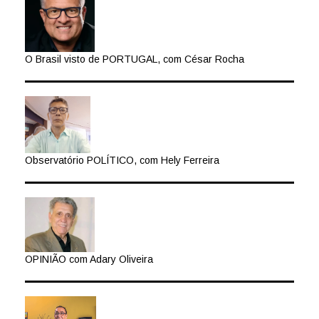
O Brasil visto de PORTUGAL, com César Rocha
Observatório POLÍTICO, com Hely Ferreira
OPINIÃO com Adary Oliveira