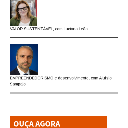
VALOR SUSTENTÁVEL, com Luciana Leão
EMPREENDEDORISMO e desenvolvimento, com Aluísio
Sampaio