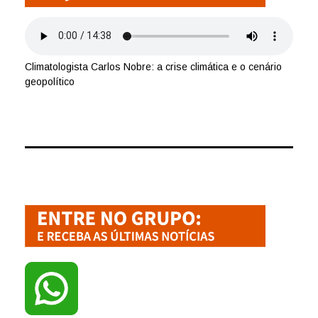
Climatologista Carlos Nobre: a crise climática e o cenário
geopolítico