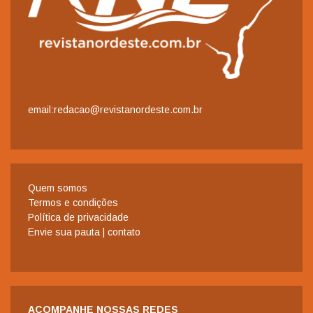
email:redacao@revistanordeste.com.br
Quem somos
Termos e condições
Política de privacidade
Envie sua pauta | contato
ACOMPANHE NOSSAS REDES