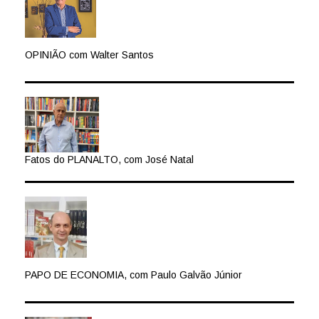
OPINIÃO com Walter Santos
Fatos do PLANALTO, com José Natal
PAPO DE ECONOMIA, com Paulo Galvão Júnior