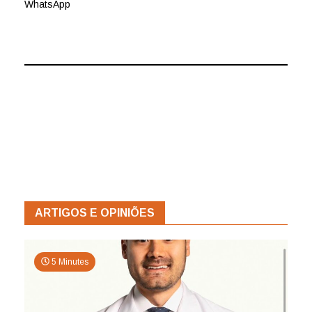
WhatsApp
ARTIGOS E OPINIÕES
5 Minutes