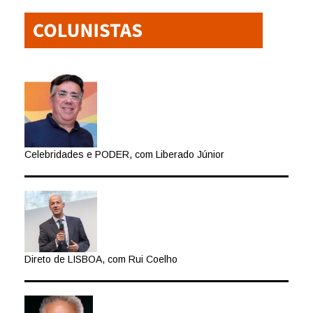
Celebridades e PODER, com Liberado Júnior
Direto de LISBOA, com Rui Coelho