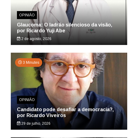
OPINIÃO
Glaucoma: O ladrão silencioso da visão,
por Ricardo Yuji Abe
2 de agosto, 2026
3 Minutes
OPINIÃO
Candidato pode desafiar a democracia?,
por Ricardo Viveiros
29 de julho, 2026