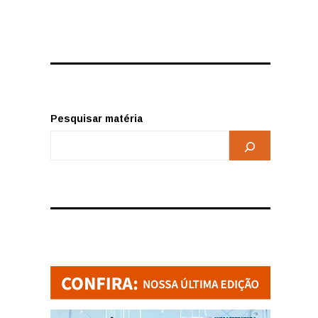
Pesquisar matéria