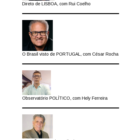
Direto de LISBOA, com Rui Coelho
O Brasil visto de PORTUGAL, com César Rocha
Observatório POLÍTICO, com Hely Ferreira