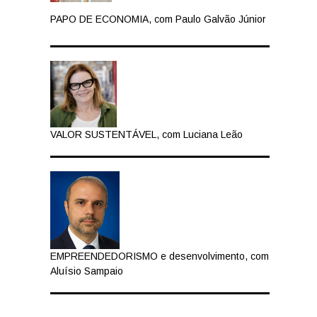
PAPO DE ECONOMIA, com Paulo Galvão Júnior
VALOR SUSTENTÁVEL, com Luciana Leão
EMPREENDEDORISMO e desenvolvimento, com
Aluísio Sampaio