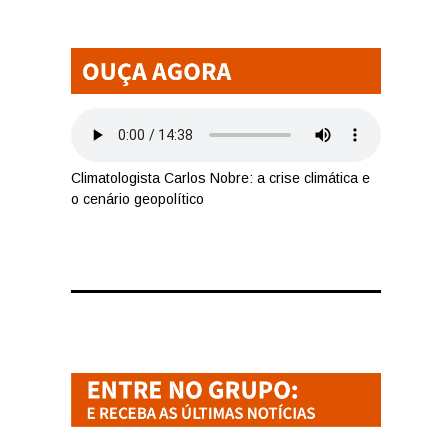
Climatologista Carlos Nobre: a crise climática e
o cenário geopolítico