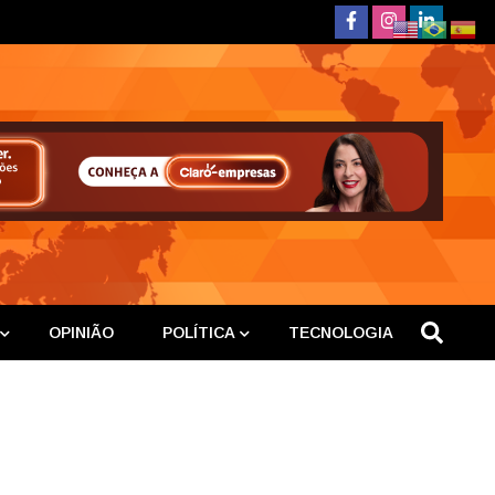
deste
OPINIÃO
POLÍTICA
TECNOLOGIA