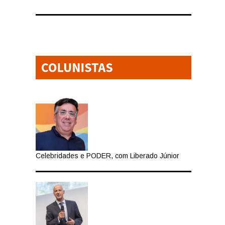
Celebridades e PODER, com Liberado Júnior