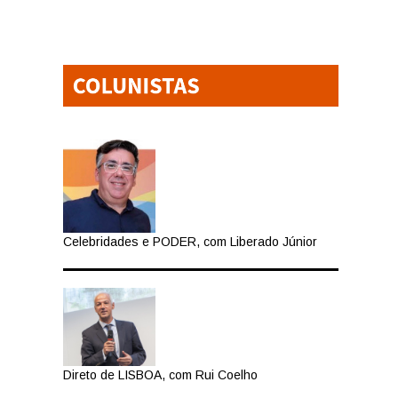
Celebridades e PODER, com Liberado Júnior
Direto de LISBOA, com Rui Coelho