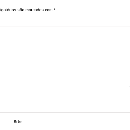
igatórios são marcados com
*
Site