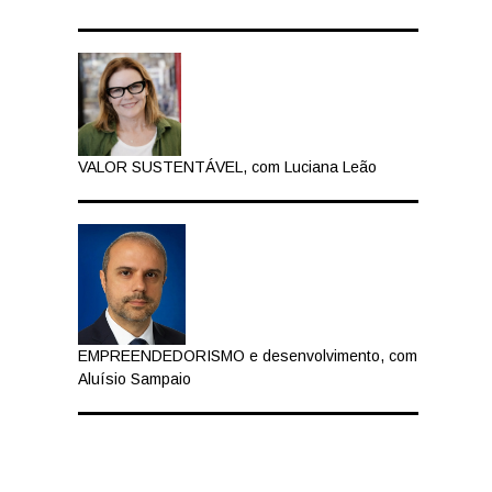
VALOR SUSTENTÁVEL, com Luciana Leão
EMPREENDEDORISMO e desenvolvimento, com
Aluísio Sampaio