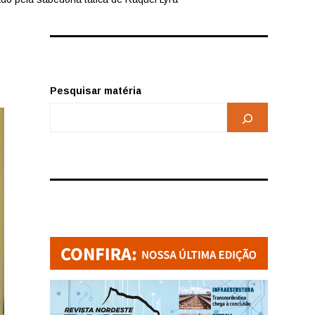
Pesquisar matéria