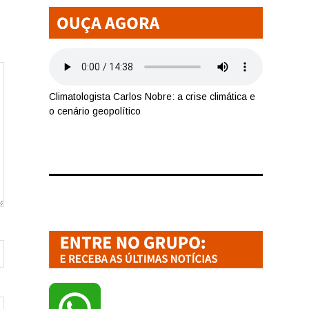
Climatologista Carlos Nobre: a crise climática e
o cenário geopolítico