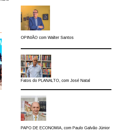
OPINIÃO com Walter Santos
Fatos do PLANALTO, com José Natal
PAPO DE ECONOMIA, com Paulo Galvão Júnior