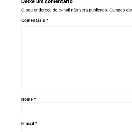
Deixe um comentário
O seu endereço de e-mail não será publicado.
Campos obr
Comentário
*
Nome
*
E-mail
*