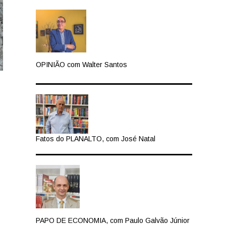
OPINIÃO com Walter Santos
Fatos do PLANALTO, com José Natal
PAPO DE ECONOMIA, com Paulo Galvão Júnior