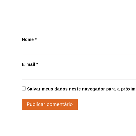
Nome
*
E-mail
*
Salvar meus dados neste navegador para a próxim