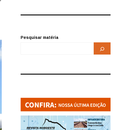
Pesquisar matéria