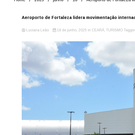
Aeroporto de Fortaleza lidera movimentação interna
Luciana Leão
18 de junho, 2025
in
CEARÁ
,
TURISMO
Tagge