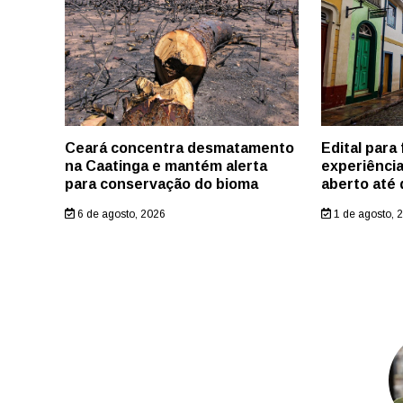
Ceará concentra desmatamento
Edital para
na Caatinga e mantém alerta
experiência
para conservação do bioma
aberto até 
6 de agosto, 2026
1 de agosto, 