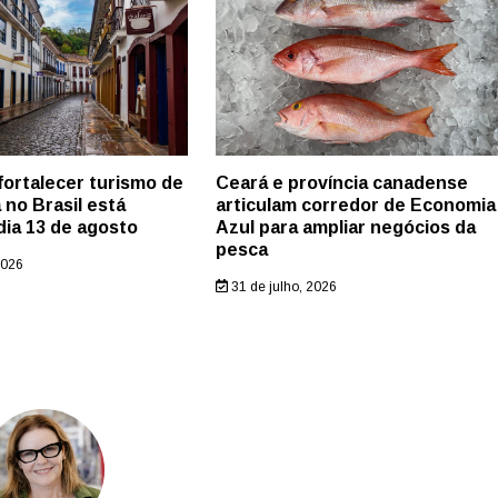
 fortalecer turismo de
Ceará e província canadense
 no Brasil está
articulam corredor de Economia
dia 13 de agosto
Azul para ampliar negócios da
pesca
2026
31 de julho, 2026