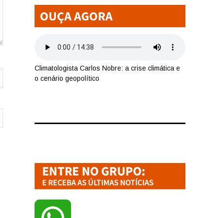
Climatologista Carlos Nobre: a crise climática e
o cenário geopolítico