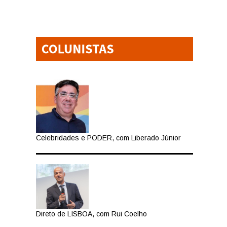
Celebridades e PODER, com Liberado Júnior
Direto de LISBOA, com Rui Coelho