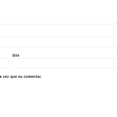
Site
a vez que eu comentar.