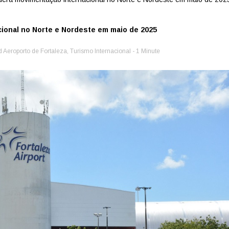
cional no Norte e Nordeste em maio de 2025
d
Aeroporto de Fortaleza
,
Turismo Internacional
- 1 Minute