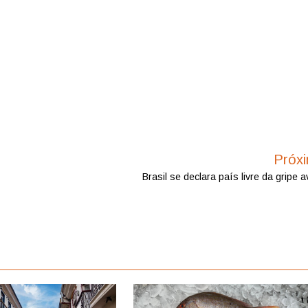
Próx
Brasil se declara país livre da gripe a