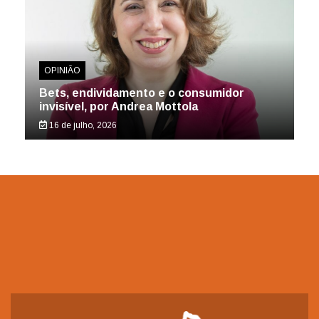
OPINIÃO
Bets, endividamento e o consumidor
invisível, por Andrea Mottola
16 de julho, 2026