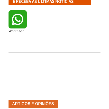
WhatsApp
ARTIGOS E OPINIÕES