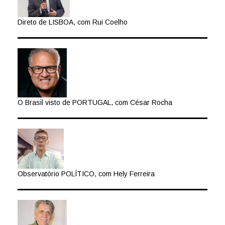
Direto de LISBOA, com Rui Coelho
O Brasil visto de PORTUGAL, com César Rocha
Observatório POLÍTICO, com Hely Ferreira