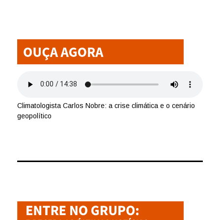
Climatologista Carlos Nobre: a crise climática e o cenário
geopolítico