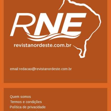
email:redacao@revistanordeste.com.br
Quem somos
Termos e condições
Política de privacidade