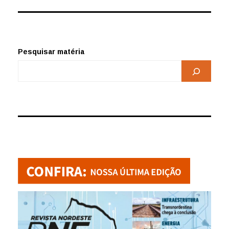
Pesquisar matéria