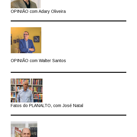
OPINIÃO com Adary Oliveira
OPINIÃO com Walter Santos
Fatos do PLANALTO, com José Natal