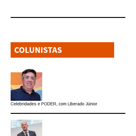
Celebridades e PODER, com Liberado Júnior