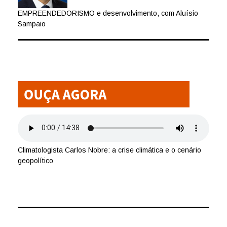
EMPREENDEDORISMO e desenvolvimento, com Aluísio
Sampaio
Climatologista Carlos Nobre: a crise climática e o cenário
geopolítico