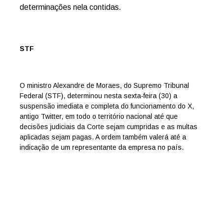
determinações nela contidas.
STF
O ministro Alexandre de Moraes, do Supremo Tribunal
Federal (STF), determinou nesta sexta-feira (30) a
suspensão imediata e completa do funcionamento do X,
antigo Twitter, em todo o território nacional até que
decisões judiciais da Corte sejam cumpridas e as multas
aplicadas sejam pagas. A ordem também valerá até a
indicação de um representante da empresa no país.