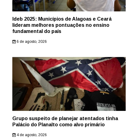
Ideb 2025: Municípios de Alagoas e Ceará
lideram melhores pontuações no ensino
fundamental do país
6 de agosto, 2026
Grupo suspeito de planejar atentados tinha
Palácio do Planalto como alvo primário
4 de agosto, 2026