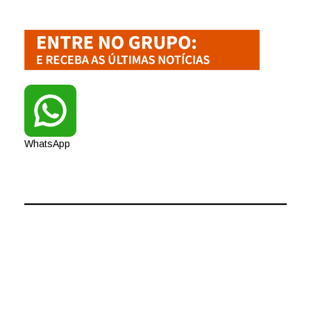
WhatsApp