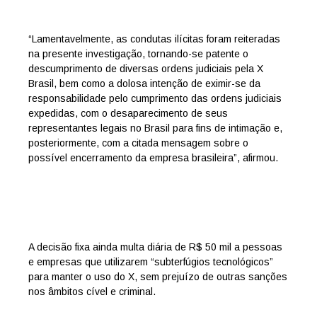
“Lamentavelmente, as condutas ilícitas foram reiteradas
na presente investigação, tornando-se patente o
descumprimento de diversas ordens judiciais pela X
Brasil, bem como a dolosa intenção de eximir-se da
responsabilidade pelo cumprimento das ordens judiciais
expedidas, com o desaparecimento de seus
representantes legais no Brasil para fins de intimação e,
posteriormente, com a citada mensagem sobre o
possível encerramento da empresa brasileira”, afirmou.
A decisão fixa ainda multa diária de R$ 50 mil a pessoas
e empresas que utilizarem “subterfúgios tecnológicos”
para manter o uso do X, sem prejuízo de outras sanções
nos âmbitos cível e criminal.