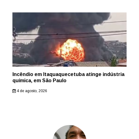
Incêndio em Itaquaquecetuba atinge indústria
química, em São Paulo
4 de agosto, 2026