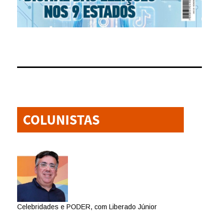
Celebridades e PODER, com Liberado Júnior