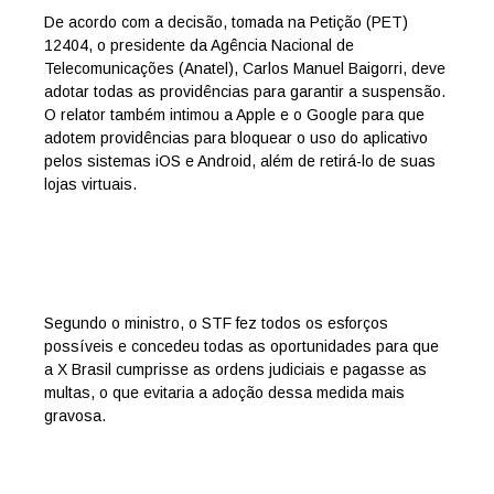
De acordo com a decisão, tomada na Petição (PET)
12404, o presidente da Agência Nacional de
Telecomunicações (Anatel), Carlos Manuel Baigorri, deve
adotar todas as providências para garantir a suspensão.
O relator também intimou a Apple e o Google para que
adotem providências para bloquear o uso do aplicativo
pelos sistemas iOS e Android, além de retirá-lo de suas
lojas virtuais.
Segundo o ministro, o STF fez todos os esforços
possíveis e concedeu todas as oportunidades para que
a X Brasil cumprisse as ordens judiciais e pagasse as
multas, o que evitaria a adoção dessa medida mais
gravosa.