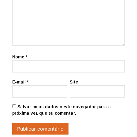
Nome
*
E-mail
*
Site
Salvar meus dados neste navegador para a
próxima vez que eu comentar.