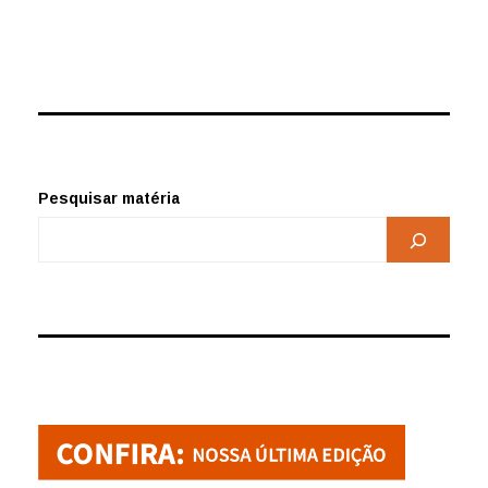
Pesquisar matéria