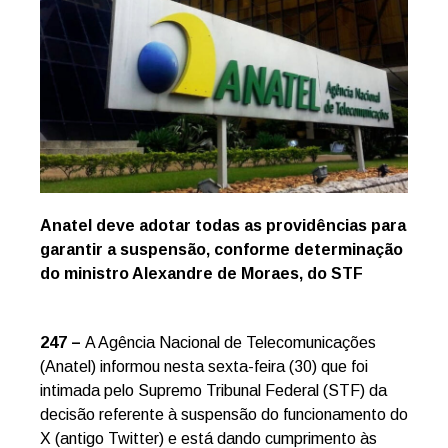
Anatel deve adotar todas as providências para
garantir a suspensão, conforme determinação
do ministro Alexandre de Moraes, do STF
247 –
A Agência Nacional de Telecomunicações
(Anatel) informou nesta sexta-feira (30) que foi
intimada pelo Supremo Tribunal Federal (STF) da
decisão referente à suspensão do funcionamento do
X (antigo Twitter) e está dando cumprimento às