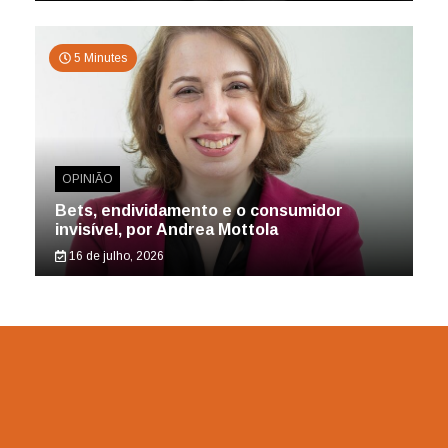
5 Minutes
OPINIÃO
Bets, endividamento e o consumidor
invisível, por Andrea Mottola
16 de julho, 2026