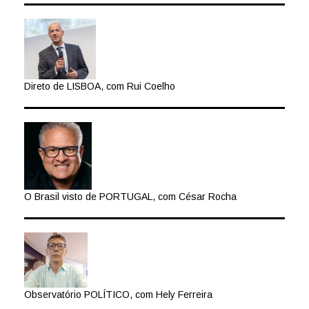
Direto de LISBOA, com Rui Coelho
O Brasil visto de PORTUGAL, com César Rocha
Observatório POLÍTICO, com Hely Ferreira