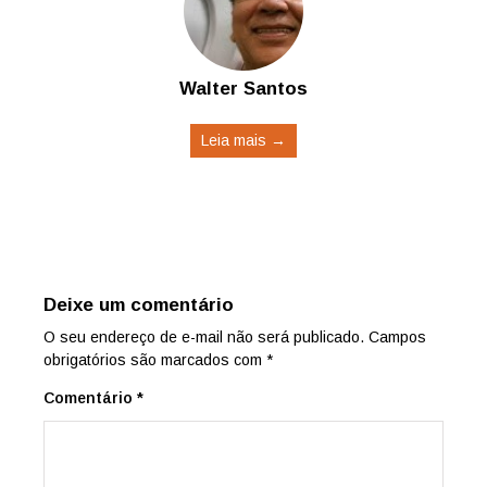
Walter Santos
Leia mais →
Deixe um comentário
O seu endereço de e-mail não será publicado.
Campos
obrigatórios são marcados com
*
Comentário
*