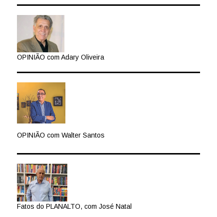
OPINIÃO com Adary Oliveira
OPINIÃO com Walter Santos
Fatos do PLANALTO, com José Natal