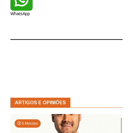
WhatsApp
ARTIGOS E OPINIÕES
5 Minutes