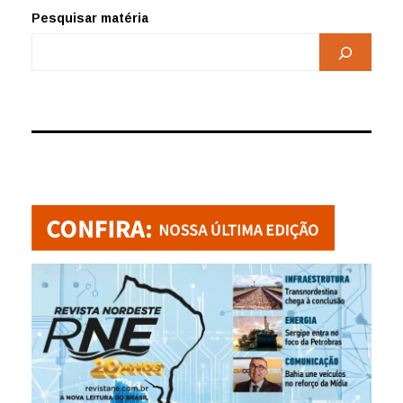
Pesquisar matéria