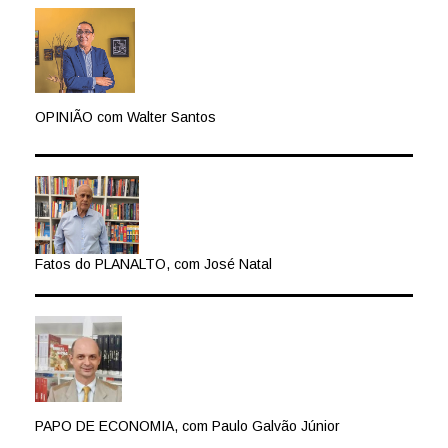
OPINIÃO com Walter Santos
Fatos do PLANALTO, com José Natal
PAPO DE ECONOMIA, com Paulo Galvão Júnior