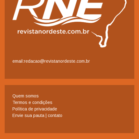
email:redacao@revistanordeste.com.br
Quem somos
Termos e condições
Política de privacidade
Envie sua pauta | contato