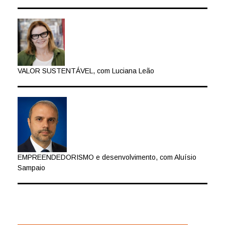
VALOR SUSTENTÁVEL, com Luciana Leão
EMPREENDEDORISMO e desenvolvimento, com Aluísio
Sampaio