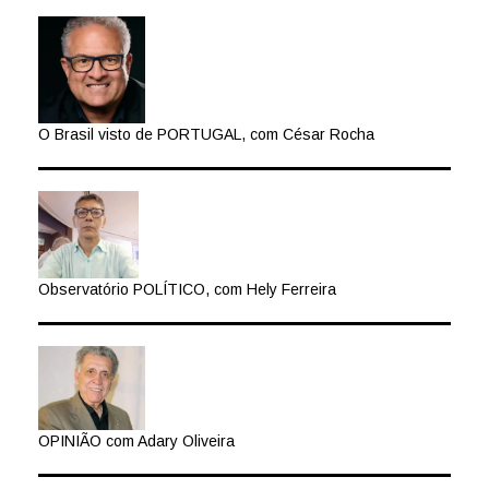
O Brasil visto de PORTUGAL, com César Rocha
Observatório POLÍTICO, com Hely Ferreira
OPINIÃO com Adary Oliveira