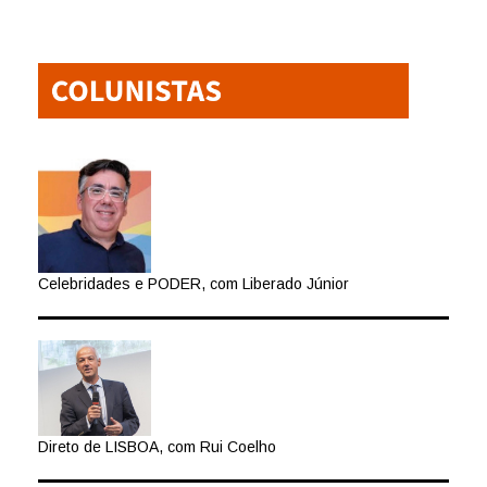
Celebridades e PODER, com Liberado Júnior
Direto de LISBOA, com Rui Coelho