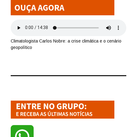
Climatologista Carlos Nobre: a crise climática e o cenário
geopolítico