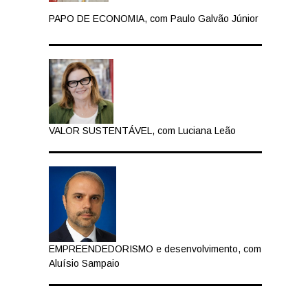
PAPO DE ECONOMIA, com Paulo Galvão Júnior
VALOR SUSTENTÁVEL, com Luciana Leão
EMPREENDEDORISMO e desenvolvimento, com
Aluísio Sampaio