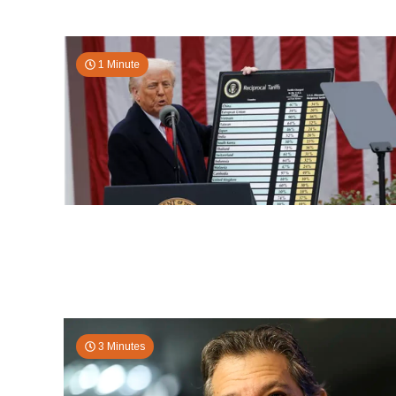
1 Minute
3 Minutes