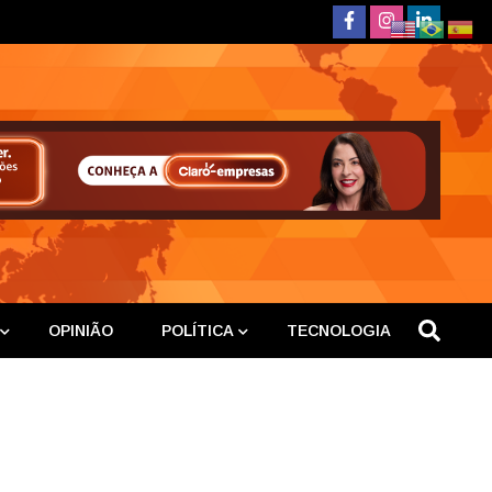
deste
OPINIÃO
POLÍTICA
TECNOLOGIA