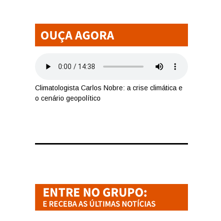
Climatologista Carlos Nobre: a crise climática e
o cenário geopolítico