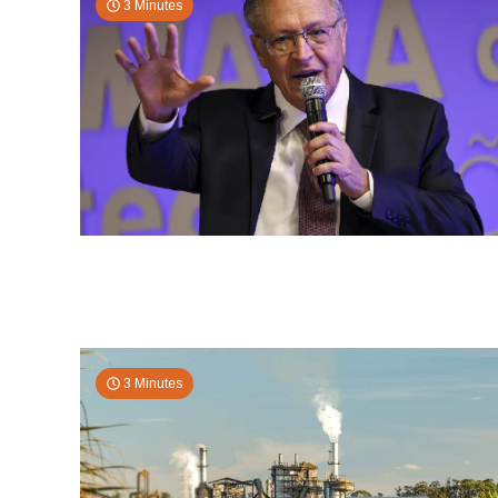
3 Minutes
3 Minutes