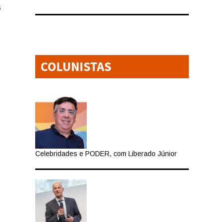
s
Celebridades e PODER, com Liberado Júnior