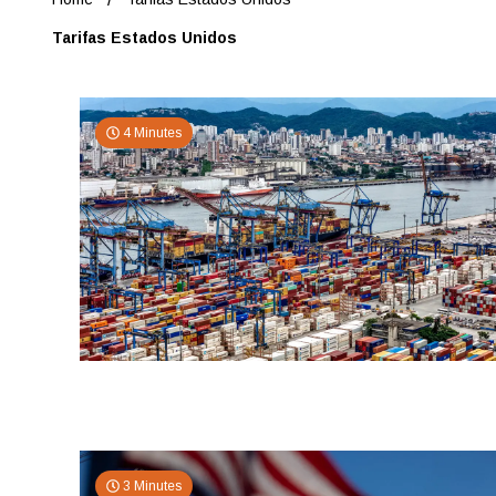
Tarifas Estados Unidos
4 Minutes
3 Minutes