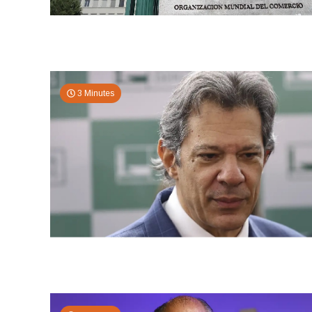
3 Minutes