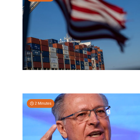
2 Minutes