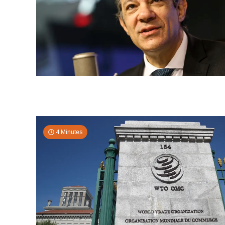
4 Minutes