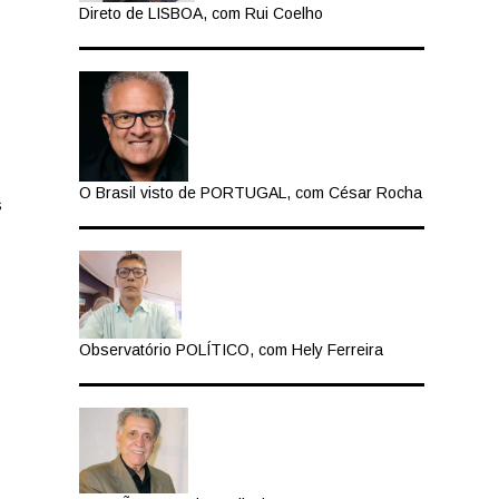
Direto de LISBOA, com Rui Coelho
O Brasil visto de PORTUGAL, com César Rocha
s
Observatório POLÍTICO, com Hely Ferreira