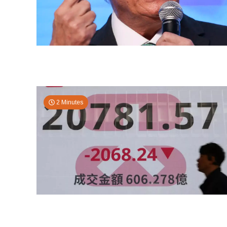
2 Minutes