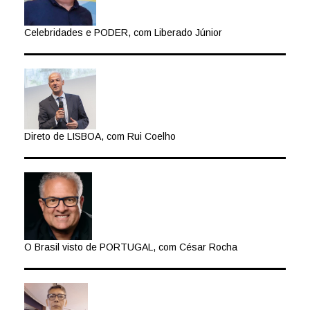
Celebridades e PODER, com Liberado Júnior
Direto de LISBOA, com Rui Coelho
O Brasil visto de PORTUGAL, com César Rocha