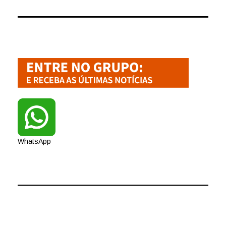
WhatsApp