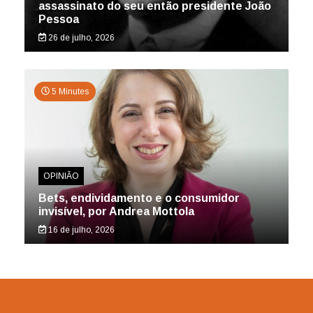
assassinato do seu então presidente João
Pessoa
26 de julho, 2026
5 Minutes
OPINIÃO
Bets, endividamento e o consumidor
invisível, por Andrea Mottola
16 de julho, 2026