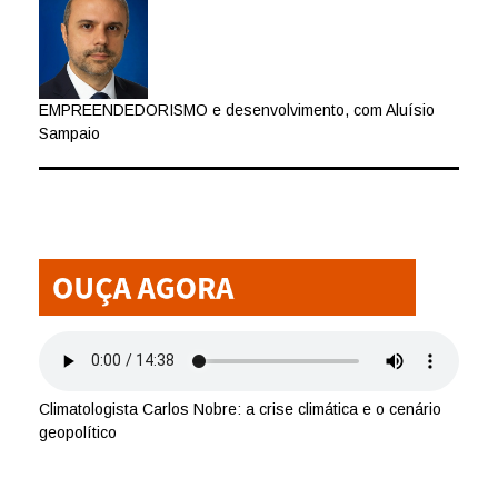
EMPREENDEDORISMO e desenvolvimento, com Aluísio
Sampaio
Climatologista Carlos Nobre: a crise climática e o cenário
geopolítico