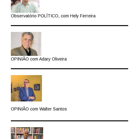
Observatório POLÍTICO, com Hely Ferreira
OPINIÃO com Adary Oliveira
OPINIÃO com Walter Santos