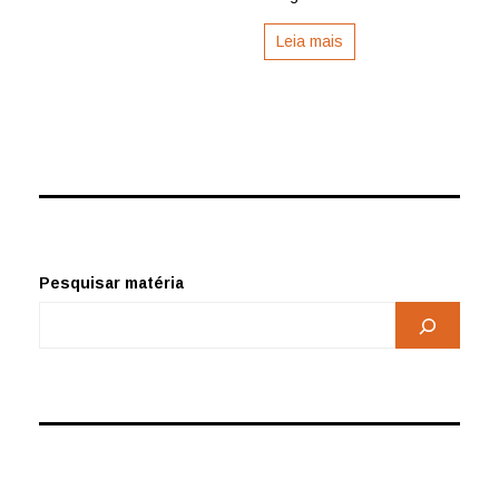
Leia mais
Pesquisar matéria