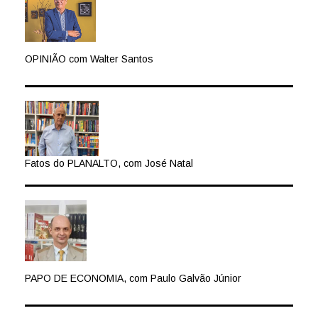
OPINIÃO com Walter Santos
Fatos do PLANALTO, com José Natal
PAPO DE ECONOMIA, com Paulo Galvão Júnior