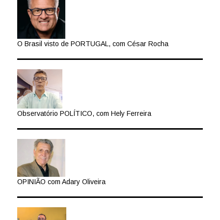
O Brasil visto de PORTUGAL, com César Rocha
Observatório POLÍTICO, com Hely Ferreira
OPINIÃO com Adary Oliveira