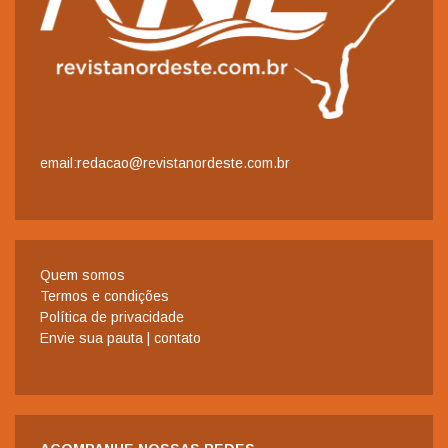
email:redacao@revistanordeste.com.br
Quem somos
Termos e condições
Política de privacidade
Envie sua pauta | contato