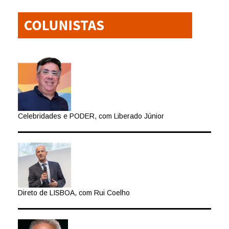
Celebridades e PODER, com Liberado Júnior
Direto de LISBOA, com Rui Coelho