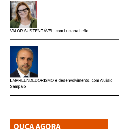
VALOR SUSTENTÁVEL, com Luciana Leão
EMPREENDEDORISMO e desenvolvimento, com Aluísio
Sampaio