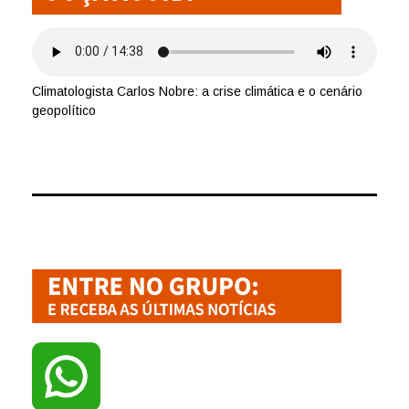
Climatologista Carlos Nobre: a crise climática e o cenário
geopolítico