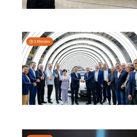
3 Minutes