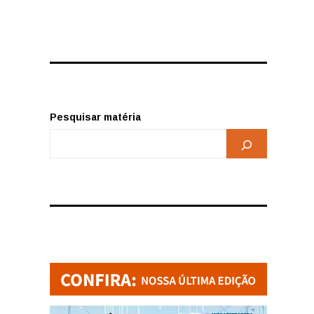
Pesquisar matéria