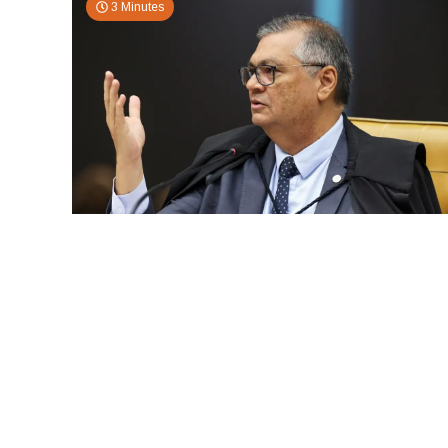
3 Minutes