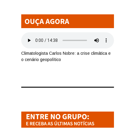
Climatologista Carlos Nobre: a crise climática e
o cenário geopolítico