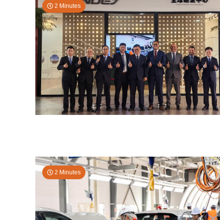
2 Minutes
2 Minutes