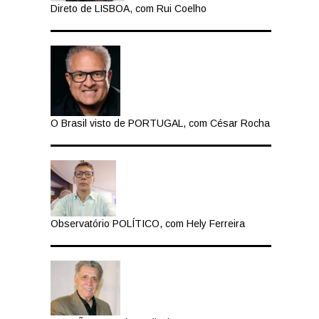
Direto de LISBOA, com Rui Coelho
O Brasil visto de PORTUGAL, com César Rocha
z
Observatório POLÍTICO, com Hely Ferreira