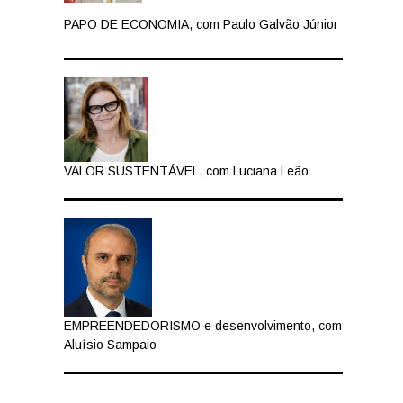
PAPO DE ECONOMIA, com Paulo Galvão Júnior
VALOR SUSTENTÁVEL, com Luciana Leão
EMPREENDEDORISMO e desenvolvimento, com
Aluísio Sampaio