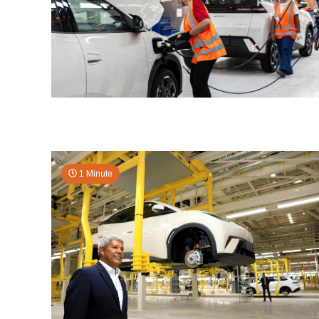
1 Minute