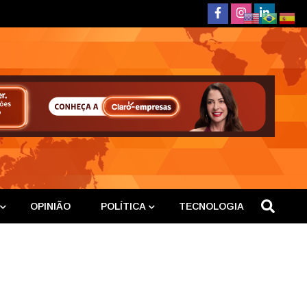
deste
OPINIÃO
POLÍTICA
TECNOLOGIA