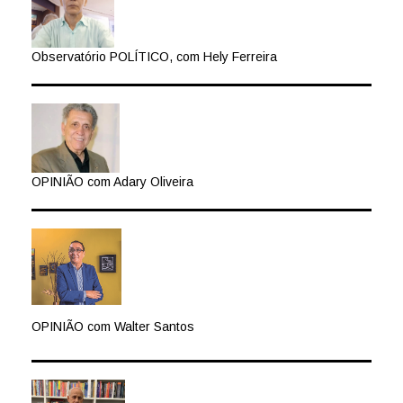
Observatório POLÍTICO, com Hely Ferreira
OPINIÃO com Adary Oliveira
OPINIÃO com Walter Santos