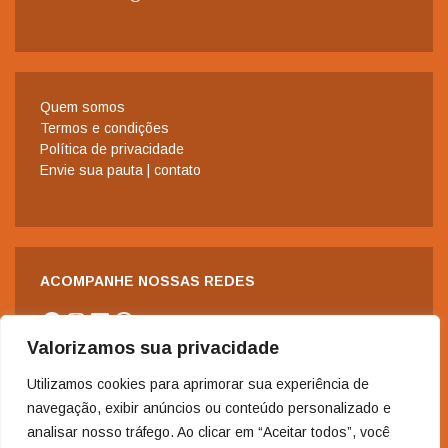
Quem somos
Termos e condições
Política de privacidade
Envie sua pauta | contato
ACOMPANHE NOSSAS REDES
Facebook
Instagram
LinkedIn
WhatsApp
Valorizamos sua privacidade
Utilizamos cookies para aprimorar sua experiência de
navegação, exibir anúncios ou conteúdo personalizado e
analisar nosso tráfego. Ao clicar em “Aceitar todos”, você