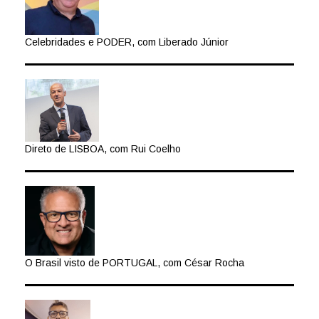
Celebridades e PODER, com Liberado Júnior
Direto de LISBOA, com Rui Coelho
O Brasil visto de PORTUGAL, com César Rocha