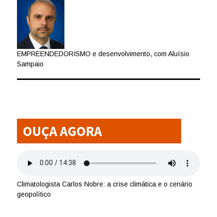
EMPREENDEDORISMO e desenvolvimento, com Aluísio
Sampaio
Climatologista Carlos Nobre: a crise climática e o cenário
geopolítico