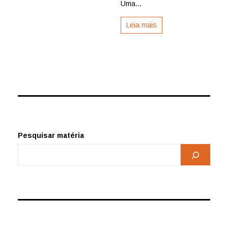
Uma...
Leia mais
Pesquisar matéria