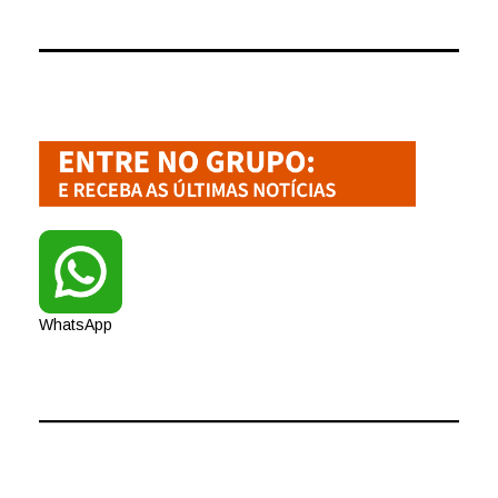
WhatsApp