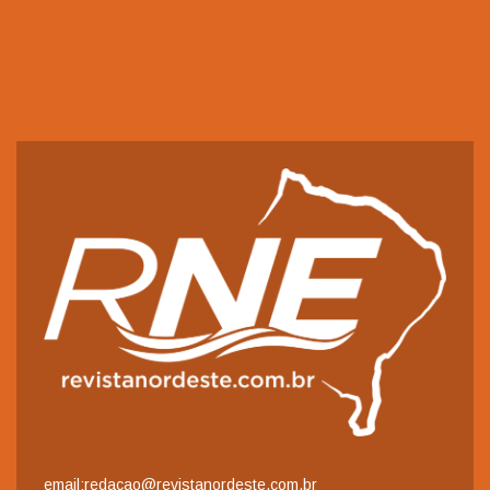
email:redacao@revistanordeste.com.br