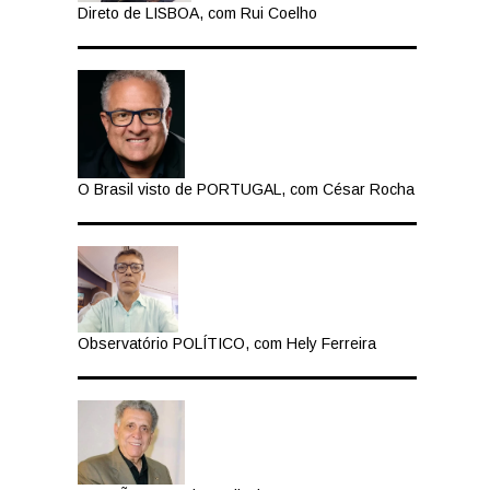
Direto de LISBOA, com Rui Coelho
O Brasil visto de PORTUGAL, com César Rocha
Observatório POLÍTICO, com Hely Ferreira