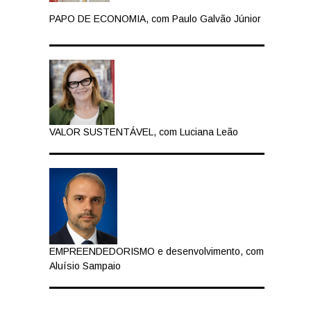
PAPO DE ECONOMIA, com Paulo Galvão Júnior
VALOR SUSTENTÁVEL, com Luciana Leão
EMPREENDEDORISMO e desenvolvimento, com
Aluísio Sampaio