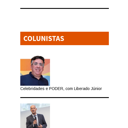
.
Celebridades e PODER, com Liberado Júnior