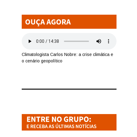
Climatologista Carlos Nobre: a crise climática e
o cenário geopolítico