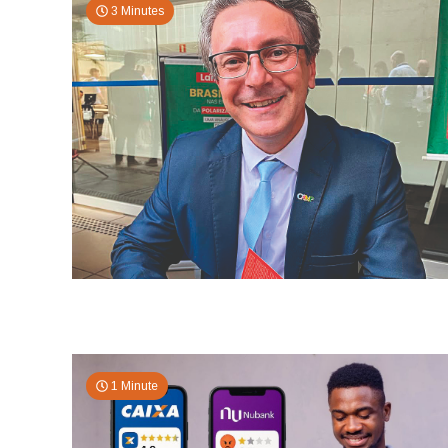
3 Minutes
1 Minute