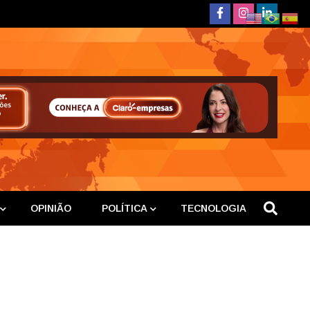
deste
OPINIÃO
POLÍTICA
TECNOLOGIA