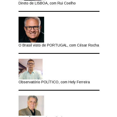
Direto de LISBOA, com Rui Coelho
O Brasil visto de PORTUGAL, com César Rocha
Observatório POLÍTICO, com Hely Ferreira