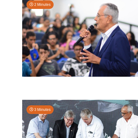
2 Minutes
3 Minutes