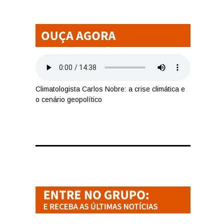
Climatologista Carlos Nobre: a crise climática e
o cenário geopolítico