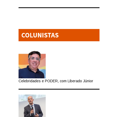
e
Celebridades e PODER, com Liberado Júnior