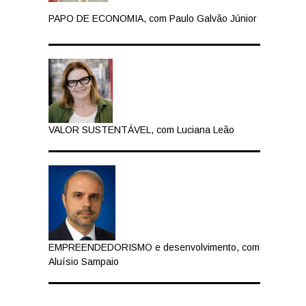
PAPO DE ECONOMIA, com Paulo Galvão Júnior
VALOR SUSTENTÁVEL, com Luciana Leão
EMPREENDEDORISMO e desenvolvimento, com
Aluísio Sampaio