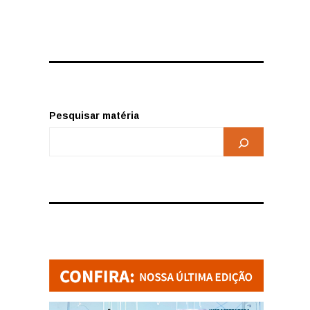
Pesquisar matéria