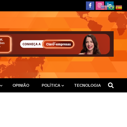
deste
OPINIÃO
POLÍTICA
TECNOLOGIA