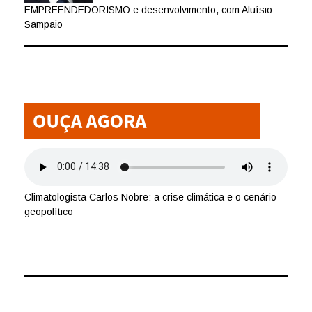
EMPREENDEDORISMO e desenvolvimento, com Aluísio
Sampaio
Climatologista Carlos Nobre: a crise climática e o cenário
geopolítico