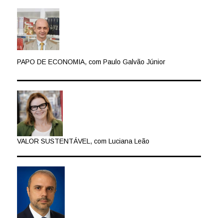
PAPO DE ECONOMIA, com Paulo Galvão Júnior
VALOR SUSTENTÁVEL, com Luciana Leão