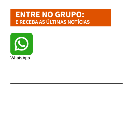
WhatsApp