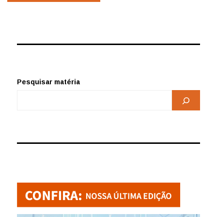
posts
Pesquisar matéria