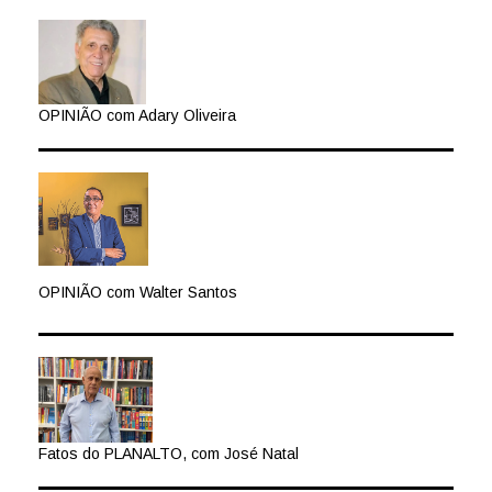
OPINIÃO com Adary Oliveira
OPINIÃO com Walter Santos
Fatos do PLANALTO, com José Natal