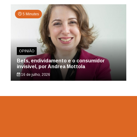
5 Minutes
OPINIÃO
Bets, endividamento e o consumidor
invisível, por Andrea Mottola
16 de julho, 2026