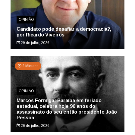
OPINIÃO
Candidato pode desafiar a democracia?,
por Ricardo Viveiros
29 de julho, 2026
2 Minutes
OPINIÃO
Marcos Formiga: Paraíba em feriado
estadual, celebra hoje 96 anos do
assassinato do seu então presidente João
Pessoa
26 de julho, 2026