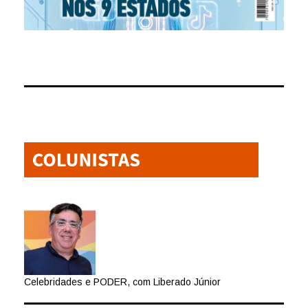
Celebridades e PODER, com Liberado Júnior