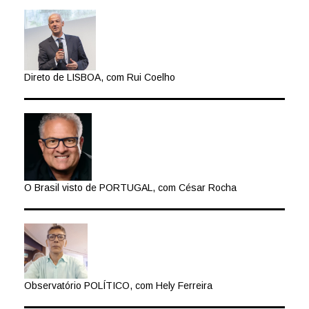
Direto de LISBOA, com Rui Coelho
O Brasil visto de PORTUGAL, com César Rocha
Observatório POLÍTICO, com Hely Ferreira