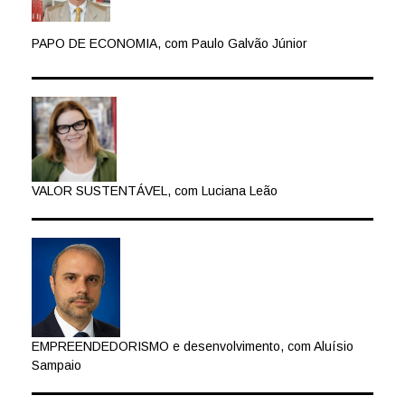
PAPO DE ECONOMIA, com Paulo Galvão Júnior
VALOR SUSTENTÁVEL, com Luciana Leão
EMPREENDEDORISMO e desenvolvimento, com Aluísio
Sampaio