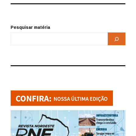
Pesquisar matéria