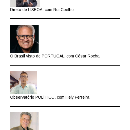
Direto de LISBOA, com Rui Coelho
O Brasil visto de PORTUGAL, com César Rocha
Observatório POLÍTICO, com Hely Ferreira