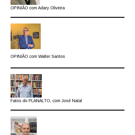
OPINIÃO com Adary Oliveira
OPINIÃO com Walter Santos
Fatos do PLANALTO, com José Natal