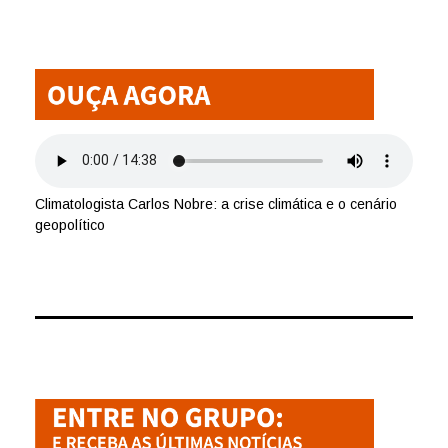
Climatologista Carlos Nobre: a crise climática e o cenário
geopolítico