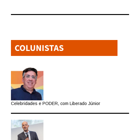
Celebridades e PODER, com Liberado Júnior