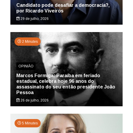
Candidato pode desafiar a democracia?,
por Ricardo Viveiros
29 de julho, 2026
2 Minutes
OPINIÃO
Marcos Formiga: Paraíba em feriado
estadual, celebra hoje 96 anos do
assassinato do seu então presidente João
Pessoa
26 de julho, 2026
5 Minutes