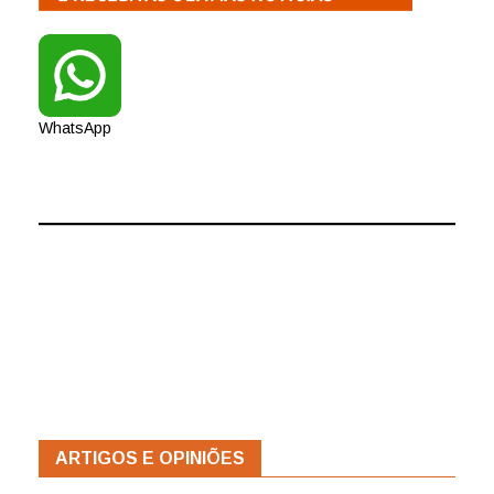
WhatsApp
ARTIGOS E OPINIÕES