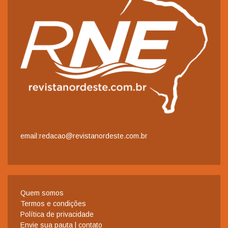
email:redacao@revistanordeste.com.br
Quem somos
Termos e condições
Política de privacidade
Envie sua pauta | contato