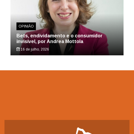
OPINIÃO
Bets, endividamento e o consumidor
invisível, por Andrea Mottola
16 de julho, 2026