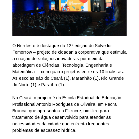
O Nordeste é destaque da 12ª edição do Solve for
Tomorrow – projeto de cidadania corporativa que estimula
a criação de soluções inovadoras por meio da
abordagem de Ciências, Tecnologia, Engenharia e
Matemática – com quatro projetos entre os 10 finalistas.
As escolas são do Ceará (1), Maranhão (1), Rio Grande
do Norte (1) e Paraíba (1).
No Ceará, o projeto é da Escola Estadual de Educação
Profissional Antonio Rodrigues de Oliveira, em Pedra
Branca, que apresentou o Filtrocre, um filtro para
tratamento de água desenvolvido para atender às
necessidades da cidade que enfrenta frequentes
problemas de escassez hídrica.