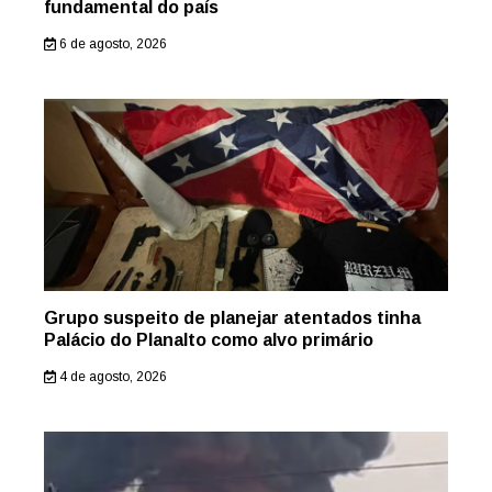
fundamental do país
6 de agosto, 2026
Grupo suspeito de planejar atentados tinha
Palácio do Planalto como alvo primário
4 de agosto, 2026