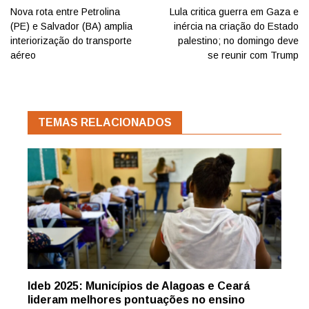
Post
Nova rota entre Petrolina
Lula critica guerra em Gaza e
(PE) e Salvador (BA) amplia
inércia na criação do Estado
interiorização do transporte
palestino; no domingo deve
aéreo
se reunir com Trump
TEMAS RELACIONADOS
Ideb 2025: Municípios de Alagoas e Ceará
lideram melhores pontuações no ensino