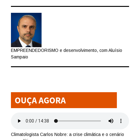
EMPREENDEDORISMO e desenvolvimento, com Aluísio
Sampaio
Climatologista Carlos Nobre: a crise climática e o cenário