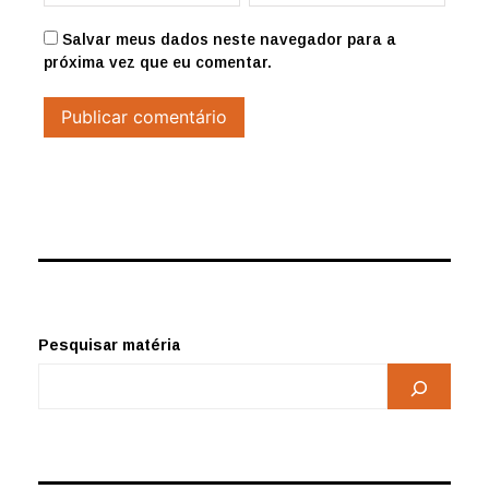
Salvar meus dados neste navegador para a
próxima vez que eu comentar.
Pesquisar matéria