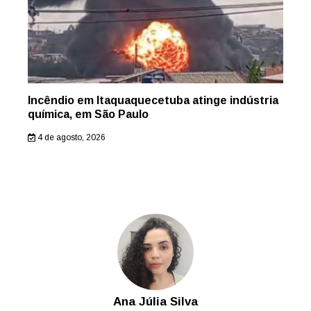
Incêndio em Itaquaquecetuba atinge indústria
química, em São Paulo
4 de agosto, 2026
Ana Júlia Silva