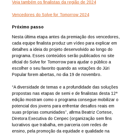
Veja também os finalistas da região de 2024
Vencedores do Solve for Tomorrow 2024
Próximo passo
Nesta última etapa antes da premiação dos vencedores,
cada equipe finalista produz um vídeo para explicar em
detalhes a ideia do projeto desenvolvido ao longo do
programa. Esses conteúdos serão publicados no site
oficial do Solve for Tomorrow para ajudar o público a
escolher o seu favorito quando as votações do Júri
Popular forem abertas, no dia 19 de novembro.
“A diversidade de temas e a profundidade das soluções
propostas nas etapas de semi e de finalistas desta 12ª
edição mostram como o programa consegue mobilizar o
potencial dos jovens para enfrentar desafios reais em
suas próprias comunidades”, afirma Beatriz Cortese,
Diretora Executiva do Cenpec (organização sem fins
lucrativos que trabalha, em parceria com redes de
ensino, pela promoção da equidade e qualidade na