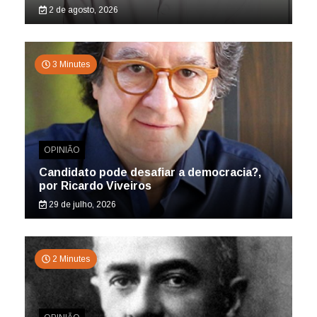
2 de agosto, 2026
3 Minutes
OPINIÃO
Candidato pode desafiar a democracia?,
por Ricardo Viveiros
29 de julho, 2026
2 Minutes