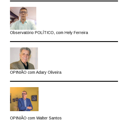
Observatório POLÍTICO, com Hely Ferreira
OPINIÃO com Adary Oliveira
OPINIÃO com Walter Santos