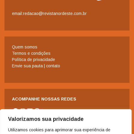
email:redacao@revistanordeste.com.br
Quem somos
Termos e condições
Política de privacidade
Envie sua pauta | contato
ACOMPANHE NOSSAS REDES
Facebook
Instagram
LinkedIn
WhatsApp
Valorizamos sua privacidade
Utilizamos cookies para aprimorar sua experiência de