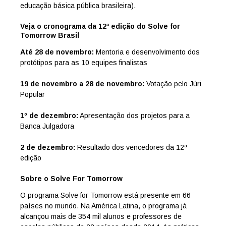
educação básica pública brasileira).
Veja o cronograma da 12ª edição do Solve for
Tomorrow Brasil
Até 28 de novembro:
Mentoria e desenvolvimento dos
protótipos para as 10 equipes finalistas
19 de novembro a 28 de novembro:
Votação pelo Júri
Popular
1º de dezembro:
Apresentação dos projetos para a
Banca Julgadora
2 de dezembro:
Resultado dos vencedores da 12ª
edição
Sobre o Solve For Tomorrow
O programa Solve for Tomorrow está presente em 66
países no mundo. Na América Latina, o programa já
alcançou mais de 354 mil alunos e professores de