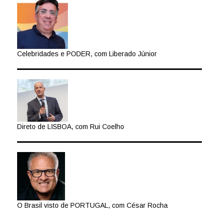
Celebridades e PODER, com Liberado Júnior
Direto de LISBOA, com Rui Coelho
O Brasil visto de PORTUGAL, com César Rocha