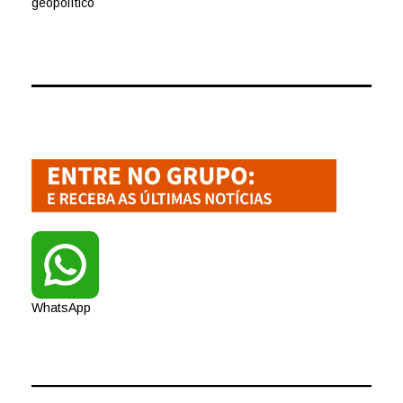
geopolítico
WhatsApp