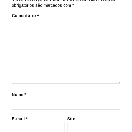
obrigatórios são marcados com
*
Comentário
*
Nome
*
E-mail
*
Site