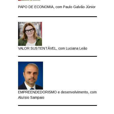
PAPO DE ECONOMIA, com Paulo Galvão Júnior
VALOR SUSTENTÁVEL, com Luciana Leão
$
EMPREENDEDORISMO e desenvolvimento, com
Aluísio Sampaio