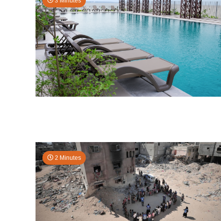
3 Minutes
2 Minutes