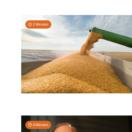
3 Minutes
4 Minutes