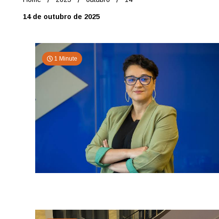
14 de outubro de 2025
1 Minute