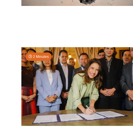
2 Minutes