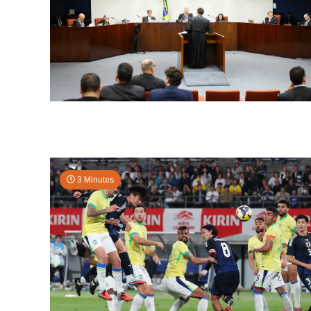
3 Minutes