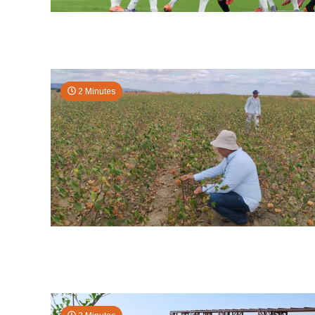
2 Minutes