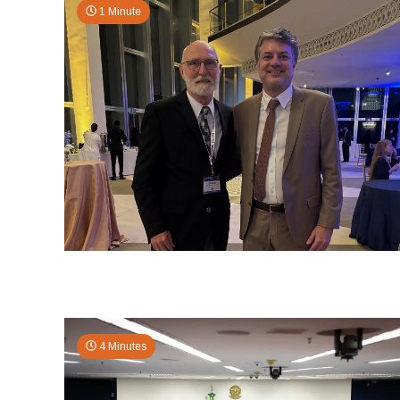
1 Minute
4 Minutes