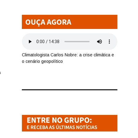
Climatologista Carlos Nobre: a crise climática e
o cenário geopolítico
a