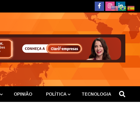
deste
OPINIÃO
POLÍTICA
TECNOLOGIA