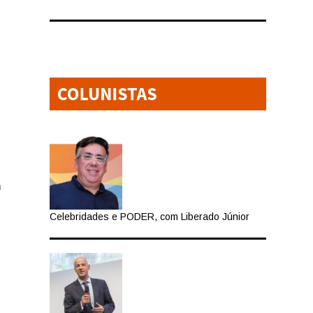
m
Celebridades e PODER, com Liberado Júnior