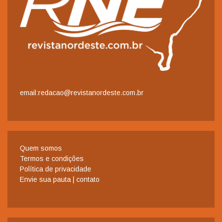
email:redacao@revistanordeste.com.br
Quem somos
Termos e condições
Política de privacidade
Envie sua pauta | contato