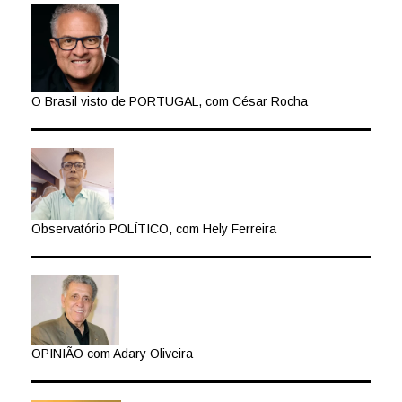
O Brasil visto de PORTUGAL, com César Rocha
Observatório POLÍTICO, com Hely Ferreira
OPINIÃO com Adary Oliveira