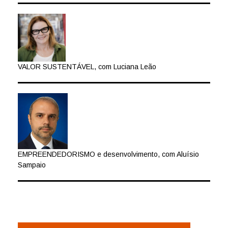
VALOR SUSTENTÁVEL, com Luciana Leão
EMPREENDEDORISMO e desenvolvimento, com Aluísio
Sampaio