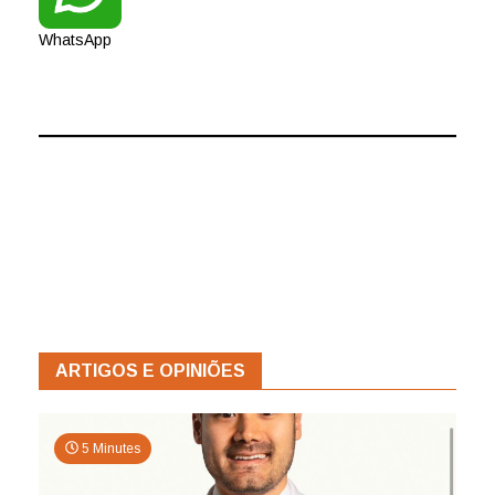
WhatsApp
ARTIGOS E OPINIÕES
5 Minutes