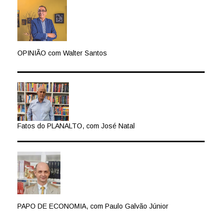
OPINIÃO com Walter Santos
Fatos do PLANALTO, com José Natal
PAPO DE ECONOMIA, com Paulo Galvão Júnior