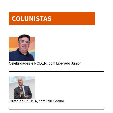
Celebridades e PODER, com Liberado Júnior
Direto de LISBOA, com Rui Coelho