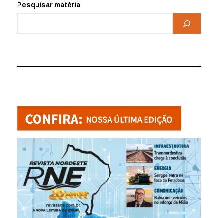
Pesquisar matéria