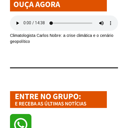
Climatologista Carlos Nobre: a crise climática e o cenário
geopolítico