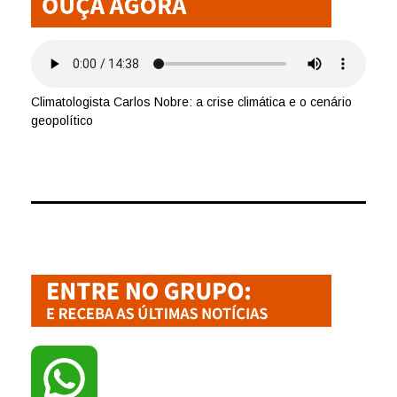
Climatologista Carlos Nobre: a crise climática e o cenário
geopolítico