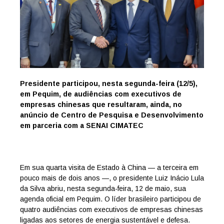
Presidente participou, nesta segunda-feira (12/5),
em Pequim, de audiências com executivos de
empresas chinesas que resultaram, ainda, no
anúncio de Centro de Pesquisa e Desenvolvimento
em parceria com a SENAI CIMATEC
Em sua quarta visita de Estado à China — a terceira em
pouco mais de dois anos —, o presidente Luiz Inácio Lula
da Silva abriu, nesta segunda-feira, 12 de maio, sua
agenda oficial em Pequim. O líder brasileiro participou de
quatro audiências com executivos de empresas chinesas
ligadas aos setores de energia sustentável e defesa.