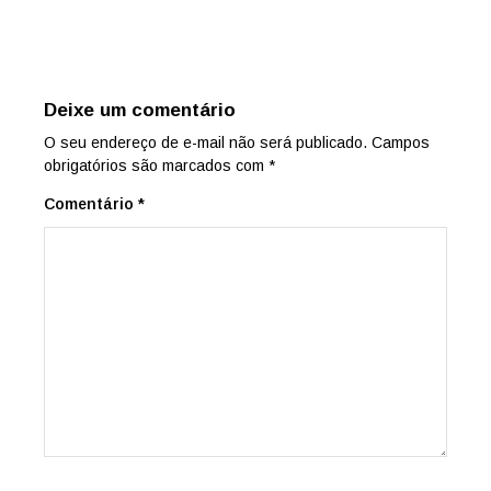
Deixe um comentário
O seu endereço de e-mail não será publicado.
Campos
obrigatórios são marcados com
*
Comentário
*