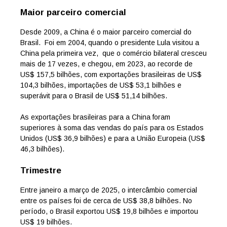
Maior parceiro comercial
Desde 2009, a China é o maior parceiro comercial do
Brasil. Foi em 2004, quando o presidente Lula visitou a
China pela primeira vez, que o comércio bilateral cresceu
mais de 17 vezes, e chegou, em 2023, ao recorde de
US$ 157,5 bilhões, com exportações brasileiras de US$
104,3 bilhões, importações de US$ 53,1 bilhões e
superávit para o Brasil de US$ 51,14 bilhões.
As exportações brasileiras para a China foram
superiores à soma das vendas do país para os Estados
Unidos (US$ 36,9 bilhões) e para a União Europeia (US$
46,3 bilhões).
Trimestre
Entre janeiro a março de 2025, o intercâmbio comercial
entre os países foi de cerca de US$ 38,8 bilhões. No
período, o Brasil exportou US$ 19,8 bilhões e importou
US$ 19 bilhões.