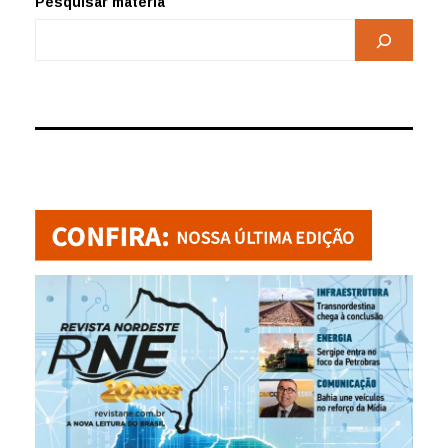
Pesquisar matéria