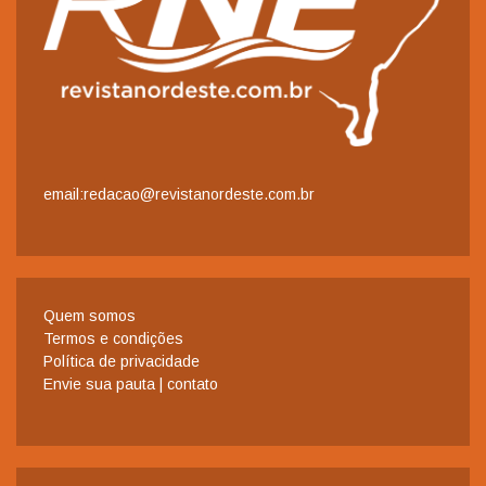
email:redacao@revistanordeste.com.br
Quem somos
Termos e condições
Política de privacidade
Envie sua pauta | contato