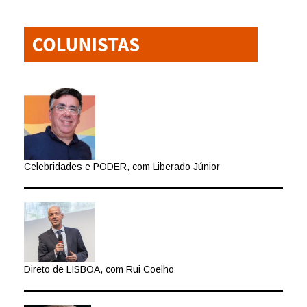
Celebridades e PODER, com Liberado Júnior
Direto de LISBOA, com Rui Coelho