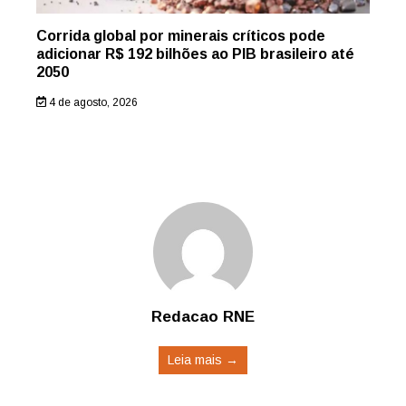
Corrida global por minerais críticos pode
adicionar R$ 192 bilhões ao PIB brasileiro até
2050
4 de agosto, 2026
Redacao RNE
Leia mais →