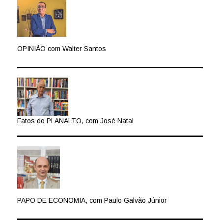
OPINIÃO com Walter Santos
Fatos do PLANALTO, com José Natal
PAPO DE ECONOMIA, com Paulo Galvão Júnior