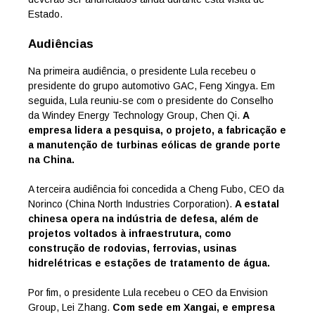
Estado.
Audiências
Na primeira audiência, o presidente Lula recebeu o
presidente do grupo automotivo GAC, Feng Xingya. Em
seguida, Lula reuniu-se com o presidente do Conselho
da Windey Energy Technology Group, Chen Qi.
A
empresa lidera a pesquisa, o projeto, a fabricação e
a manutenção de turbinas eólicas de grande porte
na China.
A terceira audiência foi concedida a Cheng Fubo, CEO da
Norinco (China North Industries Corporation).
A estatal
chinesa opera na indústria de defesa, além de
projetos voltados à infraestrutura, como
construção de rodovias, ferrovias, usinas
hidrelétricas e estações de tratamento de água.
Por fim, o presidente Lula recebeu o CEO da Envision
Group, Lei Zhang.
Com sede em Xangai, e empresa