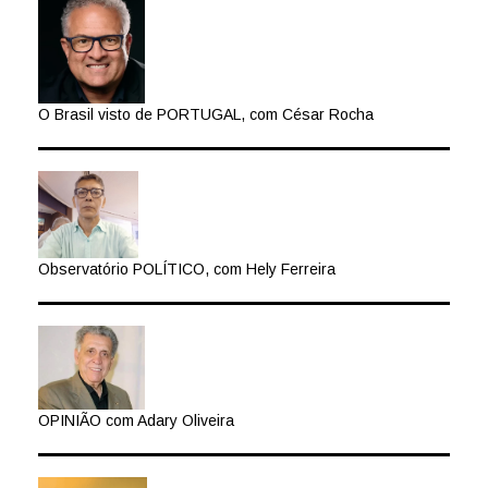
O Brasil visto de PORTUGAL, com César Rocha
Observatório POLÍTICO, com Hely Ferreira
OPINIÃO com Adary Oliveira