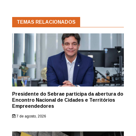
TEMAS RELACIONADOS
Presidente do Sebrae participa da abertura do
Encontro Nacional de Cidades e Territórios
Empreendedores
7 de agosto, 2026