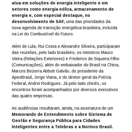
atua em soluções de energia inteligente e em
setores como energia eólica, armazenamento de
energia e, com especial destaque, no
desenvolvimento de SAF,
uma das prioridades da
nova agenda de transição energética brasileira, incluída
na Lei do Combustível do Futuro.
Além de Lula, Rui Costa e Alexandre Silveira, participaram
das reuniões, pelo lado brasileiro, os ministros Mauro
Vieira (Relações Exteriores) e Frederico de Siqueira Filho
(Comunicações), além do embaixador do Brasil na China,
Marcos Bezerra Abbott Galvão, do presidente da
ApexBrasil, Jorge Viana, e do diretor-geral da Polícia
Federal, Andrei Rodrigues. Já pelo lado chinês, os
encontros foram acompanhados por diversos executivos
das quatro empresas.
As audiências resultaram, ainda, na assinatura de um
Memorando de Entendimento sobre Sistema de
Gestão e Segurança Pública para Cidades
Inteligentes entre a Telebras e a Norinco Brasil.