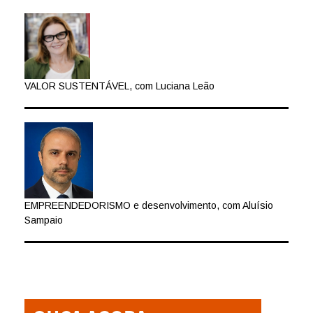
VALOR SUSTENTÁVEL, com Luciana Leão
EMPREENDEDORISMO e desenvolvimento, com Aluísio
Sampaio