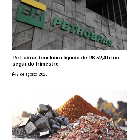
Petrobras tem lucro líquido de R$ 52,4 bi no
segundo trimestre
7 de agosto, 2026