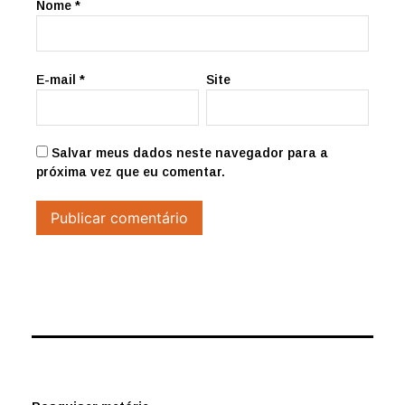
Nome
*
E-mail
*
Site
Salvar meus dados neste navegador para a
próxima vez que eu comentar.