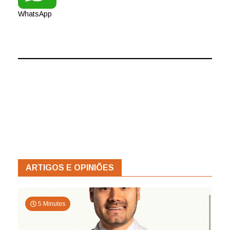
WhatsApp
ARTIGOS E OPINIÕES
5 Minutes