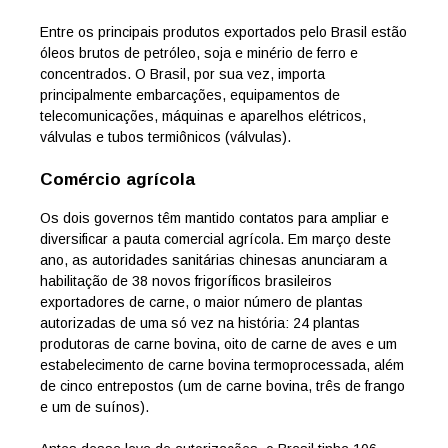
Entre os principais produtos exportados pelo Brasil estão
óleos brutos de petróleo, soja e minério de ferro e
concentrados. O Brasil, por sua vez, importa
principalmente embarcações, equipamentos de
telecomunicações, máquinas e aparelhos elétricos,
válvulas e tubos termiônicos (válvulas).
Comércio agrícola
Os dois governos têm mantido contatos para ampliar e
diversificar a pauta comercial agrícola. Em março deste
ano, as autoridades sanitárias chinesas anunciaram a
habilitação de 38 novos frigoríficos brasileiros
exportadores de carne, o maior número de plantas
autorizadas de uma só vez na história: 24 plantas
produtoras de carne bovina, oito de carne de aves e um
estabelecimento de carne bovina termoprocessada, além
de cinco entrepostos (um de carne bovina, três de frango
e um de suínos).