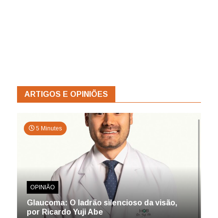
ARTIGOS E OPINIÕES
5 Minutes
OPINIÃO
Glaucoma: O ladrão silencioso da visão,
por Ricardo Yuji Abe