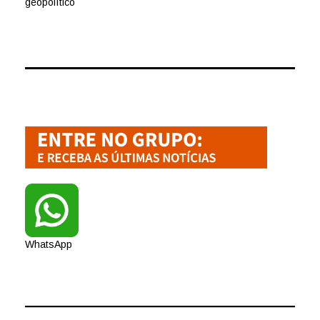
geopolítico
WhatsApp