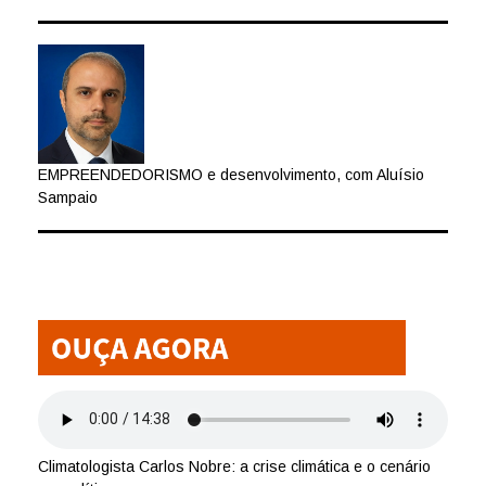
EMPREENDEDORISMO e desenvolvimento, com Aluísio
Sampaio
Climatologista Carlos Nobre: a crise climática e o cenário