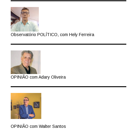
Observatório POLÍTICO, com Hely Ferreira
OPINIÃO com Adary Oliveira
OPINIÃO com Walter Santos