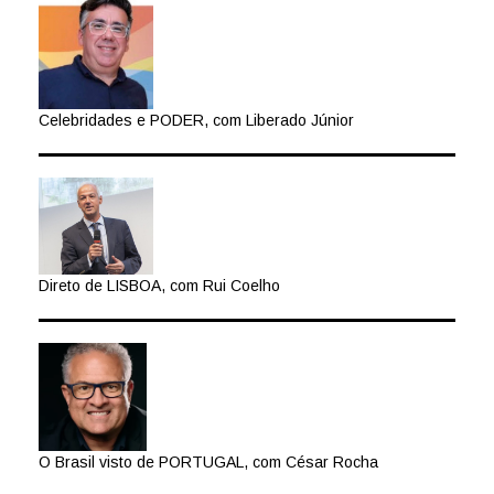
Celebridades e PODER, com Liberado Júnior
Direto de LISBOA, com Rui Coelho
O Brasil visto de PORTUGAL, com César Rocha