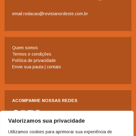
email:redacao@revistanordeste.com.br
Quem somos
Termos e condições
Política de privacidade
Envie sua pauta | contato
ACOMPANHE NOSSAS REDES
Facebook
Instagram
LinkedIn
WhatsApp
Valorizamos sua privacidade
Utilizamos cookies para aprimorar sua experiência de