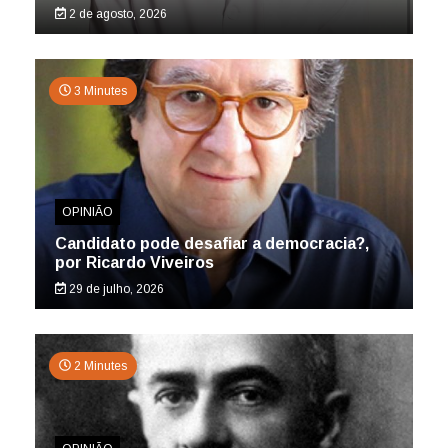
2 de agosto, 2026
3 Minutes
OPINIÃO
Candidato pode desafiar a democracia?,
por Ricardo Viveiros
29 de julho, 2026
2 Minutes