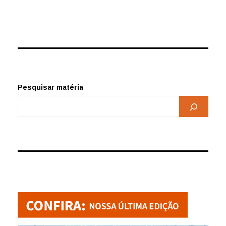
Pesquisar matéria