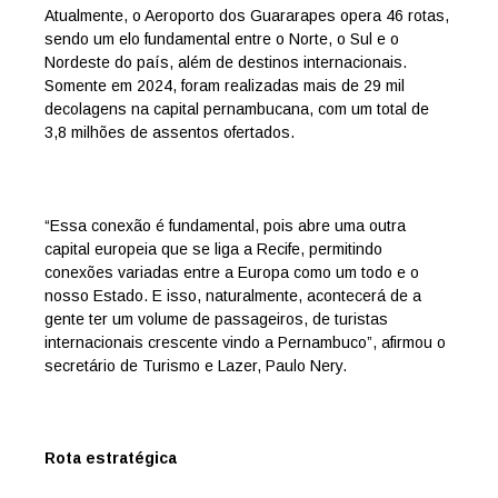
Atualmente, o Aeroporto dos Guararapes opera 46 rotas,
sendo um elo fundamental entre o Norte, o Sul e o
Nordeste do país, além de destinos internacionais.
Somente em 2024, foram realizadas mais de 29 mil
decolagens na capital pernambucana, com um total de
3,8 milhões de assentos ofertados.
“Essa conexão é fundamental, pois abre uma outra
capital europeia que se liga a Recife, permitindo
conexões variadas entre a Europa como um todo e o
nosso Estado. E isso, naturalmente, acontecerá de a
gente ter um volume de passageiros, de turistas
internacionais crescente vindo a Pernambuco”, afirmou o
secretário de Turismo e Lazer, Paulo Nery.
Rota estratégica