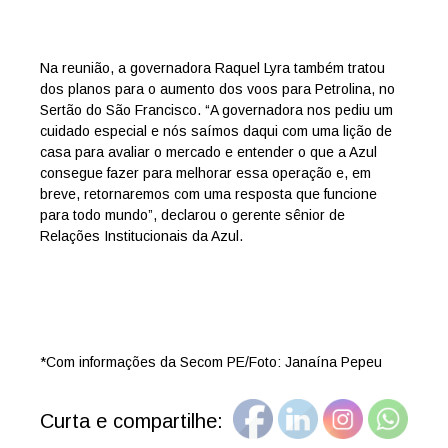
Na reunião, a governadora Raquel Lyra também tratou
dos planos para o aumento dos voos para Petrolina, no
Sertão do São Francisco. “A governadora nos pediu um
cuidado especial e nós saímos daqui com uma lição de
casa para avaliar o mercado e entender o que a Azul
consegue fazer para melhorar essa operação e, em
breve, retornaremos com uma resposta que funcione
para todo mundo”, declarou o gerente sênior de
Relações Institucionais da Azul.
*Com informações da Secom PE/Foto: Janaína Pepeu
Curta e compartilhe: