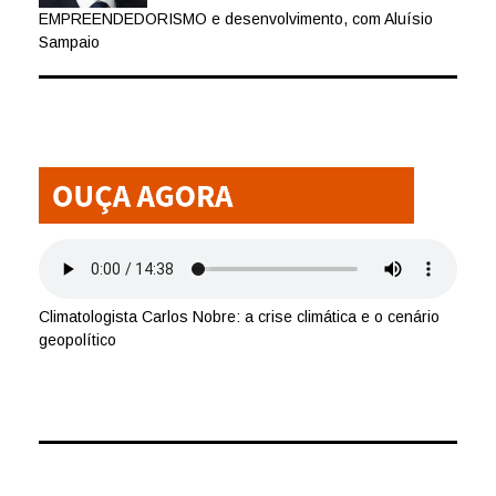
EMPREENDEDORISMO e desenvolvimento, com Aluísio
Sampaio
Climatologista Carlos Nobre: a crise climática e o cenário
geopolítico