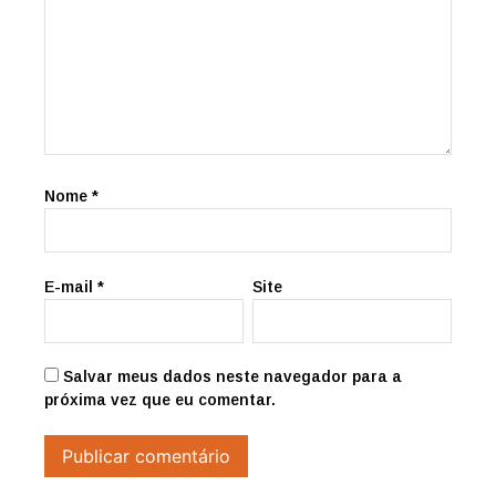
Nome
*
E-mail
*
Site
Salvar meus dados neste navegador para a
próxima vez que eu comentar.