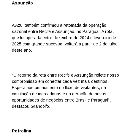
Assunção
A Azul também confirmou a retomada da operação
sazonal entre Recife e Assunção, no Paraguai. A rota,
que foi operada entre dezembro de 2024 e fevereiro de
2025 com grande sucesso, voltará a partir de 2 de julho
deste ano.
“O retorno da rota entre Recife e Assunção reflete nosso
compromisso em conectar cada vez mais destinos.
Esperamos um aumento no fluxo de visitantes, na
circulação de mercadorias e na geração de novas
oportunidades de negócios entre Brasil e Paraguai”,
destacou Grandolfo.
Petrolina