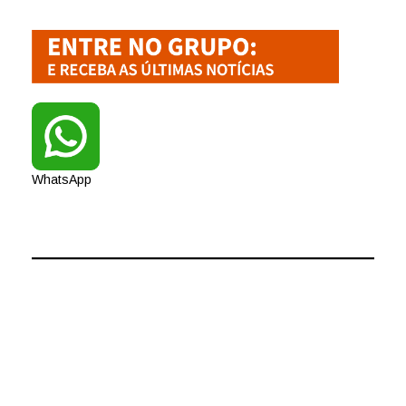
WhatsApp