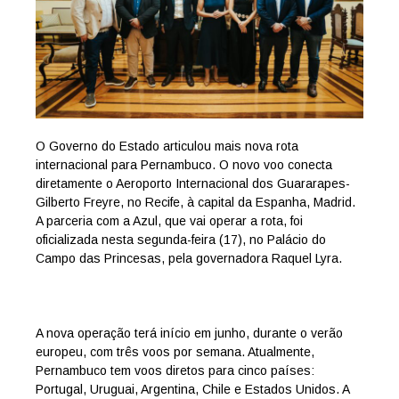
O Governo do Estado articulou mais nova rota
internacional para Pernambuco. O novo voo conecta
diretamente o Aeroporto Internacional dos Guararapes-
Gilberto Freyre, no Recife, à capital da Espanha, Madrid.
A parceria com a Azul, que vai operar a rota, foi
oficializada nesta segunda-feira (17), no Palácio do
Campo das Princesas, pela governadora Raquel Lyra.
A nova operação terá início em junho, durante o verão
europeu, com três voos por semana. Atualmente,
Pernambuco tem voos diretos para cinco países:
Portugal, Uruguai, Argentina, Chile e Estados Unidos. A