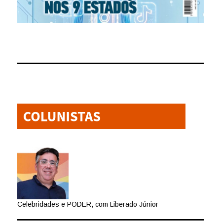
Celebridades e PODER, com Liberado Júnior