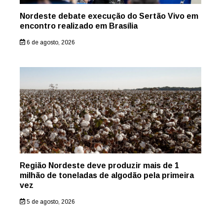
Nordeste debate execução do Sertão Vivo em
encontro realizado em Brasília
6 de agosto, 2026
Região Nordeste deve produzir mais de 1
milhão de toneladas de algodão pela primeira
vez
5 de agosto, 2026