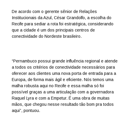
De acordo com o gerente sênior de Relações
Institucionais da Azul, César Grandolfo, a escolha do
Recife para sediar a rota foi estratégica, considerando
que a cidade é um dos principais centros de
conectividade do Nordeste brasileiro.
“Pernambuco possui grande influência regional e atende
a todos os critérios de conectividade necessários para
oferecer aos clientes uma nova porta de entrada para a
Europa, de forma mais ágil e eficiente. Nós temos uma
malha robusta aqui no Recife e essa malha só foi
possível graças a uma articulação com a governadora
Raquel Lyra e com a Empetur. É uma obra de muitas
mãos, que chegou nesse resultado tão bom pra todos
aqui”, pontuou.