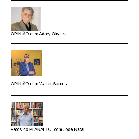
OPINIÃO com Adary Oliveira
OPINIÃO com Walter Santos
Fatos do PLANALTO, com José Natal