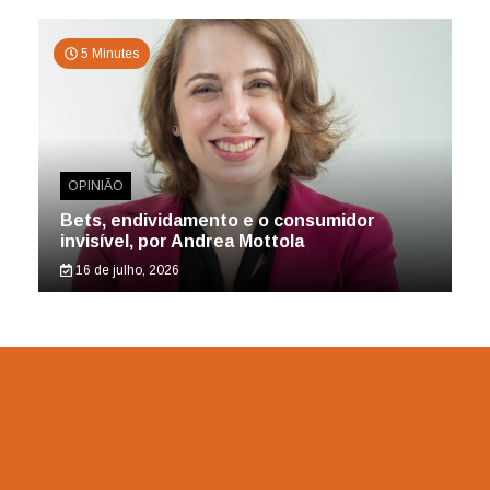
5 Minutes
OPINIÃO
Bets, endividamento e o consumidor
invisível, por Andrea Mottola
16 de julho, 2026