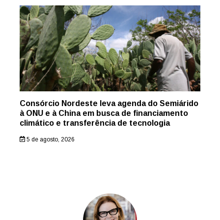
Consórcio Nordeste leva agenda do Semiárido
à ONU e à China em busca de financiamento
climático e transferência de tecnologia
5 de agosto, 2026