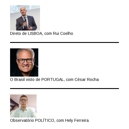
Direto de LISBOA, com Rui Coelho
O Brasil visto de PORTUGAL, com César Rocha
Observatório POLÍTICO, com Hely Ferreira