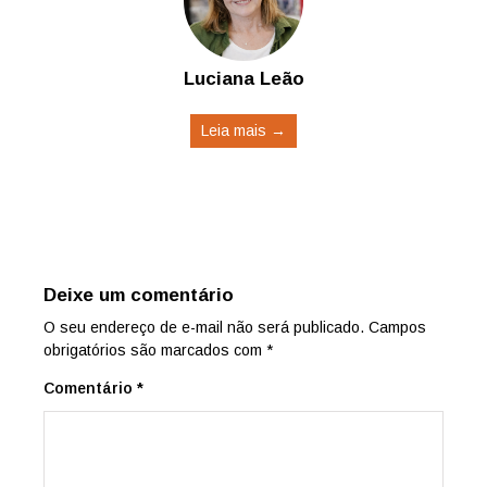
Luciana Leão
Leia mais →
Deixe um comentário
O seu endereço de e-mail não será publicado.
Campos
obrigatórios são marcados com
*
Comentário
*