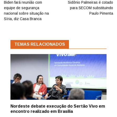
Biden fará reunião com
Sidônio Palmeiras é cotado
equipe de segurança
para SECOM substituindo
nacional sobre situação na
Paulo Pimenta
Síria, diz Casa Branca
TEMAS RELACIONADOS
Nordeste debate execução do Sertão Vivo em
encontro realizado em Brasília