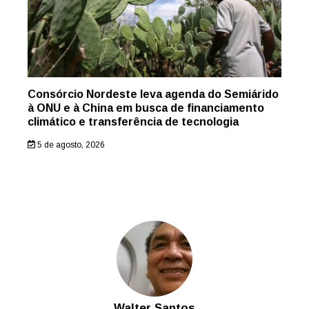
Consórcio Nordeste leva agenda do Semiárido
à ONU e à China em busca de financiamento
climático e transferência de tecnologia
5 de agosto, 2026
Walter Santos