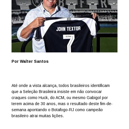
Por Walter Santos
Até onde a vista alcança, todos brasileiros identificam
que a Seleção Brasileira insiste em não convocar
craques como Huck, do ACM, ou mesmo Gabigol por
terem acima de 30 anos, mas o resultado deste fim-de-
semana apontando o Botafogo-RJ como campeão
brasileiro atrai muitas lições.