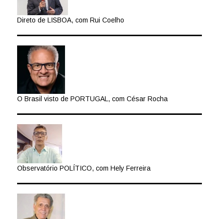
Direto de LISBOA, com Rui Coelho
O Brasil visto de PORTUGAL, com César Rocha
Observatório POLÍTICO, com Hely Ferreira