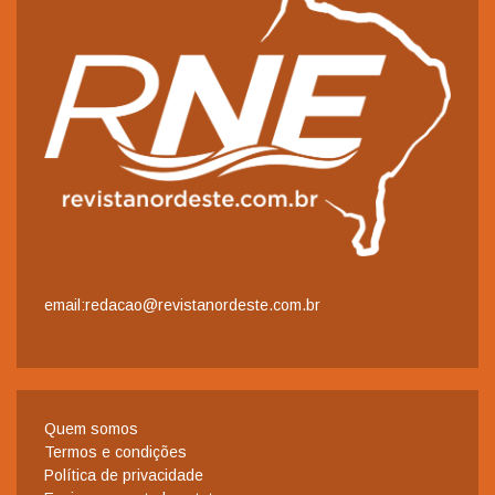
email:redacao@revistanordeste.com.br
Quem somos
Termos e condições
Política de privacidade