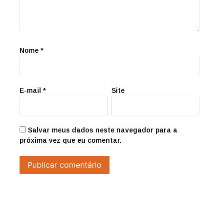
Nome
*
E-mail
*
Site
Salvar meus dados neste navegador para a
próxima vez que eu comentar.