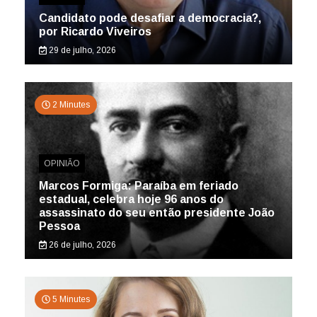
Candidato pode desafiar a democracia?,
por Ricardo Viveiros
29 de julho, 2026
2 Minutes
OPINIÃO
Marcos Formiga: Paraíba em feriado
estadual, celebra hoje 96 anos do
assassinato do seu então presidente João
Pessoa
26 de julho, 2026
5 Minutes