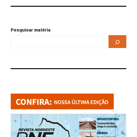
Pesquisar matéria