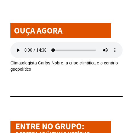
Climatologista Carlos Nobre: a crise climática e o cenário
geopolítico