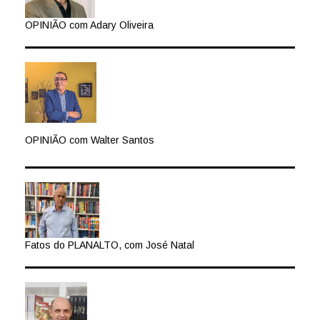
OPINIÃO com Adary Oliveira
OPINIÃO com Walter Santos
Fatos do PLANALTO, com José Natal