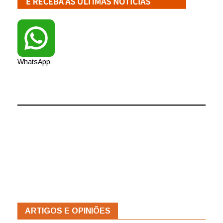
WhatsApp
ARTIGOS E OPINIÕES