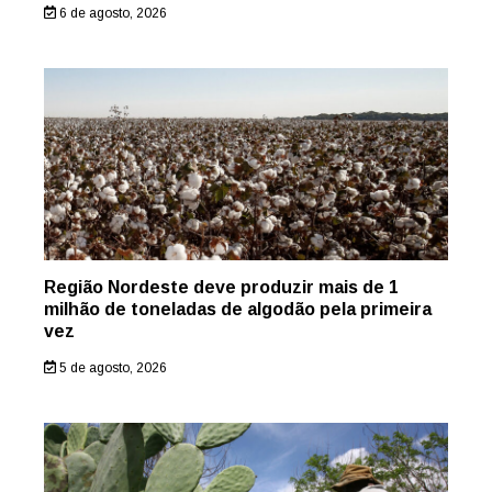
6 de agosto, 2026
Região Nordeste deve produzir mais de 1
milhão de toneladas de algodão pela primeira
vez
5 de agosto, 2026