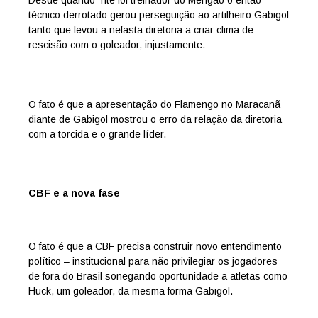
técnico derrotado gerou perseguição ao artilheiro Gabigol
tanto que levou a nefasta diretoria a criar clima de
rescisão com o goleador, injustamente.
O fato é que a apresentação do Flamengo no Maracanã
diante de Gabigol mostrou o erro da relação da diretoria
com a torcida e o grande líder.
CBF e a nova fase
O fato é que a CBF precisa construir novo entendimento
político – institucional para não privilegiar os jogadores
de fora do Brasil sonegando oportunidade a atletas como
Huck, um goleador, da mesma forma Gabigol.