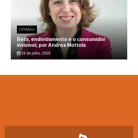
OPINIÃO
Bets, endividamento e o consumidor
invisível, por Andrea Mottola
16 de julho, 2026