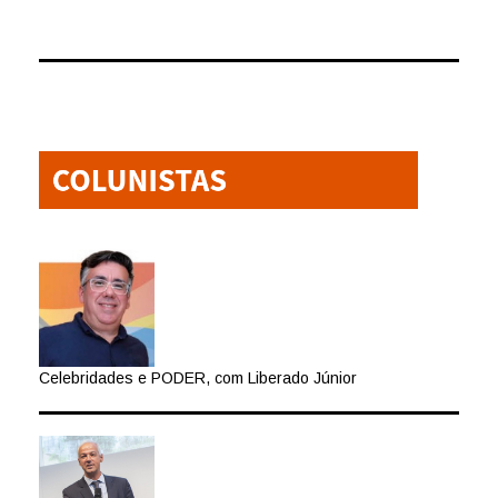
Celebridades e PODER, com Liberado Júnior