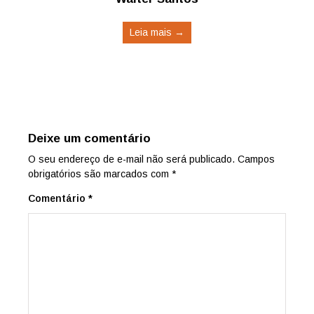
Leia mais →
Deixe um comentário
O seu endereço de e-mail não será publicado.
Campos
obrigatórios são marcados com
*
Comentário
*