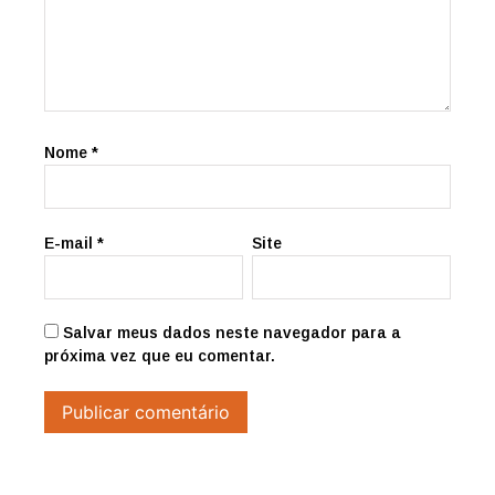
Nome
*
E-mail
*
Site
Salvar meus dados neste navegador para a
próxima vez que eu comentar.