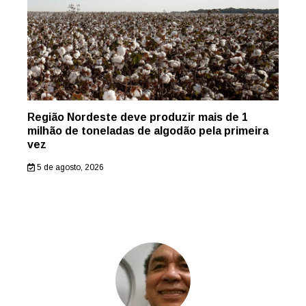
Região Nordeste deve produzir mais de 1
milhão de toneladas de algodão pela primeira
vez
5 de agosto, 2026