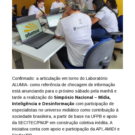
Confirmado: a articulação em torno do Laboratório
ALUMIA- como referência de checagem de informação
está anunciando para o próximo sábado pela manhã e
tarde a realização do
Simpósio Nacional – Mídia,
Inteligência e Desinformação
com participação de
especialistas no universo midiático como contribuição à
sociedade brasileira, a partir de base na UFPB e apoio
da SECITEC/PMJP em construção coletiva inédita. A
iniciativa conta com apoio e participação da API, AMIDI e