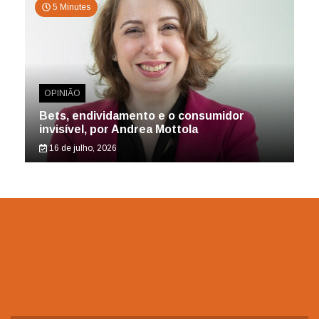
5 Minutes
OPINIÃO
Bets, endividamento e o consumidor
invisível, por Andrea Mottola
16 de julho, 2026