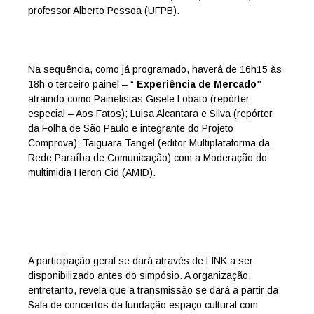
professor Alberto Pessoa (UFPB).
Na sequência, como já programado, haverá de 16h15 às
18h o terceiro painel – “
Experiência de Mercado”
atraindo como Painelistas Gisele Lobato (repórter
especial – Aos Fatos); Luisa Alcantara e Silva (repórter
da Folha de São Paulo e integrante do Projeto
Comprova); Taiguara Tangel (editor Multiplataforma da
Rede Paraíba de Comunicação) com a Moderação do
multimidia Heron Cid (AMID).
A participação geral se dará através de LINK a ser
disponibilizado antes do simpósio. A organização,
entretanto, revela que a transmissão se dará a partir da
Sala de concertos da fundação espaço cultural com