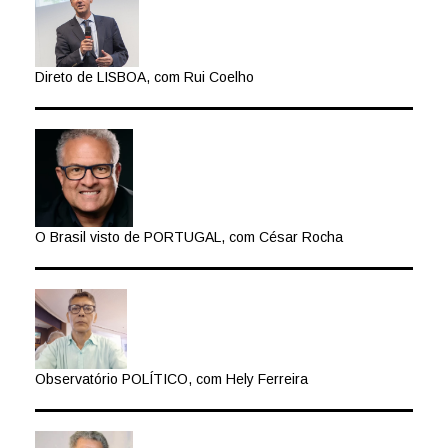
Direto de LISBOA, com Rui Coelho
O Brasil visto de PORTUGAL, com César Rocha
Observatório POLÍTICO, com Hely Ferreira