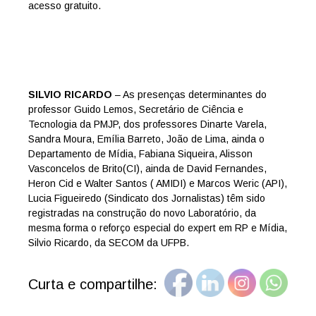
acesso gratuito.
SILVIO RICARDO
– As presenças determinantes do
professor Guido Lemos, Secretário de Ciência e
Tecnologia da PMJP, dos professores Dinarte Varela,
Sandra Moura, Emília Barreto, João de Lima, ainda o
Departamento de Mídia,
Fabiana Siqueira, Alisson
Vasconcelos de Brito(CI), ainda de David Fernandes,
Heron Cid e Walter Santos ( AMIDI) e Marcos Weric (API),
Lucia Figueiredo (Sindicato dos Jornalistas) têm sido
registradas na construção do novo Laboratório, da
mesma forma o reforço especial do expert em RP e Mídia,
Silvio Ricardo, da SECOM da UFPB.
Curta e compartilhe: