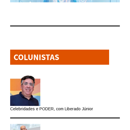
Celebridades e PODER, com Liberado Júnior