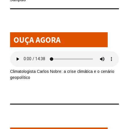
Climatologista Carlos Nobre: a crise climática e o cenário
geopolítico