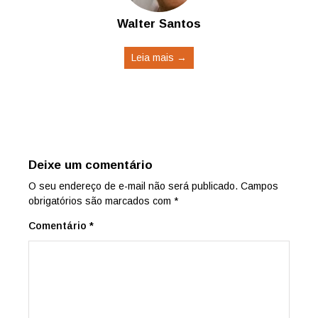
Walter Santos
Leia mais →
Deixe um comentário
O seu endereço de e-mail não será publicado.
Campos
obrigatórios são marcados com
*
Comentário
*