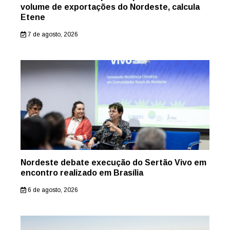
volume de exportações do Nordeste, calcula
Etene
7 de agosto, 2026
Nordeste debate execução do Sertão Vivo em
encontro realizado em Brasília
6 de agosto, 2026