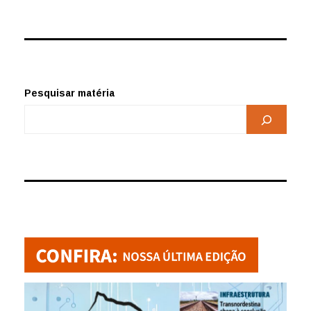
Pesquisar matéria