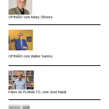
OPINIÃO com Adary Oliveira
OPINIÃO com Walter Santos
Fatos do PLANALTO, com José Natal