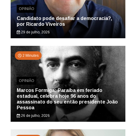
OPINIÃO
Candidato pode desafiar a democracia?,
por Ricardo Viveiros
29 de julho, 2026
2 Minutes
OPINIÃO
Marcos Formiga: Paraíba em feriado
estadual, celebra hoje 96 anos do
assassinato do seu então presidente João
Pessoa
26 de julho, 2026