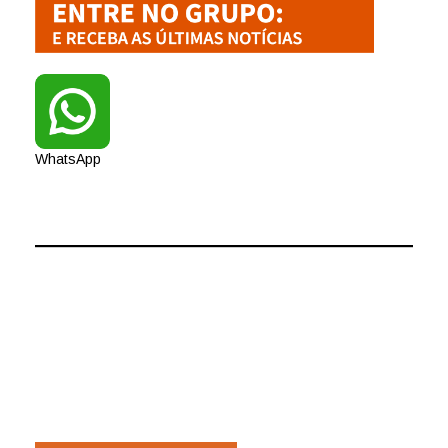
WhatsApp