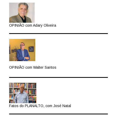
OPINIÃO com Adary Oliveira
OPINIÃO com Walter Santos
Fatos do PLANALTO, com José Natal