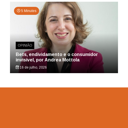
5 Minutes
OPINIÃO
Bets, endividamento e o consumidor
invisível, por Andrea Mottola
16 de julho, 2026