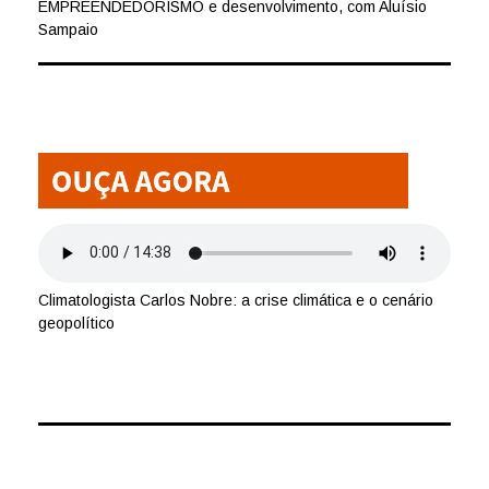
EMPREENDEDORISMO e desenvolvimento, com Aluísio
Sampaio
Climatologista Carlos Nobre: a crise climática e o cenário
geopolítico