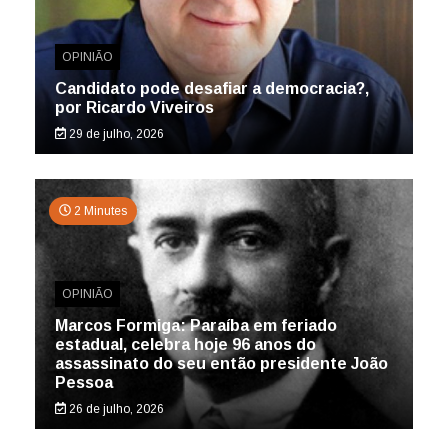
OPINIÃO
Candidato pode desafiar a democracia?,
por Ricardo Viveiros
29 de julho, 2026
2 Minutes
OPINIÃO
Marcos Formiga: Paraíba em feriado
estadual, celebra hoje 96 anos do
assassinato do seu então presidente João
Pessoa
26 de julho, 2026