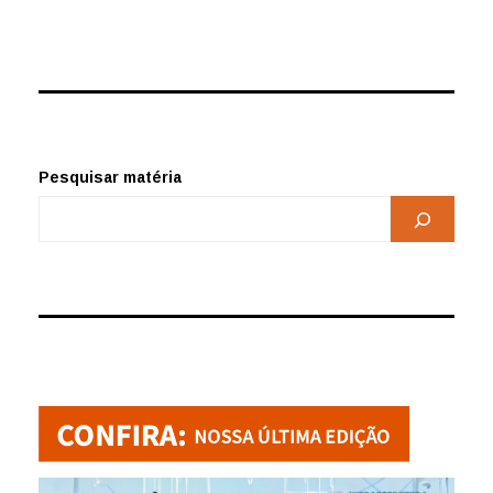
Pesquisar matéria