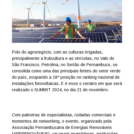
Polo do agronegócio, com as culturas irrigadas,
principalmente a fruticultura e as vinícolas, no Vale do
São Francisco, Petrolina, no Sertão de Pernambuco, se
consolida como uma das principais fontes do setor verde
do país, ocupando a 18ª posição no ranking nacional de
instalações fotovoltaicas. E é esse o cenário em que será
realizado o SUMMIT 2024, no dia 21 de novembro.
Com palestras de especialistas, rodadas comerciais e
momentos de networking, o evento, organizado pela
Associação Pernambucana de Energias Renováveis
(APERENOVÁVEIS), vai reunir investidores, instituições