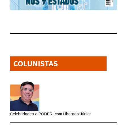
Celebridades e PODER, com Liberado Júnior