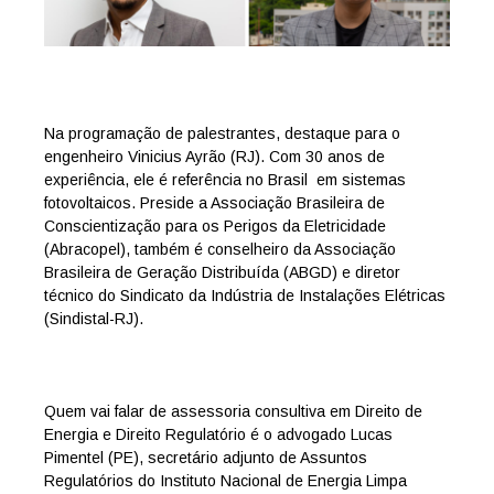
Na programação de palestrantes, destaque para o
engenheiro Vinicius Ayrão (RJ). Com 30 anos de
experiência, ele é referência no Brasil em sistemas
fotovoltaicos. Preside a Associação Brasileira de
Conscientização para os Perigos da Eletricidade
(Abracopel), também é conselheiro da Associação
Brasileira de Geração Distribuída (ABGD) e diretor
técnico do Sindicato da Indústria de Instalações Elétricas
(Sindistal-RJ).
Quem vai falar de assessoria consultiva em Direito de
Energia e Direito Regulatório é o advogado Lucas
Pimentel (PE), secretário adjunto de Assuntos
Regulatórios do Instituto Nacional de Energia Limpa