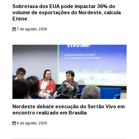
Sobretaxa dos EUA pode impactar 36% do
volume de exportações do Nordeste, calcula
Etene
7 de agosto, 2026
Nordeste debate execução do Sertão Vivo em
encontro realizado em Brasília
6 de agosto, 2026