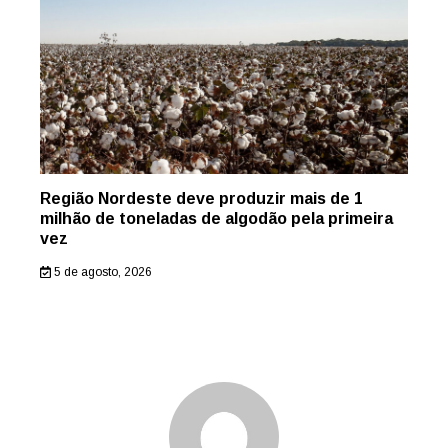
Região Nordeste deve produzir mais de 1
milhão de toneladas de algodão pela primeira
vez
5 de agosto, 2026