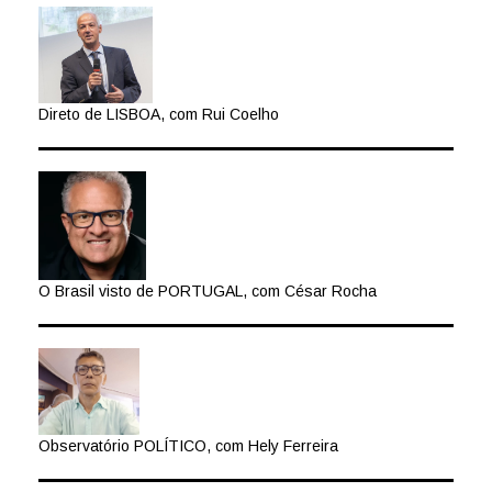
Direto de LISBOA, com Rui Coelho
O Brasil visto de PORTUGAL, com César Rocha
Observatório POLÍTICO, com Hely Ferreira