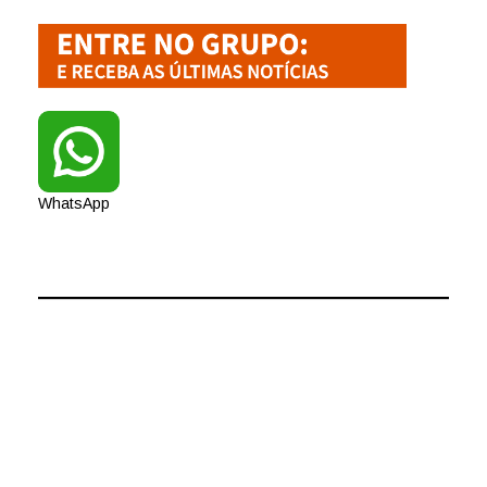
WhatsApp