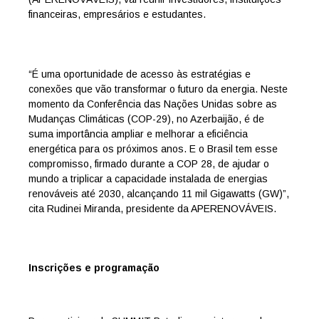
financeiras, empresários e estudantes.
“É uma oportunidade de acesso às estratégias e
conexões que vão transformar o futuro da energia. Neste
momento da Conferência das Nações Unidas sobre as
Mudanças Climáticas (COP-29), no Azerbaijão, é de
suma importância ampliar e melhorar a eficiência
energética para os próximos anos. E o Brasil tem esse
compromisso, firmado durante a COP 28, de ajudar o
mundo a triplicar a capacidade instalada de energias
renováveis até 2030, alcançando 11 mil Gigawatts (GW)”,
cita Rudinei Miranda, presidente da APERENOVÁVEIS.
Inscrições e programação