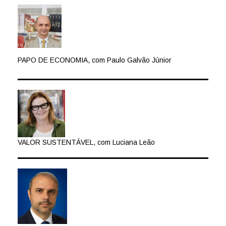
PAPO DE ECONOMIA, com Paulo Galvão Júnior
VALOR SUSTENTÁVEL, com Luciana Leão