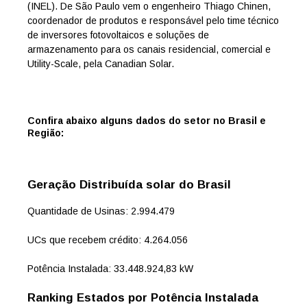
(INEL). De São Paulo vem o engenheiro Thiago Chinen,
coordenador de produtos e responsável pelo time técnico
de inversores fotovoltaicos e soluções de
armazenamento para os canais residencial, comercial e
Utility-Scale, pela Canadian Solar.
Confira abaixo alguns dados do setor no Brasil e
Região:
Geração Distribuída solar do Brasil
Quantidade de Usinas: 2.994.479
UCs que recebem crédito: 4.264.056
Potência Instalada: 33.448.924,83 kW
Ranking Estados por Potência Instalada