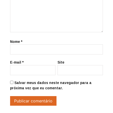
Nome
*
E-mail
*
Site
Salvar meus dados neste navegador para a
próxima vez que eu comentar.