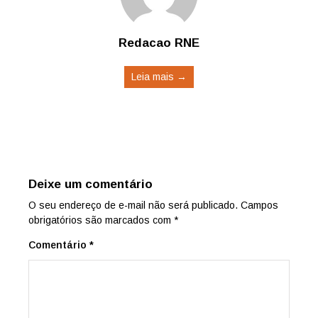
Redacao RNE
Leia mais →
Deixe um comentário
O seu endereço de e-mail não será publicado.
Campos
obrigatórios são marcados com
*
Comentário
*