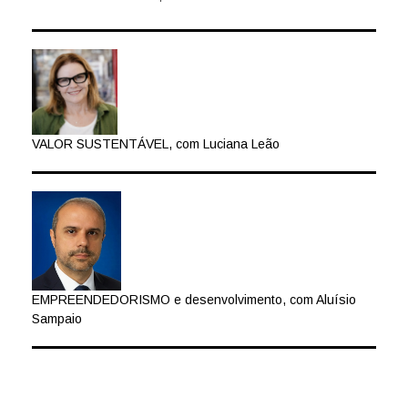
VALOR SUSTENTÁVEL, com Luciana Leão
EMPREENDEDORISMO e desenvolvimento, com Aluísio
Sampaio