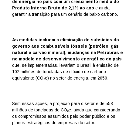
de energia no país com um crescimento médio do
Produto Interno Bruto de 2,1% ao ano
e ainda
garantir a transição para um cenário de baixo carbono.
As medidas incluem a eliminação de subsídios do
governo aos combustíveis fósseis (petróleo, gás
natural e carvão mineral), mudanças na Petrobras e
no modelo de desenvolvimento energético do país
que, se implementadas, levariam o Brasil à emissão de
102 milhões de toneladas de dióxido de carbono
equivalente (CO₂e) no setor de energia, em 2050.
Sem essas ações, a projeção para o setor é de 558
milhões de toneladas de CO₂e, ainda que considerando
os compromissos assumidos pelo poder público e os
planos estratégicos de empresas do setor.