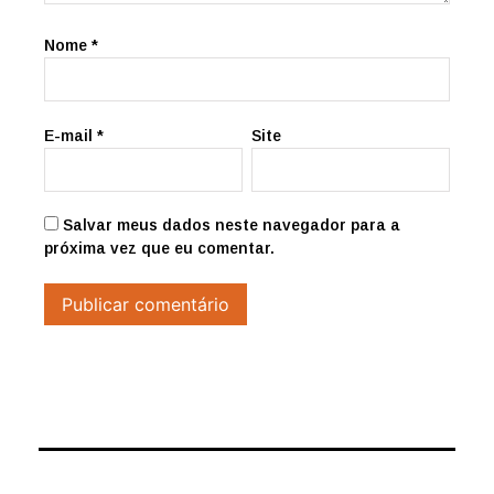
Nome
*
E-mail
*
Site
Salvar meus dados neste navegador para a
próxima vez que eu comentar.