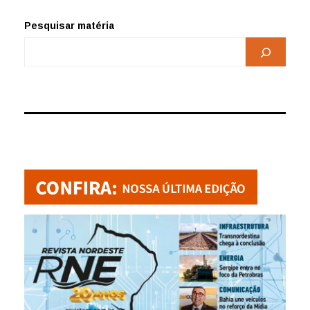
Pesquisar matéria