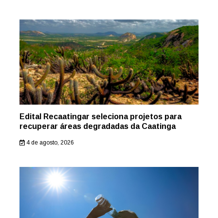
Edital Recaatingar seleciona projetos para
recuperar áreas degradadas da Caatinga
4 de agosto, 2026