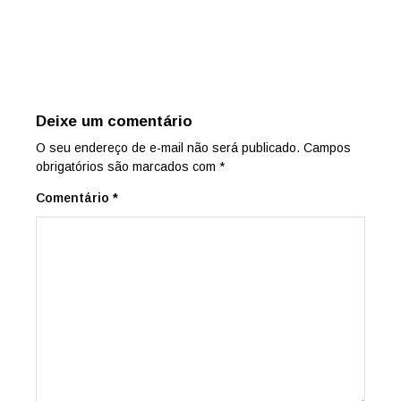
Deixe um comentário
O seu endereço de e-mail não será publicado.
Campos
obrigatórios são marcados com
*
Comentário
*