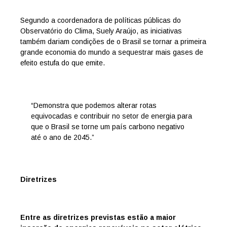
Segundo a coordenadora de políticas públicas do
Observatório do Clima, Suely Araújo, as iniciativas
também dariam condições de o Brasil se tornar a primeira
grande economia do mundo a sequestrar mais gases de
efeito estufa do que emite.
“Demonstra que podemos alterar rotas
equivocadas e contribuir no setor de energia para
que o Brasil se torne um país carbono negativo
até o ano de 2045.”
Diretrizes
Entre as diretrizes previstas estão a maior