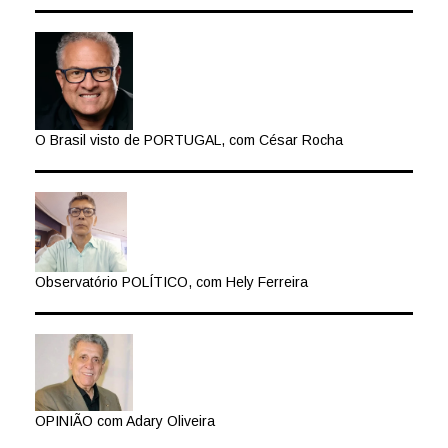
O Brasil visto de PORTUGAL, com César Rocha
Observatório POLÍTICO, com Hely Ferreira
OPINIÃO com Adary Oliveira