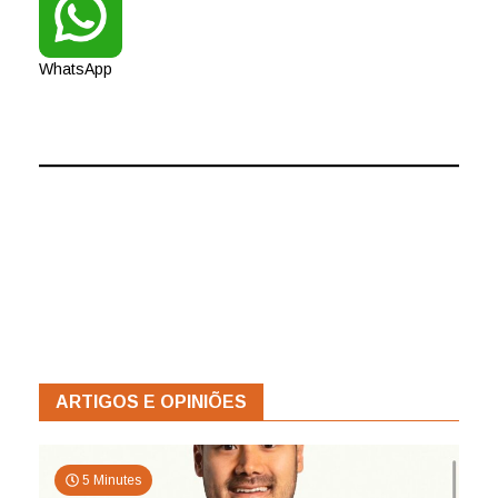
WhatsApp
ARTIGOS E OPINIÕES
5 Minutes