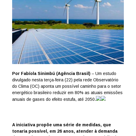
Por Fabíola Sinimbú (Agência Brasil)
– Um estudo
divulgado nesta terça-feira (22) pela rede Observatório
do Clima (OC) aponta um possível caminho para o setor
energético brasileiro reduzir em 80% as atuais emissões
anuais de gases do efeito estufa, até 2050.
A iniciativa propõe uma série de medidas, que
tonaria possível, em 26 anos, atender à demanda