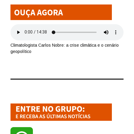
Climatologista Carlos Nobre: a crise climática e o cenário
geopolítico