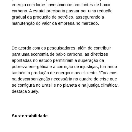
energia com fortes investimentos em fontes de baixo
carbono. A estatal precisaria passar por uma redução
gradual da produção de petróleo, assegurando a
manutenção do valor da empresa no mercado.
De acordo com os pesquisadores, além de contribuir
para uma economia de baixo carbono, as diretrizes
apontadas no estudo permitiriam a superação da
pobreza energética e a correção de injustiças, tornando
também a produção de energia mais eficiente. “Focamos
na descarbonização necessária no quadro de crise que
se configura no Brasil e no planeta e na justiça climática”,
destaca Suely.
Sustentabilidade