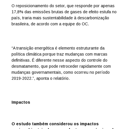
O reposicionamento do setor, que responde por apenas
17,8% das emissões brutas de gases de efeito estufa no
país, traria mais sustentabilidade à descarbonização
brasileira, de acordo com a equipe do OC.
“A transição energética é elemento estruturante da
política climática porque traz mudanças com marcas
definitivas. É diferente nesse aspecto do controle do
desmatamento, que pode retroceder rapidamente com
mudanças governamentais, como ocorreu no período
2019-2022.”, aponta o relatório.
Impactos
O estudo também considerou os impactos