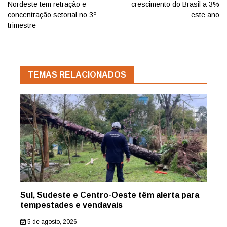
Nordeste tem retração e
crescimento do Brasil a 3%
concentração setorial no 3º
este ano
trimestre
TEMAS RELACIONADOS
Sul, Sudeste e Centro-Oeste têm alerta para
tempestades e vendavais
5 de agosto, 2026