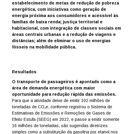
estabelecimento de metas de redução de pobreza
energética, com iniciativas como geração de
energia próxima aos consumidores e acessível às
famílias de baixa renda; justiça territorial e
habitacional, com integração de classes sociais em
áreas centrais urbanas e a redução de viagens e
distâncias; além de eliminar o uso de energias
fósseis na mobilidade pública.
Resultados
O transporte de passageiros é apontado como a
área de demanda energética com maior
oportunidade para redução rápida das emissões.
Para que a atividade deixe de emitir 102 milhões de
toneladas de CO₂e, conforme registrou o Sistema de
Estimativas de Emissões e Remoções de Gases de
Efeito Estufa (SEEG) em 2022, e passe a emitir somente
16 milhões de toneladas, são sugeridas diretrizes
simples como a substituição da gasolina por etanol nos