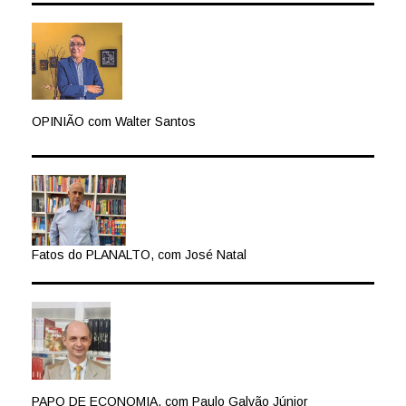
OPINIÃO com Walter Santos
Fatos do PLANALTO, com José Natal
PAPO DE ECONOMIA, com Paulo Galvão Júnior