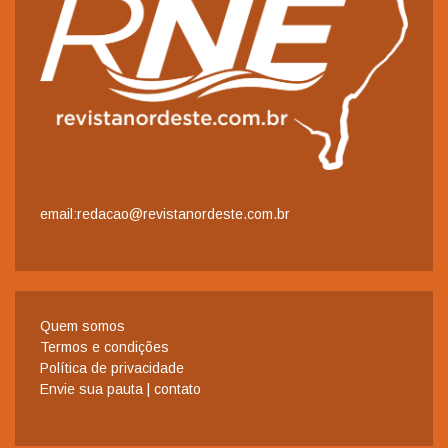
email:redacao@revistanordeste.com.br
Quem somos
Termos e condições
Política de privacidade
Envie sua pauta | contato