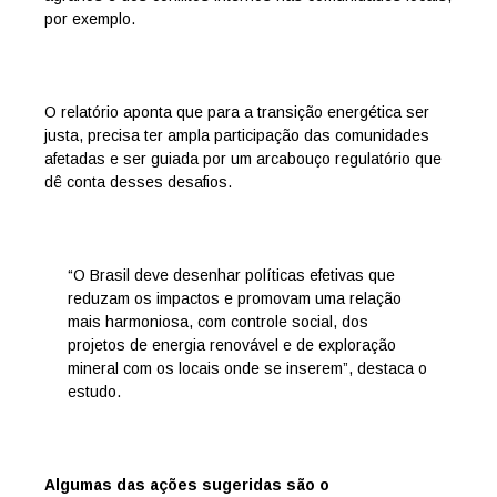
por exemplo.
O relatório aponta que para a transição energética ser
justa, precisa ter ampla participação das comunidades
afetadas e ser guiada por um arcabouço regulatório que
dê conta desses desafios.
“O Brasil deve desenhar políticas efetivas que
reduzam os impactos e promovam uma relação
mais harmoniosa, com controle social, dos
projetos de energia renovável e de exploração
mineral com os locais onde se inserem”, destaca o
estudo.
Algumas das ações sugeridas são o