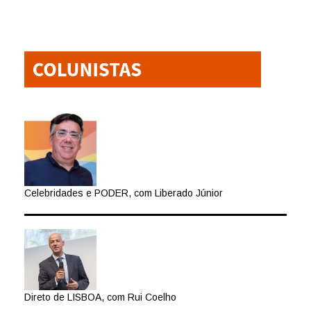
Celebridades e PODER, com Liberado Júnior
Direto de LISBOA, com Rui Coelho