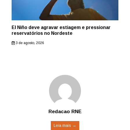
El Niño deve agravar estiagem e pressionar
reservatórios no Nordeste
3 de agosto, 2026
Redacao RNE
Leia mais →