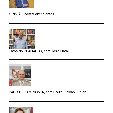
OPINIÃO com Walter Santos
Fatos do PLANALTO, com José Natal
PAPO DE ECONOMIA, com Paulo Galvão Júnior