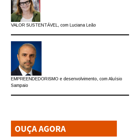
VALOR SUSTENTÁVEL, com Luciana Leão
EMPREENDEDORISMO e desenvolvimento, com Aluísio
Sampaio