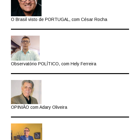
O Brasil visto de PORTUGAL, com César Rocha
Observatório POLÍTICO, com Hely Ferreira
OPINIÃO com Adary Oliveira