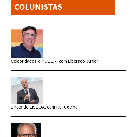
Celebridades e PODER, com Liberado Júnior
Direto de LISBOA, com Rui Coelho