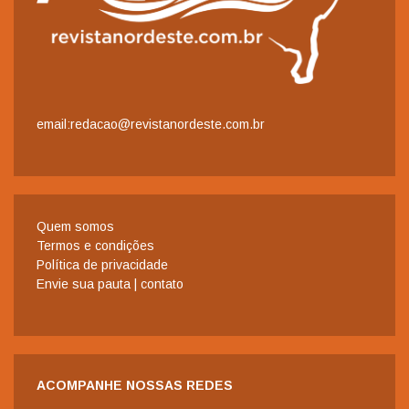
email:redacao@revistanordeste.com.br
Quem somos
Termos e condições
Política de privacidade
Envie sua pauta | contato
ACOMPANHE NOSSAS REDES