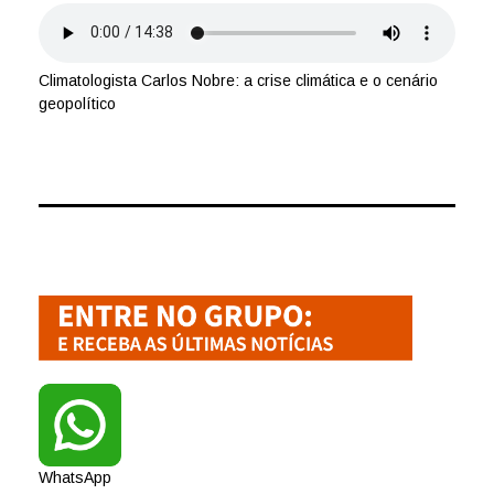
Climatologista Carlos Nobre: a crise climática e o cenário
geopolítico
WhatsApp