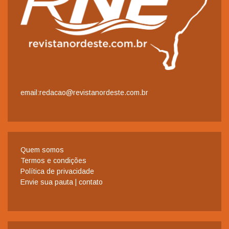
email:redacao@revistanordeste.com.br
Quem somos
Termos e condições
Política de privacidade
Envie sua pauta | contato