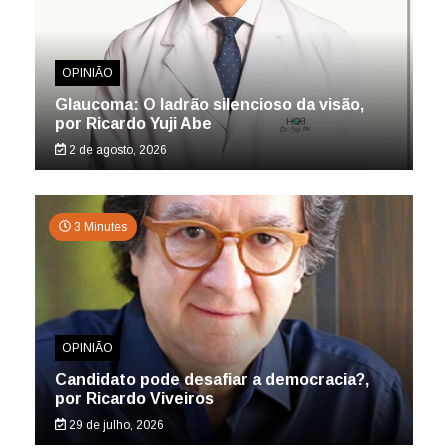
OPINIÃO
Glaucoma: O ladrão silencioso da visão,
por Ricardo Yuji Abe
2 de agosto, 2026
3 Minutes
OPINIÃO
Candidato pode desafiar a democracia?,
por Ricardo Viveiros
29 de julho, 2026