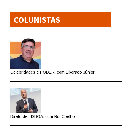
Celebridades e PODER, com Liberado Júnior
Direto de LISBOA, com Rui Coelho