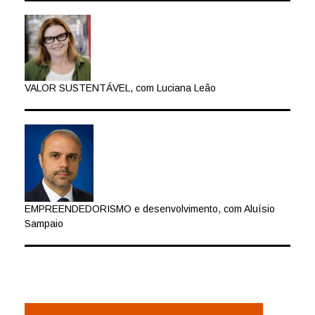
VALOR SUSTENTÁVEL, com Luciana Leão
EMPREENDEDORISMO e desenvolvimento, com Aluísio
Sampaio