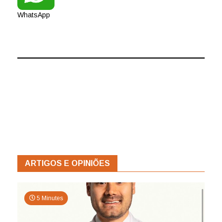
WhatsApp
ARTIGOS E OPINIÕES
5 Minutes