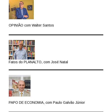
OPINIÃO com Walter Santos
Fatos do PLANALTO, com José Natal
PAPO DE ECONOMIA, com Paulo Galvão Júnior