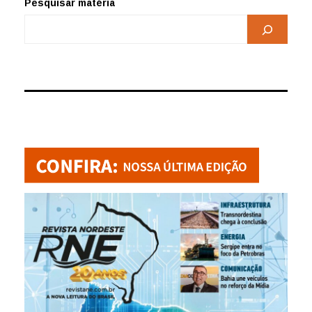
Pesquisar matéria