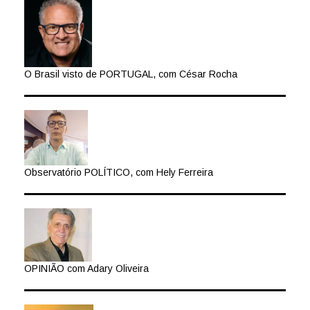
O Brasil visto de PORTUGAL, com César Rocha
Observatório POLÍTICO, com Hely Ferreira
OPINIÃO com Adary Oliveira