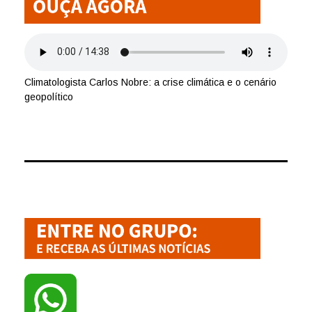
Climatologista Carlos Nobre: a crise climática e o cenário
geopolítico