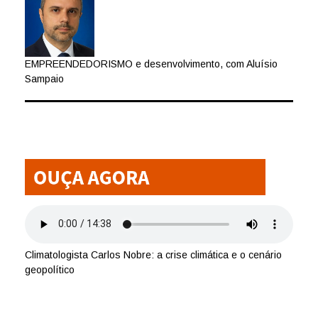
EMPREENDEDORISMO e desenvolvimento, com Aluísio
Sampaio
Climatologista Carlos Nobre: a crise climática e o cenário
geopolítico