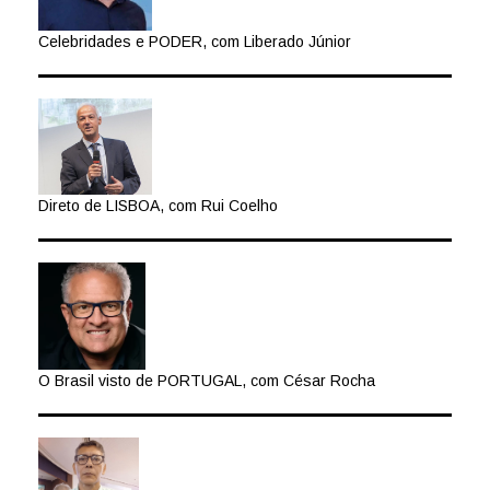
Celebridades e PODER, com Liberado Júnior
Direto de LISBOA, com Rui Coelho
O Brasil visto de PORTUGAL, com César Rocha