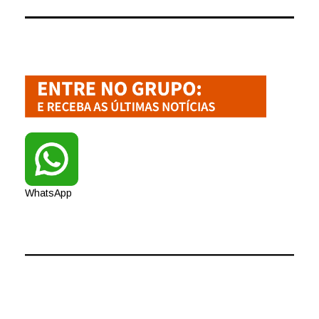
WhatsApp