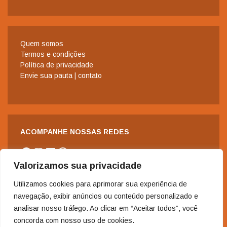
Quem somos
Termos e condições
Política de privacidade
Envie sua pauta | contato
ACOMPANHE NOSSAS REDES
Facebook
Instagram
LinkedIn
WhatsApp
Valorizamos sua privacidade
Utilizamos cookies para aprimorar sua experiência de
navegação, exibir anúncios ou conteúdo personalizado e
analisar nosso tráfego. Ao clicar em “Aceitar todos”, você
concorda com nosso uso de cookies.