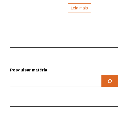
Leia mais
Pesquisar matéria