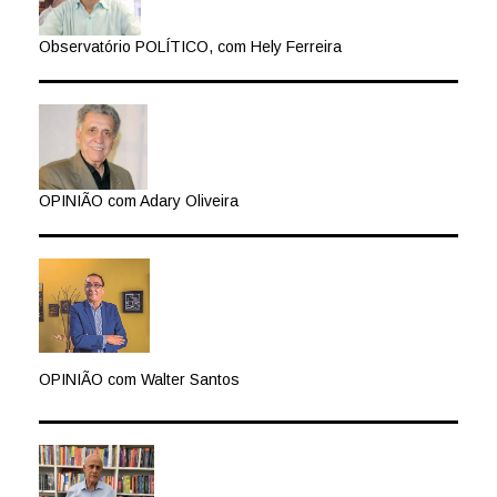
Observatório POLÍTICO, com Hely Ferreira
OPINIÃO com Adary Oliveira
OPINIÃO com Walter Santos