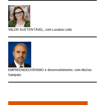
VALOR SUSTENTÁVEL, com Luciana Leão
EMPREENDEDORISMO e desenvolvimento, com Aluísio
Sampaio