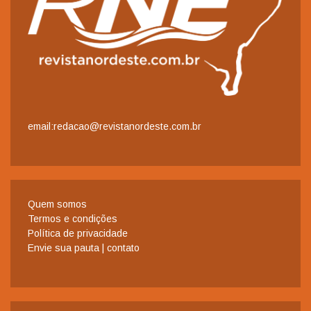
email:redacao@revistanordeste.com.br
Quem somos
Termos e condições
Política de privacidade
Envie sua pauta | contato