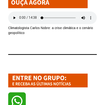
Climatologista Carlos Nobre: a crise climática e o cenário
geopolítico