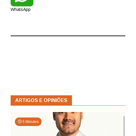
WhatsApp
ARTIGOS E OPINIÕES
5 Minutes