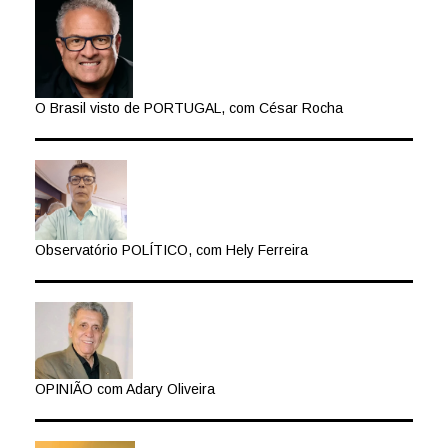
O Brasil visto de PORTUGAL, com César Rocha
Observatório POLÍTICO, com Hely Ferreira
OPINIÃO com Adary Oliveira