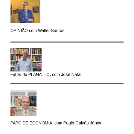
OPINIÃO com Walter Santos
Fatos do PLANALTO, com José Natal
PAPO DE ECONOMIA, com Paulo Galvão Júnior