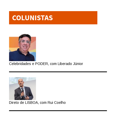
Celebridades e PODER, com Liberado Júnior
Direto de LISBOA, com Rui Coelho