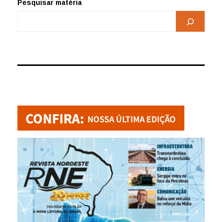
Pesquisar matéria