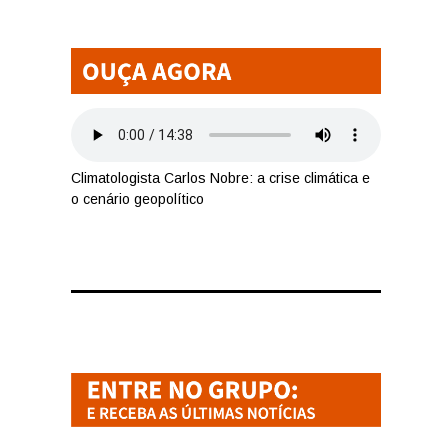
Climatologista Carlos Nobre: a crise climática e
o cenário geopolítico