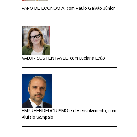
PAPO DE ECONOMIA, com Paulo Galvão Júnior
VALOR SUSTENTÁVEL, com Luciana Leão
EMPREENDEDORISMO e desenvolvimento, com
Aluísio Sampaio