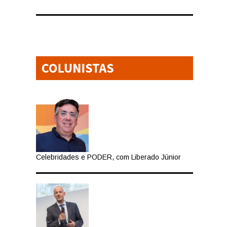
Celebridades e PODER, com Liberado Júnior