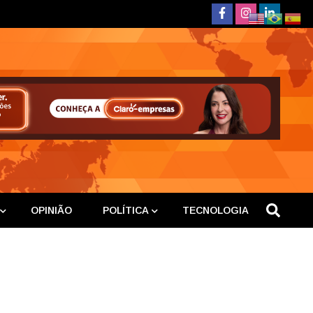
deste
OPINIÃO
POLÍTICA
TECNOLOGIA