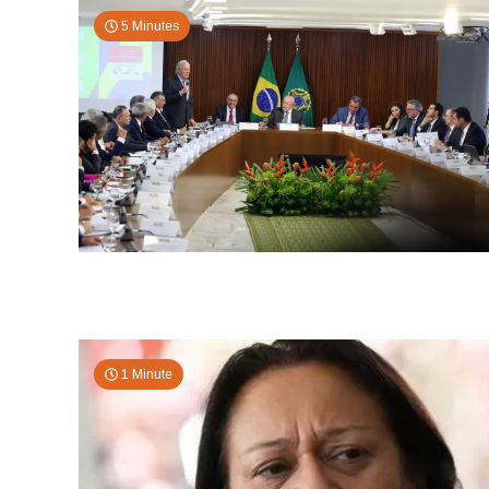
5 Minutes
1 Minute