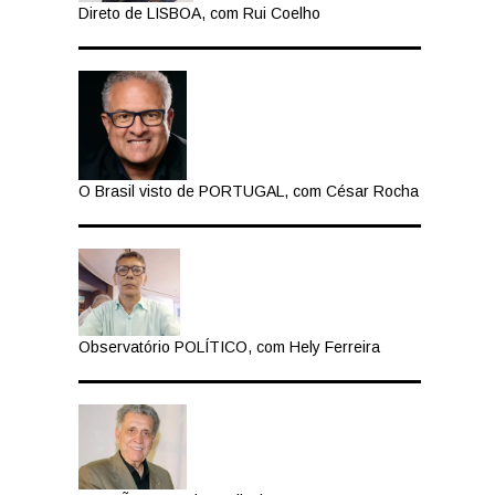
Direto de LISBOA, com Rui Coelho
O Brasil visto de PORTUGAL, com César Rocha
Observatório POLÍTICO, com Hely Ferreira