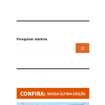
Pesquisar matéria