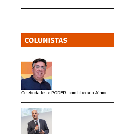
Celebridades e PODER, com Liberado Júnior