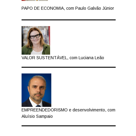
PAPO DE ECONOMIA, com Paulo Galvão Júnior
VALOR SUSTENTÁVEL, com Luciana Leão
EMPREENDEDORISMO e desenvolvimento, com
Aluísio Sampaio