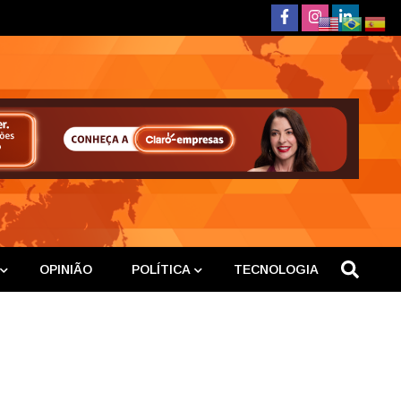
deste
OPINIÃO
POLÍTICA
TECNOLOGIA