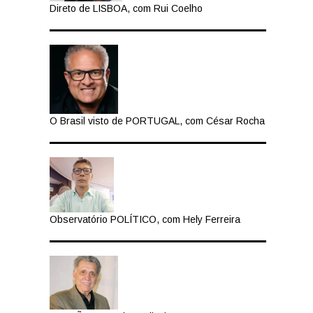
Direto de LISBOA, com Rui Coelho
O Brasil visto de PORTUGAL, com César Rocha
Observatório POLÍTICO, com Hely Ferreira