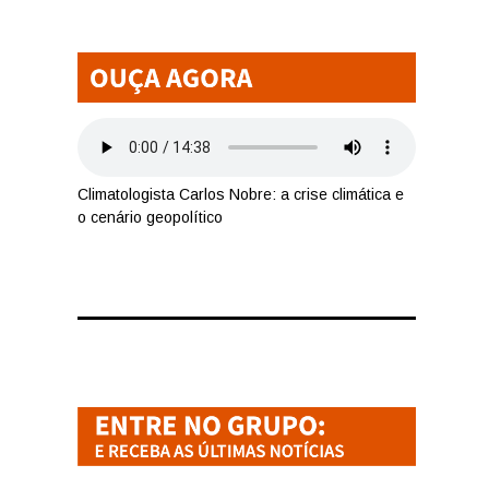
Climatologista Carlos Nobre: a crise climática e
o cenário geopolítico